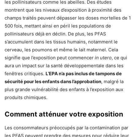
les pollinisateurs comme les abeilles. Des études
montrent que les niveaux d’exposition à proximité des
champs traités peuvent dépasser les doses mortelles de 1
500 fois, mettant ainsi en péril les populations de
pollinisateurs déjà en déclin. De plus, les PFAS
s’accumulent dans les tissus humains, notamment le
cerveau, les poumons et même le lait maternel. Cela
signifie que l’exposition peut commencer
in utero
, ce qui
aura un impact sur la santé développementale dans les
fenêtres critiques.
L’EPA n’a pas inclus de tampons de
sécurité pour les enfants dans l’approbation
, malgré la
plus grande vulnérabilité des enfants à l’exposition aux
produits chimiques.
Comment atténuer votre exposition
Les consommateurs préoccupés par la contamination par
les PFAS peuvent prendre des mesures pour réduire leur