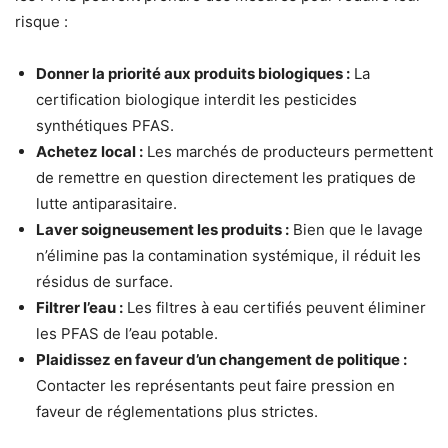
risque :
Donner la priorité aux produits biologiques :
La
certification biologique interdit les pesticides
synthétiques PFAS.
Achetez local :
Les marchés de producteurs permettent
de remettre en question directement les pratiques de
lutte antiparasitaire.
Laver soigneusement les produits :
Bien que le lavage
n’élimine pas la contamination systémique, il réduit les
résidus de surface.
Filtrer l’eau :
Les filtres à eau certifiés peuvent éliminer
les PFAS de l’eau potable.
Plaidissez en faveur d’un changement de politique :
Contacter les représentants peut faire pression en
faveur de réglementations plus strictes.