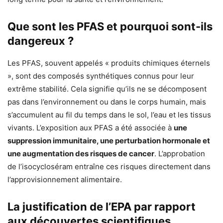
Que sont les PFAS et pourquoi sont-ils
dangereux ?
Les PFAS, souvent appelés « produits chimiques éternels
», sont des composés synthétiques connus pour leur
extrême stabilité. Cela signifie qu’ils ne se décomposent
pas dans l’environnement ou dans le corps humain, mais
s’accumulent au fil du temps dans le sol, l’eau et les tissus
vivants. L’exposition aux PFAS a été associée à
une
suppression immunitaire, une perturbation hormonale et
une augmentation des risques de cancer
. L’approbation
de l’isocycloséram entraîne ces risques directement dans
l’approvisionnement alimentaire.
La justification de l’EPA par rapport
aux découvertes scientifiques