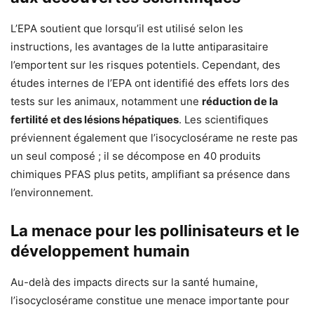
L’EPA soutient que lorsqu’il est utilisé selon les
instructions, les avantages de la lutte antiparasitaire
l’emportent sur les risques potentiels. Cependant, des
études internes de l’EPA ont identifié des effets lors des
tests sur les animaux, notamment une
réduction de la
fertilité et des lésions hépatiques
. Les scientifiques
préviennent également que l’isocyclosérame ne reste pas
un seul composé ; il se décompose en 40 produits
chimiques PFAS plus petits, amplifiant sa présence dans
l’environnement.
La menace pour les pollinisateurs et le
développement humain
Au-delà des impacts directs sur la santé humaine,
l’isocyclosérame constitue une menace importante pour