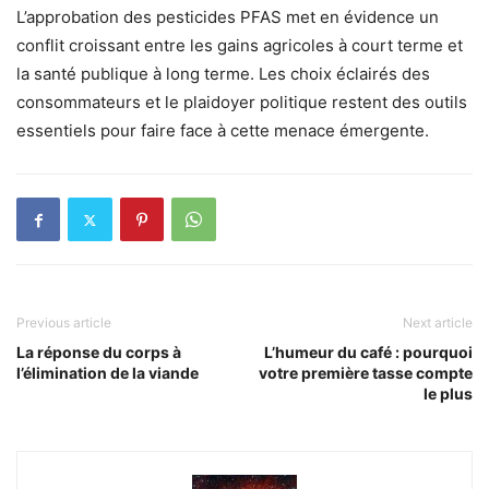
L’approbation des pesticides PFAS met en évidence un
conflit croissant entre les gains agricoles à court terme et
la santé publique à long terme. Les choix éclairés des
consommateurs et le plaidoyer politique restent des outils
essentiels pour faire face à cette menace émergente.
Previous article
Next article
La réponse du corps à
L’humeur du café : pourquoi
l’élimination de la viande
votre première tasse compte
le plus