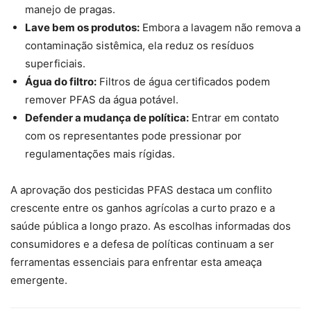
manejo de pragas.
Lave bem os produtos:
Embora a lavagem não remova a
contaminação sistêmica, ela reduz os resíduos
superficiais.
Água do filtro:
Filtros de água certificados podem
remover PFAS da água potável.
Defender a mudança de política:
Entrar em contato
com os representantes pode pressionar por
regulamentações mais rígidas.
A aprovação dos pesticidas PFAS destaca um conflito
crescente entre os ganhos agrícolas a curto prazo e a
saúde pública a longo prazo. As escolhas informadas dos
consumidores e a defesa de políticas continuam a ser
ferramentas essenciais para enfrentar esta ameaça
emergente.