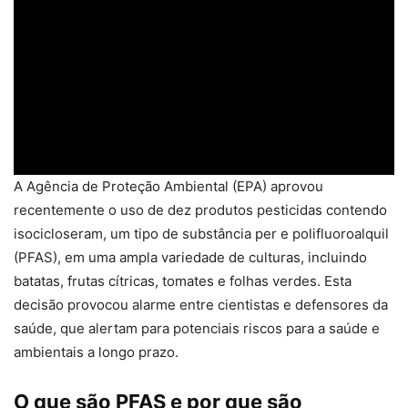
A Agência de Proteção Ambiental (EPA) aprovou
recentemente o uso de dez produtos pesticidas contendo
isocicloseram, um tipo de substância per e polifluoroalquil
(PFAS), em uma ampla variedade de culturas, incluindo
batatas, frutas cítricas, tomates e folhas verdes. Esta
decisão provocou alarme entre cientistas e defensores da
saúde, que alertam para potenciais riscos para a saúde e
ambientais a longo prazo.
O que são PFAS e por que são