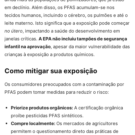
em declínio. Além disso, os PFAS acumulam-se nos
tecidos humanos, incluindo o cérebro, os pulmões e até o
leite materno. Isto significa que a exposição pode começar
no útero
, impactando a saúde do desenvolvimento em
janelas críticas.
A EPA não incluiu tampões de segurança
infantil na aprovação
, apesar da maior vulnerabilidade das
crianças à exposição a produtos químicos.
Como mitigar sua exposição
Os consumidores preocupados com a contaminação por
PFAS podem tomar medidas para reduzir o risco:
Priorize produtos orgânicos:
A certificação orgânica
proíbe pesticidas PFAS sintéticos.
Compre localmente:
Os mercados de agricultores
permitem o questionamento direto das práticas de