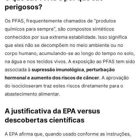
perigosos?
Os PFAS, frequentemente chamados de “produtos
químicos para sempre”, são compostos sintéticos
conhecidos por sua extrema estabilidade. Isso significa
que eles não se decompõem no meio ambiente ou no
corpo humano, acumulando-se ao longo do tempo no solo,
na água e nos tecidos vivos. A exposição ao PFAS tem sido
associada à
supressão imunológica, perturbação
hormonal e aumento dos riscos de câncer
. A aprovação
do isocicloseram traz estes riscos diretamente para o
abastecimento alimentar.
A justificativa da EPA versus
descobertas científicas
A EPA afirma que, quando usado conforme as instruções,