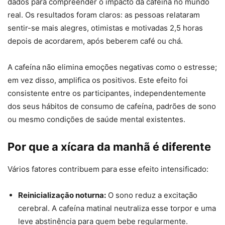
dados para compreender o impacto da cafeína no mundo
real. Os resultados foram claros: as pessoas relataram
sentir-se mais alegres, otimistas e motivadas 2,5 horas
depois de acordarem, após beberem café ou chá.
A cafeína não elimina emoções negativas como o estresse;
em vez disso, amplifica os positivos. Este efeito foi
consistente entre os participantes, independentemente
dos seus hábitos de consumo de cafeína, padrões de sono
ou mesmo condições de saúde mental existentes.
Por que a xícara da manhã é diferente
Vários fatores contribuem para esse efeito intensificado:
Reinicialização noturna:
O sono reduz a excitação
cerebral. A cafeína matinal neutraliza esse torpor e uma
leve abstinência para quem bebe regularmente.