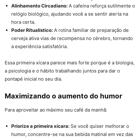
Alinhamento Circadiano:
A cafeína reforça sutilmente o
relógio biológico, ajudando você a se sentir alerta na
hora certa.
Poder Ritualístico:
A rotina familiar de preparação de
cerveja ativa vias de recompensa no cérebro, tornando
a experiência satisfatória.
Essa primeira xícara parece mais forte porque é a biologia,
a psicologia e o hábito trabalhando juntos para dar o
pontapé inicial no seu dia.
Maximizando o aumento do humor
Para aproveitar ao máximo seu café da manhã:
Priorize a primeira xícara:
Se você quiser melhorar o
humor, concentre-se na sua bebida matinal em vez das