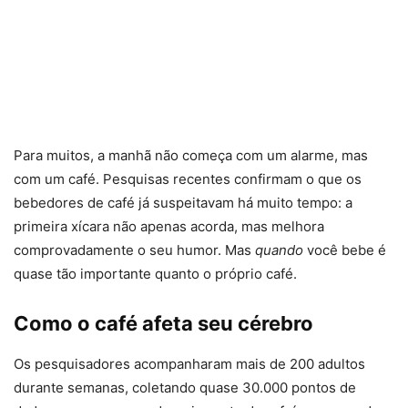
Para muitos, a manhã não começa com um alarme, mas
com um café. Pesquisas recentes confirmam o que os
bebedores de café já suspeitavam há muito tempo: a
primeira xícara não apenas acorda, mas melhora
comprovadamente o seu humor. Mas
quando
você bebe é
quase tão importante quanto o próprio café.
Como o café afeta seu cérebro
Os pesquisadores acompanharam mais de 200 adultos
durante semanas, coletando quase 30.000 pontos de