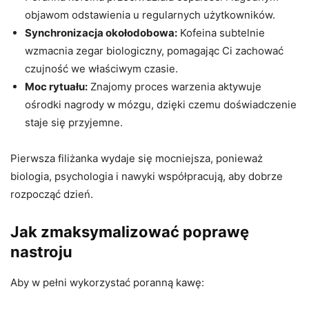
objawom odstawienia u regularnych użytkowników.
Synchronizacja okołodobowa:
Kofeina subtelnie
wzmacnia zegar biologiczny, pomagając Ci zachować
czujność we właściwym czasie.
Moc rytuału:
Znajomy proces warzenia aktywuje
ośrodki nagrody w mózgu, dzięki czemu doświadczenie
staje się przyjemne.
Pierwsza filiżanka wydaje się mocniejsza, ponieważ
biologia, psychologia i nawyki współpracują, aby dobrze
rozpocząć dzień.
Jak zmaksymalizować poprawę
nastroju
Aby w pełni wykorzystać poranną kawę: