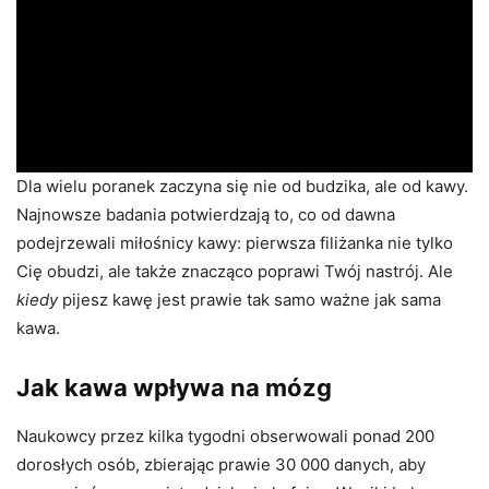
Dla wielu poranek zaczyna się nie od budzika, ale od kawy.
Najnowsze badania potwierdzają to, co od dawna
podejrzewali miłośnicy kawy: pierwsza filiżanka nie tylko
Cię obudzi, ale także znacząco poprawi Twój nastrój. Ale
kiedy
pijesz kawę jest prawie tak samo ważne jak sama
kawa.
Jak kawa wpływa na mózg
Naukowcy przez kilka tygodni obserwowali ponad 200
dorosłych osób, zbierając prawie 30 000 danych, aby