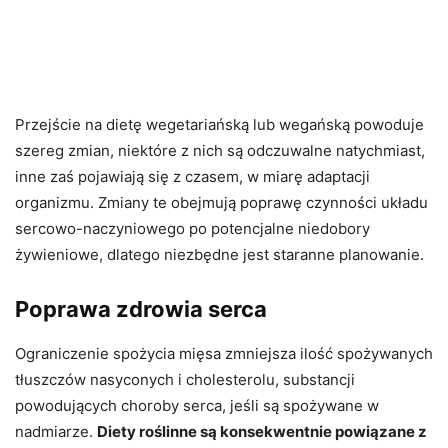
Przejście na dietę wegetariańską lub wegańską powoduje
szereg zmian, niektóre z nich są odczuwalne natychmiast,
inne zaś pojawiają się z czasem, w miarę adaptacji
organizmu. Zmiany te obejmują poprawę czynności układu
sercowo-naczyniowego po potencjalne niedobory
żywieniowe, dlatego niezbędne jest staranne planowanie.
Poprawa zdrowia serca
Ograniczenie spożycia mięsa zmniejsza ilość spożywanych
tłuszczów nasyconych i cholesterolu, substancji
powodujących choroby serca, jeśli są spożywane w
nadmiarze.
Diety roślinne są konsekwentnie powiązane z