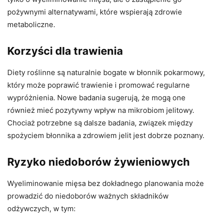
pożywnymi alternatywami, które wspierają zdrowie
metaboliczne.
Korzyści dla trawienia
Diety roślinne są naturalnie bogate w błonnik pokarmowy,
który może poprawić trawienie i promować regularne
wypróżnienia. Nowe badania sugerują, że mogą one
również mieć pozytywny wpływ na mikrobiom jelitowy.
Chociaż potrzebne są dalsze badania, związek między
spożyciem błonnika a zdrowiem jelit jest dobrze poznany.
Ryzyko niedoborów żywieniowych
Wyeliminowanie mięsa bez dokładnego planowania może
prowadzić do niedoborów ważnych składników
odżywczych, w tym: