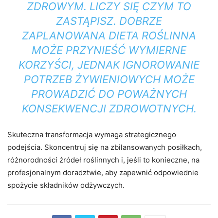
ZDROWYM. LICZY SIĘ
CZYM
TO
ZASTĄPISZ. DOBRZE
ZAPLANOWANA DIETA ROŚLINNA
MOŻE PRZYNIEŚĆ WYMIERNE
KORZYŚCI, JEDNAK IGNOROWANIE
POTRZEB ŻYWIENIOWYCH MOŻE
PROWADZIĆ DO POWAŻNYCH
KONSEKWENCJI ZDROWOTNYCH.
Skuteczna transformacja wymaga strategicznego
podejścia. Skoncentruj się na zbilansowanych posiłkach,
różnorodności źródeł roślinnych i, jeśli to konieczne, na
profesjonalnym doradztwie, aby zapewnić odpowiednie
spożycie składników odżywczych.