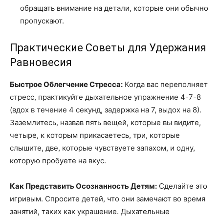
обращать внимание на детали, которые они обычно
пропускают.
Практические Советы для Удержания
Равновесия
Быстрое Облегчение Стресса:
Когда вас переполняет
стресс, практикуйте дыхательное упражнение 4-7-8
(вдох в течение 4 секунд, задержка на 7, выдох на 8).
Заземлитесь, назвав пять вещей, которые вы видите,
четыре, к которым прикасаетесь, три, которые
слышите, две, которые чувствуете запахом, и одну,
которую пробуете на вкус.
Как Представить Осознанность Детям:
Сделайте это
игривым. Спросите детей, что они замечают во время
занятий, таких как украшение. Дыхательные