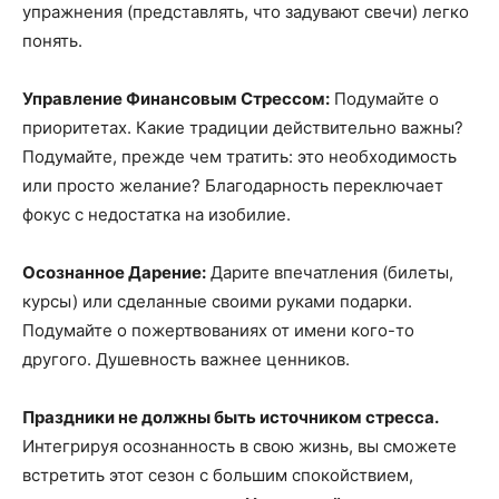
упражнения (представлять, что задувают свечи) легко
понять.
Управление Финансовым Стрессом:
Подумайте о
приоритетах. Какие традиции действительно важны?
Подумайте, прежде чем тратить: это необходимость
или просто желание? Благодарность переключает
фокус с недостатка на изобилие.
Осознанное Дарение:
Дарите впечатления (билеты,
курсы) или сделанные своими руками подарки.
Подумайте о пожертвованиях от имени кого-то
другого. Душевность важнее ценников.
Праздники не должны быть источником стресса.
Интегрируя осознанность в свою жизнь, вы сможете
встретить этот сезон с большим спокойствием,