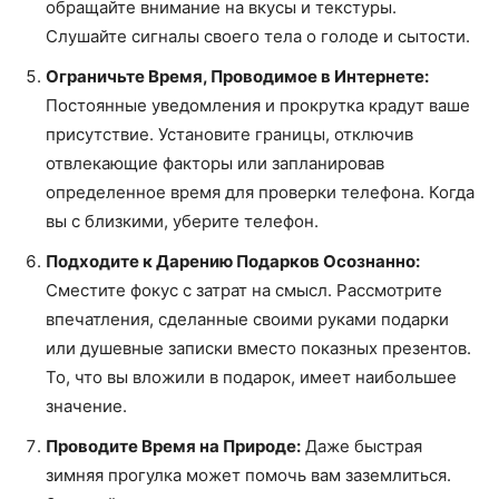
обращайте внимание на вкусы и текстуры.
Слушайте сигналы своего тела о голоде и сытости.
Ограничьте Время, Проводимое в Интернете:
Постоянные уведомления и прокрутка крадут ваше
присутствие. Установите границы, отключив
отвлекающие факторы или запланировав
определенное время для проверки телефона. Когда
вы с близкими, уберите телефон.
Подходите к Дарению Подарков Осознанно:
Сместите фокус с затрат на смысл. Рассмотрите
впечатления, сделанные своими руками подарки
или душевные записки вместо показных презентов.
То, что вы вложили в подарок, имеет наибольшее
значение.
Проводите Время на Природе:
Даже быстрая
зимняя прогулка может помочь вам заземлиться.