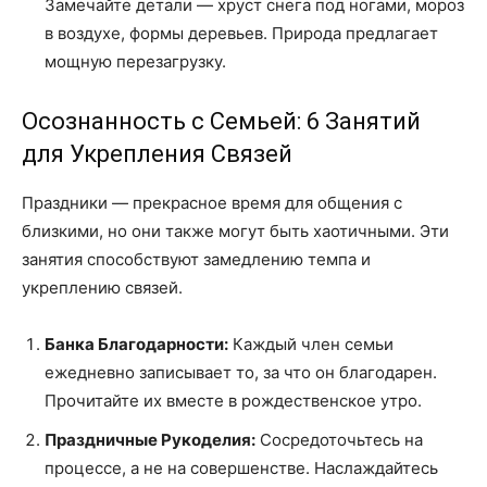
Замечайте детали — хруст снега под ногами, мороз
в воздухе, формы деревьев. Природа предлагает
мощную перезагрузку.
Осознанность с Семьей: 6 Занятий
для Укрепления Связей
Праздники — прекрасное время для общения с
близкими, но они также могут быть хаотичными. Эти
занятия способствуют замедлению темпа и
укреплению связей.
Банка Благодарности:
Каждый член семьи
ежедневно записывает то, за что он благодарен.
Прочитайте их вместе в рождественское утро.
Праздничные Рукоделия:
Сосредоточьтесь на
процессе, а не на совершенстве. Наслаждайтесь