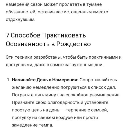
намерения сезон может пролететь в тумане
обязанностей, оставив вас истощенным вместо
отдохнувшим.
7 Способов Практиковать
Осознанность в Рождество
Эти техники разработаны, чтобы быть практичными и
доступными, даже в самые загруженные дни.
Начинайте День с Намерения:
Сопротивляйтесь
желанию немедленно погрузиться в список дел.
Потратьте пять минут на спокойное размышление.
Признайте свою благодарность и установите
простую цель на день — терпение с семьей,
прогулку на свежем воздухе или просто
замедление темпа.