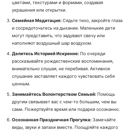
цветами, текстурами и формами, создавая
украшения или открытки.
Семейная Медитация:
Сядьте тихо, закройте глаза
и сосредоточьтесь на дыхании. Маленькие дети
могут представить, что задувают свечу или
наполняют воздушный шар воздухом.
Делитесь Историей Искренне:
По очереди
рассказывайте рождественские воспоминания,
внимательно слушая, не перебивая. Активное
слушание заставляет каждого чувствовать себя
ценным.
Занимайтесь Волонтерством Семьей:
Помощь
другим связывает вас с чем-то большим, чем вы
сами. Пожертвуйте время или подарки осознанно.
Осознанная Праздничная Прогулка:
Замечайте
виды, звуки и запахи вместе. Поощряйте каждого