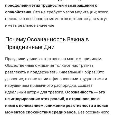
преодоления этих трудностей и возвращения к
спокойствию.
Это не требует часов медитации; всего
несколько осознанных моментов в течение дня могут
иметь реальное значение.
Почему Осознанность Важна в
Праздничные Дни
Праздники усиливают стресс по многим причинам.
Общественные ожидания толкают нас тратить,
развлекать и поддерживать «идеальный» образ. Это
давление, в сочетании с финансовыми трудностями и
нарушением привычного распорядка, создает
идеальный шторм для тревоги.
Осознанность — это
не игнорирование этих реалий, а столкновение с
ними с пониманием, снижение реактивности и поиск
моментов спокойствия среди хаоса.
Без осознанного