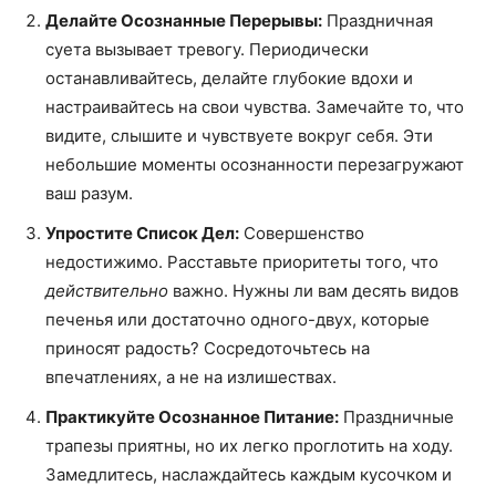
Делайте Осознанные Перерывы:
Праздничная
суета вызывает тревогу. Периодически
останавливайтесь, делайте глубокие вдохи и
настраивайтесь на свои чувства. Замечайте то, что
видите, слышите и чувствуете вокруг себя. Эти
небольшие моменты осознанности перезагружают
ваш разум.
Упростите Список Дел:
Совершенство
недостижимо. Расставьте приоритеты того, что
действительно
важно. Нужны ли вам десять видов
печенья или достаточно одного-двух, которые
приносят радость? Сосредоточьтесь на
впечатлениях, а не на излишествах.
Практикуйте Осознанное Питание:
Праздничные
трапезы приятны, но их легко проглотить на ходу.
Замедлитесь, наслаждайтесь каждым кусочком и