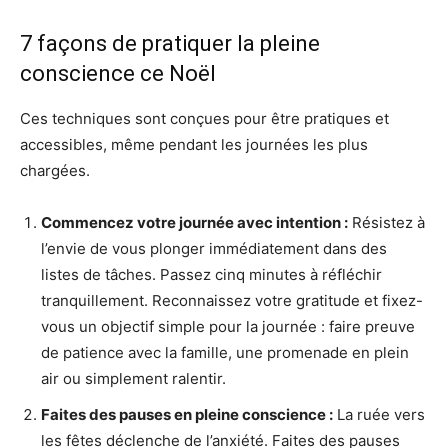
7 façons de pratiquer la pleine
conscience ce Noël
Ces techniques sont conçues pour être pratiques et
accessibles, même pendant les journées les plus
chargées.
Commencez votre journée avec intention :
Résistez à
l’envie de vous plonger immédiatement dans des
listes de tâches. Passez cinq minutes à réfléchir
tranquillement. Reconnaissez votre gratitude et fixez-
vous un objectif simple pour la journée : faire preuve
de patience avec la famille, une promenade en plein
air ou simplement ralentir.
Faites des pauses en pleine conscience :
La ruée vers
les fêtes déclenche de l’anxiété. Faites des pauses