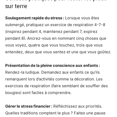
sur terre
Soulagement rapide du stress :
Lorsque vous êtes
submergé, pratiquez un exercice de respiration 4-7-8
(inspirez pendant 4, maintenez pendant 7, expirez
pendant 8). Ancrez-vous en nommant cinq choses que
vous voyez, quatre que vous touchez, trois que vous
entendez, deux que vous sentez et une que vous goûtez.
Présentation de la pleine conscience aux enfants :
Rendez-la ludique. Demandez aux enfants ce qu’ils
remarquent lors d’activités comme la décoration. Les
exercices de respiration (faire semblant de souffler des
bougies) sont faciles à comprendre.
Gérer le stress financier :
Réfléchissez aux priorités.
Quelles traditions comptent le plus ? Faites une pause