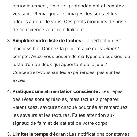
périodiquement, respirez profondément et écoutez
vos sens. Remarquez les images, les sons et les
odeurs autour de vous. Ces petits moments de prise
de conscience vous réinitialisent.
Simplifiez votre liste de tâches :
La perfection est
inaccessible. Donnez la priorité à ce qui
vraiment
compte. Avez-vous besoin de dix types de cookies, ou
juste d’un ou deux qui apportent de la joie ?
Concentrez-vous sur les expériences, pas sur les
excès.
Pratiquez une alimentation consciente :
Les repas
des Fêtes sont agréables, mais faciles à préparer.
Ralentissez, savourez chaque bouchée et remarquez
les saveurs et les textures. Faites attention aux
signaux de faim et de satiété de votre corps.
Limiter le temps d’écran :
Les notifications constantes