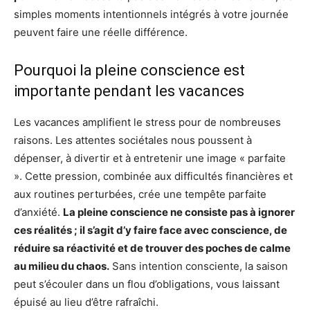
simples moments intentionnels intégrés à votre journée
peuvent faire une réelle différence.
Pourquoi la pleine conscience est
importante pendant les vacances
Les vacances amplifient le stress pour de nombreuses
raisons. Les attentes sociétales nous poussent à
dépenser, à divertir et à entretenir une image « parfaite
». Cette pression, combinée aux difficultés financières et
aux routines perturbées, crée une tempête parfaite
d’anxiété.
La pleine conscience ne consiste pas à ignorer
ces réalités ; il s’agit d’y faire face avec conscience, de
réduire sa réactivité et de trouver des poches de calme
au milieu du chaos.
Sans intention consciente, la saison
peut s’écouler dans un flou d’obligations, vous laissant
épuisé au lieu d’être rafraîchi.