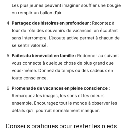
Les plus jeunes peuvent imaginer souffler une bougie
ou remplir un ballon d’air.
Partagez des histoires en profondeur :
Racontez à
tour de rôle des souvenirs de vacances, en écoutant
sans interrompre. L’écoute active permet à chacun de
se sentir valorisé.
Faites du bénévolat en famille :
Redonner au suivant
vous connecte à quelque chose de plus grand que
vous-même. Donnez du temps ou des cadeaux en
toute conscience.
Promenade de vacances en pleine conscience :
Remarquez les images, les sons et les odeurs
ensemble. Encouragez tout le monde à observer les
détails qu’il pourrait normalement manquer.
Conseils pratiques pour rester les pieds