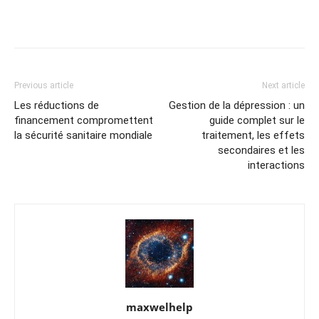
Previous article
Next article
Les réductions de
Gestion de la dépression : un
financement compromettent
guide complet sur le
la sécurité sanitaire mondiale
traitement, les effets
secondaires et les
interactions
maxwelhelp