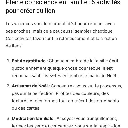
Pleine conscience en famille : 6 activités
pour créer du lien
Les vacances sont le moment idéal pour renouer avec
ses proches, mais cela peut aussi sembler chaotique.
Ces activités favorisent le ralentissement et la création
de liens.
Pot de gratitude :
Chaque membre de la famille écrit
quotidiennement quelque chose pour lequel il est
reconnaissant. Lisez-les ensemble le matin de Noël.
Artisanat de Noël :
Concentrez-vous sur le processus,
pas sur la perfection. Profitez des couleurs, des
textures et des formes tout en créant des ornements
ou des cartes.
Méditation familiale :
Asseyez-vous tranquillement,
fermez les yeux et concentrez-vous sur la respiration.