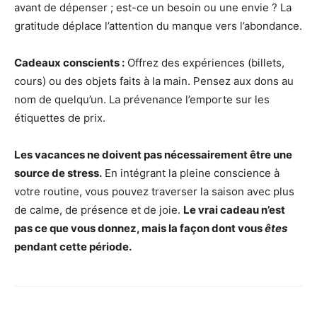
avant de dépenser ; est-ce un besoin ou une envie ? La
gratitude déplace l’attention du manque vers l’abondance.
Cadeaux conscients :
Offrez des expériences (billets,
cours) ou des objets faits à la main. Pensez aux dons au
nom de quelqu’un. La prévenance l’emporte sur les
étiquettes de prix.
Les vacances ne doivent pas nécessairement être une
source de stress.
En intégrant la pleine conscience à
votre routine, vous pouvez traverser la saison avec plus
de calme, de présence et de joie.
Le vrai cadeau n’est
pas ce que vous donnez, mais la façon dont vous
êtes
pendant cette période.