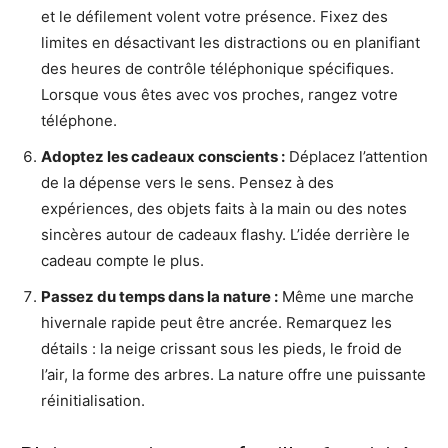
et le défilement volent votre présence. Fixez des
limites en désactivant les distractions ou en planifiant
des heures de contrôle téléphonique spécifiques.
Lorsque vous êtes avec vos proches, rangez votre
téléphone.
Adoptez les cadeaux conscients :
Déplacez l’attention
de la dépense vers le sens. Pensez à des
expériences, des objets faits à la main ou des notes
sincères autour de cadeaux flashy. L’idée derrière le
cadeau compte le plus.
Passez du temps dans la nature :
Même une marche
hivernale rapide peut être ancrée. Remarquez les
détails : la neige crissant sous les pieds, le froid de
l’air, la forme des arbres. La nature offre une puissante
réinitialisation.