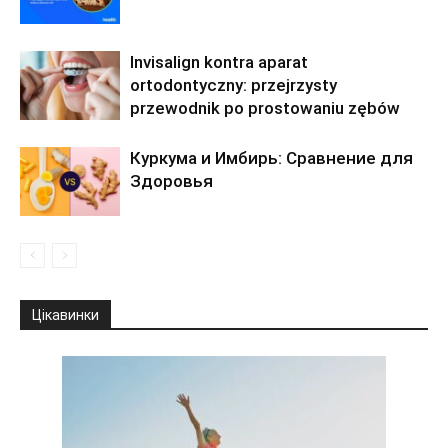
Invisalign kontra aparat
ortodontyczny: przejrzysty
przewodnik po prostowaniu zębów
Куркума и Имбирь: Сравнение для
Здоровья
Цікавинки