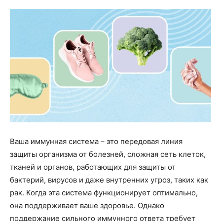
Ваша иммунная система – это передовая линия
защиты организма от болезней, сложная сеть клеток,
тканей и органов, работающих для защиты от
бактерий, вирусов и даже внутренних угроз, таких как
рак. Когда эта система функционирует оптимально,
она поддерживает ваше здоровье. Однако
поддержание сильного иммунного ответа требует