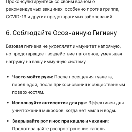
Проконсультируйтесь со своим врачом о
рекомендуемых вакцинах, особенно против гриппа,
COVID-19 и других предотвратимых заболеваний.
6. Соблюдайте Осознанную Гигиену
Базовая гигиена не
укрепляет
иммунитет напрямую,
но предотвращает воздействие патогенов, уменьшая
нагрузку на вашу иммунную систему.
Часто мойте руки:
После посещения туалета,
перед едой, после прикосновения к общественным
поверхностям.
Используйте антисептик для рук:
Эффективен для
уничтожения микробов, когда нет мыла и воды.
Закрывайте рот и нос при кашле и чихании:
Предотвращайте распространение капель.