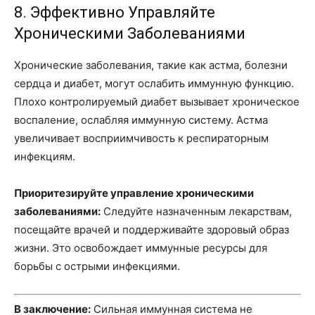
8. Эффективно Управляйте
Хроническими Заболеваниями
Хронические заболевания, такие как астма, болезни
сердца и диабет, могут ослабить иммунную функцию.
Плохо контролируемый диабет вызывает хроническое
воспаление, ослабляя иммунную систему. Астма
увеличивает восприимчивость к респираторным
инфекциям.
Приоритезируйте управление хроническими
заболеваниями:
Следуйте назначенным лекарствам,
посещайте врачей и поддерживайте здоровый образ
жизни. Это освобождает иммунные ресурсы для
борьбы с острыми инфекциями.
В заключение:
Сильная иммунная система не