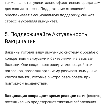
также является удивительно эффективным средством
для снятия стресса. Поддержание отношений
обеспечивает эмоциональную поддержку, снижая
стресс и укрепляя иммунитет.
5. Поддерживайте Актуальность
Вакцинации
Вакцины готовят вашу иммунную систему к борьбе с
конкретными вирусами и бактериями, не вызывая
болезни. Они вводят контролируемое воздействие
патогенов, позволяя организму развивать иммунные
клетки памяти, готовые быстро реагировать при
повторном воздействии.
Вакцинация сокращает время реакции
на инфекцию,
потенциально предотвращая тяжелые заболевания.