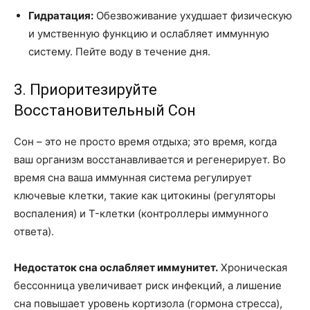
Гидратация:
Обезвоживание ухудшает физическую
и умственную функцию и ослабляет иммунную
систему. Пейте воду в течение дня.
3. Приоритезируйте
Восстановительный Сон
Сон – это не просто время отдыха; это время, когда
ваш организм восстанавливается и регенерирует. Во
время сна ваша иммунная система регулирует
ключевые клетки, такие как цитокины (регуляторы
воспаления) и T-клетки (контроллеры иммунного
ответа).
Недостаток сна ослабляет иммунитет.
Хроническая
бессонница увеличивает риск инфекций, а лишение
сна повышает уровень кортизола (гормона стресса),