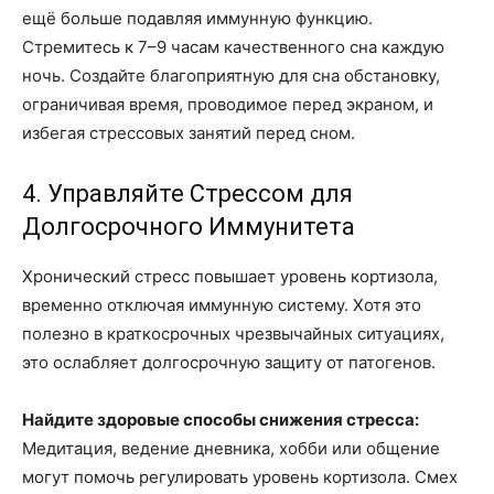
ещё больше подавляя иммунную функцию.
Стремитесь к 7–9 часам качественного сна каждую
ночь. Создайте благоприятную для сна обстановку,
ограничивая время, проводимое перед экраном, и
избегая стрессовых занятий перед сном.
4. Управляйте Стрессом для
Долгосрочного Иммунитета
Хронический стресс повышает уровень кортизола,
временно отключая иммунную систему. Хотя это
полезно в краткосрочных чрезвычайных ситуациях,
это ослабляет долгосрочную защиту от патогенов.
Найдите здоровые способы снижения стресса:
Медитация, ведение дневника, хобби или общение
могут помочь регулировать уровень кортизола. Смех