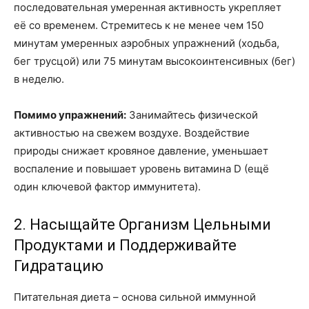
последовательная умеренная активность укрепляет
её со временем. Стремитесь к не менее чем 150
минутам умеренных аэробных упражнений (ходьба,
бег трусцой) или 75 минутам высокоинтенсивных (бег)
в неделю.
Помимо упражнений:
Занимайтесь физической
активностью на свежем воздухе. Воздействие
природы снижает кровяное давление, уменьшает
воспаление и повышает уровень витамина D (ещё
один ключевой фактор иммунитета).
2. Насыщайте Организм Цельными
Продуктами и Поддерживайте
Гидратацию
Питательная диета – основа сильной иммунной