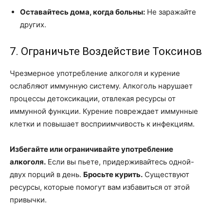
Оставайтесь дома, когда больны:
Не заражайте
других.
7. Ограничьте Воздействие Токсинов
Чрезмерное употребление алкоголя и курение
ослабляют иммунную систему. Алкоголь нарушает
процессы детоксикации, отвлекая ресурсы от
иммунной функции. Курение повреждает иммунные
клетки и повышает восприимчивость к инфекциям.
Избегайте или ограничивайте употребление
алкоголя.
Если вы пьете, придерживайтесь одной-
двух порций в день.
Бросьте курить.
Существуют
ресурсы, которые помогут вам избавиться от этой
привычки.