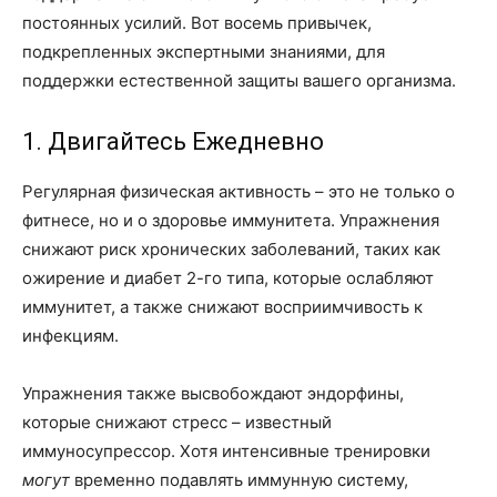
постоянных усилий. Вот восемь привычек,
подкрепленных экспертными знаниями, для
поддержки естественной защиты вашего организма.
1. Двигайтесь Ежедневно
Регулярная физическая активность – это не только о
фитнесе, но и о здоровье иммунитета. Упражнения
снижают риск хронических заболеваний, таких как
ожирение и диабет 2-го типа, которые ослабляют
иммунитет, а также снижают восприимчивость к
инфекциям.
Упражнения также высвобождают эндорфины,
которые снижают стресс – известный
иммуносупрессор. Хотя интенсивные тренировки
могут
временно подавлять иммунную систему,