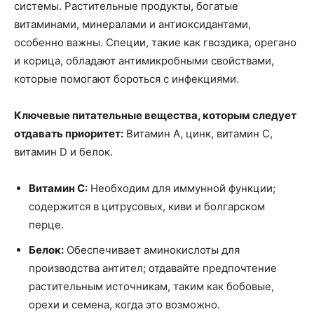
системы. Растительные продукты, богатые
витаминами, минералами и антиоксидантами,
особенно важны. Специи, такие как гвоздика, орегано
и корица, обладают антимикробными свойствами,
которые помогают бороться с инфекциями.
Ключевые питательные вещества, которым следует
отдавать приоритет:
Витамин A, цинк, витамин C,
витамин D и белок.
Витамин C:
Необходим для иммунной функции;
содержится в цитрусовых, киви и болгарском
перце.
Белок:
Обеспечивает аминокислоты для
производства антител; отдавайте предпочтение
растительным источникам, таким как бобовые,
орехи и семена, когда это возможно.