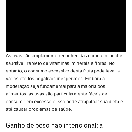
As uvas são amplamente reconhecidas como um lanche
saudável, repleto de vitaminas, minerais e fibras. No
entanto, o consumo excessivo desta fruta pode levar a
vários efeitos negativos inesperados. Embora a
moderação seja fundamental para a maioria dos
alimentos, as uvas são particularmente fáceis de
consumir em excesso e isso pode atrapalhar sua dieta e
até causar problemas de saúde.
Ganho de peso não intencional: a