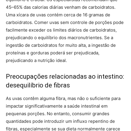
45–65% das calorias diárias venham de carboidratos.
Uma xícara de uvas contém cerca de 16 gramas de
carboidratos. Comer uvas sem controle de porções pode
facilmente exceder os limites diários de carboidratos,
prejudicando o equilíbrio dos macronutrientes. Se a
ingestão de carboidratos for muito alta, a ingestão de
proteínas e gorduras poderá ser prejudicada,
prejudicando a nutrição ideal.
Preocupações relacionadas ao intestino:
desequilíbrio de fibras
As uvas contêm alguma fibra, mas não o suficiente para
impactar significativamente a saúde intestinal em
pequenas porções. No entanto, consumir grandes
quantidades pode introduzir um influxo repentino de
fibras, especialmente se sua dieta normalmente carece