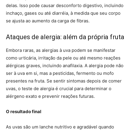
delas. Isso pode causar desconforto digestivo, incluindo
inchaço, gases ou até diarréia, à medida que seu corpo
se ajusta ao aumento da carga de fibras.
Ataques de alergia: além da própria fruta
Embora raras, as alergias à uva podem se manifestar
como urticária, irritação da pele ou até mesmo reações
alérgicas graves, incluindo anafilaxia. A alergia pode não
ser à uva em si, mas a pesticidas, fermento ou mofo
presentes na fruta. Se sentir sintomas depois de comer
uvas, o teste de alergia é crucial para determinar o
alérgeno exato e prevenir reações futuras.
O resultado final
As uvas são um lanche nutritivo e agradável quando