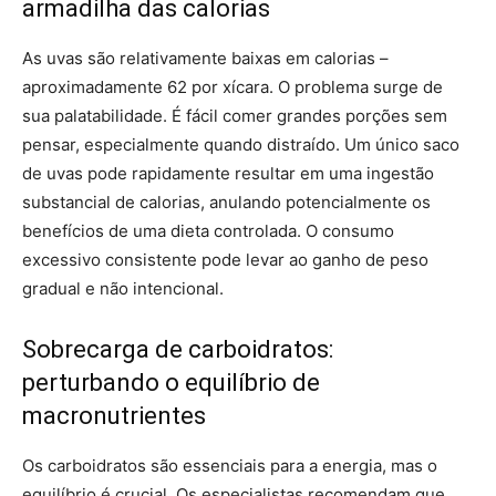
armadilha das calorias
As uvas são relativamente baixas em calorias –
aproximadamente 62 por xícara. O problema surge de
sua palatabilidade. É fácil comer grandes porções sem
pensar, especialmente quando distraído. Um único saco
de uvas pode rapidamente resultar em uma ingestão
substancial de calorias, anulando potencialmente os
benefícios de uma dieta controlada. O consumo
excessivo consistente pode levar ao ganho de peso
gradual e não intencional.
Sobrecarga de carboidratos:
perturbando o equilíbrio de
macronutrientes
Os carboidratos são essenciais para a energia, mas o
equilíbrio é crucial. Os especialistas recomendam que