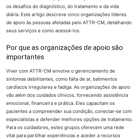
os desafios do diagnóstico, do tratamento e da vida
diária. Este artigo descreve cinco organizações líderes
de apoio às pessoas afetadas pelo ATTR-CM, detalhando
seus serviços e como acessá-los.
Por que as organizações de apoio são
importantes
Viver com ATTR-CM envolve o gerenciamento de
sintomas debilitantes, como falta de ar, batimentos
cardíacos irregulares e fadiga. As organizações de apoio
vão além dos cuidados clínicos, fornecendo assistência
emocional, financeira e prática. Eles capacitam os
pacientes a compreender sua condição, conectar-se com
especialistas e defender melhores opções de tratamento.
Para os cuidadores, estes grupos oferecem uma rede
vital para partilhar experiências e aceder a recursos