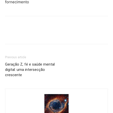
fornecimento
Previous article
Geração Z, fé e saúde mental
digital: uma intersecção
crescente