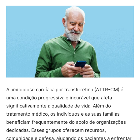
A amiloidose cardíaca por transtirretina (ATTR-CM) é
uma condição progressiva e incurável que afeta
significativamente a qualidade de vida. Além do
tratamento médico, os indivíduos e as suas famílias
beneficiam frequentemente do apoio de organizações
dedicadas. Esses grupos oferecem recursos,
comunidade e defesa, ajudando os pacientes a enfrentar