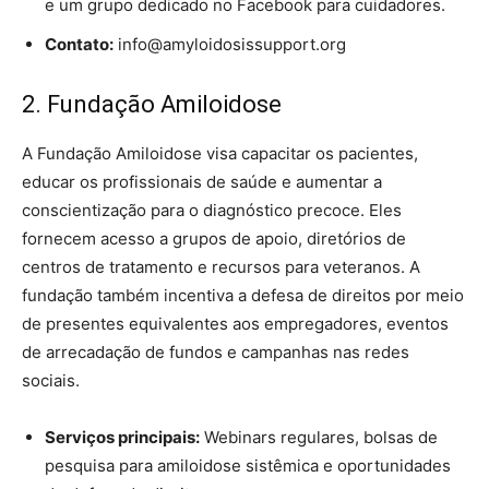
e um grupo dedicado no Facebook para cuidadores.
Contato:
info@amyloidosissupport.org
2. Fundação Amiloidose
A Fundação Amiloidose visa capacitar os pacientes,
educar os profissionais de saúde e aumentar a
conscientização para o diagnóstico precoce. Eles
fornecem acesso a grupos de apoio, diretórios de
centros de tratamento e recursos para veteranos. A
fundação também incentiva a defesa de direitos por meio
de presentes equivalentes aos empregadores, eventos
de arrecadação de fundos e campanhas nas redes
sociais.
Serviços principais:
Webinars regulares, bolsas de
pesquisa para amiloidose sistêmica e oportunidades