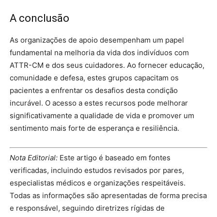
A conclusão
As organizações de apoio desempenham um papel
fundamental na melhoria da vida dos indivíduos com
ATTR-CM e dos seus cuidadores. Ao fornecer educação,
comunidade e defesa, estes grupos capacitam os
pacientes a enfrentar os desafios desta condição
incurável. O acesso a estes recursos pode melhorar
significativamente a qualidade de vida e promover um
sentimento mais forte de esperança e resiliência.
Nota Editorial:
Este artigo é baseado em fontes
verificadas, incluindo estudos revisados por pares,
especialistas médicos e organizações respeitáveis.
Todas as informações são apresentadas de forma precisa
e responsável, seguindo diretrizes rígidas de