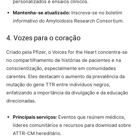
personalizados e ensaios clínicos.
Mantenha-se atualizado:
Inscreva-se no boletim
informativo do Amyloidosis Research Consortium.
4. Vozes para o coração
Criado pela Pfizer, o Voices for the Heart concentra-se
no compartilhamento de histórias de pacientes e na
conscientização, especialmente em comunidades
carentes. Eles destacam o aumento da prevalência da
mutação do gene TTR entre indivíduos negros,
enfatizando a importância da divulgação e da educação
direcionadas.
Principais serviços:
Eventos que reúnem médicos,
líderes comunitários e recursos para download sobre
ATTR-CM hereditário.