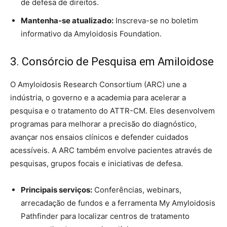
de defesa de direitos.
Mantenha-se atualizado:
Inscreva-se no boletim
informativo da Amyloidosis Foundation.
3. Consórcio de Pesquisa em Amiloidose
O Amyloidosis Research Consortium (ARC) une a
indústria, o governo e a academia para acelerar a
pesquisa e o tratamento do ATTR-CM. Eles desenvolvem
programas para melhorar a precisão do diagnóstico,
avançar nos ensaios clínicos e defender cuidados
acessíveis. A ARC também envolve pacientes através de
pesquisas, grupos focais e iniciativas de defesa.
Principais serviços:
Conferências, webinars,
arrecadação de fundos e a ferramenta My Amyloidosis
Pathfinder para localizar centros de tratamento