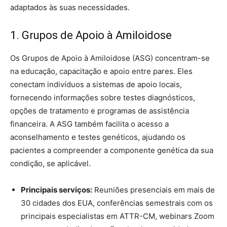
adaptados às suas necessidades.
1. Grupos de Apoio à Amiloidose
Os Grupos de Apoio à Amiloidose (ASG) concentram-se
na educação, capacitação e apoio entre pares. Eles
conectam indivíduos a sistemas de apoio locais,
fornecendo informações sobre testes diagnósticos,
opções de tratamento e programas de assistência
financeira. A ASG também facilita o acesso a
aconselhamento e testes genéticos, ajudando os
pacientes a compreender a componente genética da sua
condição, se aplicável.
Principais serviços:
Reuniões presenciais em mais de
30 cidades dos EUA, conferências semestrais com os
principais especialistas em ATTR-CM, webinars Zoom