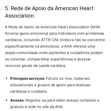
5. Rede de Apoio da American Heart
Association
A Rede de Apoio da American Heart Association (AHA)
fornece apoio emocional para indivíduos com problemas
cardíacos, incluindo ATTR-CM. Embora não se concentre
especificamente na amiloidose, a AHA oferece uma
ampla comunidade onde pacientes e cuidadores podem
se conectar, compartilhar experiências e acessar
recursos gerais de saúde cardíaca.
Principais serviços:
Fóruns on-line, materiais
educacionais e grupos de apoio para doenças
cardíacas e cuidados.
Acesso:
Registre-se para obter acesso completo e
gratuito à rede no site da AHA.