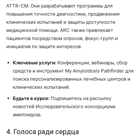
ATTR-CM. Они разрабатывают программы для
повышения точности диагностики, продвижения
клинических испытаний и защиты доступности
медицинской помощи. ARC также привлекает
пациентов посредством опросов, фокус-групп и
инициатив по защите интересов.
Ключевые услуги:
Конференции, вебинары, сбор
средств и инструмент My Amyloidosis Pathfinder для
поиска персонализированных лечебных центров и
клинических испытаний.
Будьте в курсе:
Подпишитесь на рассылку
новостей Исследовательского консорциума
амилоидоза.
4. Голоса ради сердца