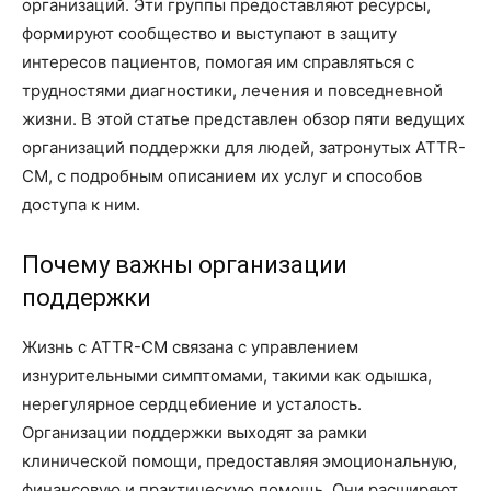
организаций. Эти группы предоставляют ресурсы,
формируют сообщество и выступают в защиту
интересов пациентов, помогая им справляться с
трудностями диагностики, лечения и повседневной
жизни. В этой статье представлен обзор пяти ведущих
организаций поддержки для людей, затронутых ATTR-
CM, с подробным описанием их услуг и способов
доступа к ним.
Почему важны организации
поддержки
Жизнь с ATTR-CM связана с управлением
изнурительными симптомами, такими как одышка,
нерегулярное сердцебиение и усталость.
Организации поддержки выходят за рамки
клинической помощи, предоставляя эмоциональную,
финансовую и практическую помощь. Они расширяют