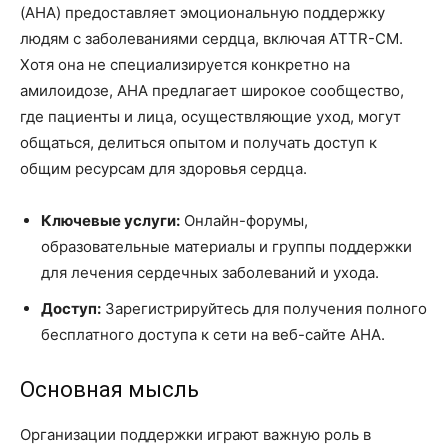
(AHA) предоставляет эмоциональную поддержку
людям с заболеваниями сердца, включая ATTR-CM.
Хотя она не специализируется конкретно на
амилоидозе, AHA предлагает широкое сообщество,
где пациенты и лица, осуществляющие уход, могут
общаться, делиться опытом и получать доступ к
общим ресурсам для здоровья сердца.
Ключевые услуги:
Онлайн-форумы,
образовательные материалы и группы поддержки
для лечения сердечных заболеваний и ухода.
Доступ:
Зарегистрируйтесь для получения полного
бесплатного доступа к сети на веб-сайте AHA.
Основная мысль
Организации поддержки играют важную роль в