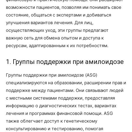
возможности пациентов, позволяя им понимать свое
состояние, общаться с экспертами и добиваться
улучшения вариантов лечения. Для лиц,
осуществляющих уход, эти группы предлагают
важную сеть для обмена опытом и доступа к
ресурсам, адаптированным к их потребностям.
1. Группы поддержки при амилоидозе
Группы поддержки при амилоидозе (ASG)
специализируются на образовании, расширении прав и
поддержке между пациентами. Они связывают людей
с местными системами поддержки, предоставляя
информацию о диагностических тестах, вариантах
лечения и программах финансовой помощи. ASG
также облегчает доступ к генетическому
консультированию и тестированию, помогая