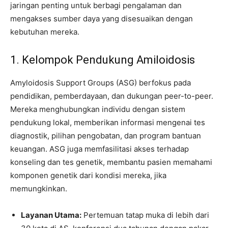
jaringan penting untuk berbagi pengalaman dan
mengakses sumber daya yang disesuaikan dengan
kebutuhan mereka.
1. Kelompok Pendukung Amiloidosis
Amyloidosis Support Groups (ASG) berfokus pada
pendidikan, pemberdayaan, dan dukungan peer-to-peer.
Mereka menghubungkan individu dengan sistem
pendukung lokal, memberikan informasi mengenai tes
diagnostik, pilihan pengobatan, dan program bantuan
keuangan. ASG juga memfasilitasi akses terhadap
konseling dan tes genetik, membantu pasien memahami
komponen genetik dari kondisi mereka, jika
memungkinkan.
Layanan Utama:
Pertemuan tatap muka di lebih dari