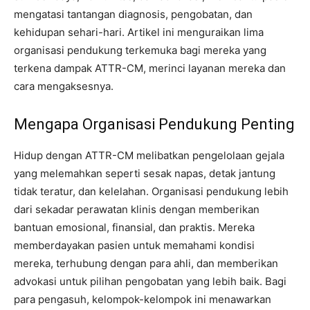
mengatasi tantangan diagnosis, pengobatan, dan
kehidupan sehari-hari. Artikel ini menguraikan lima
organisasi pendukung terkemuka bagi mereka yang
terkena dampak ATTR-CM, merinci layanan mereka dan
cara mengaksesnya.
Mengapa Organisasi Pendukung Penting
Hidup dengan ATTR-CM melibatkan pengelolaan gejala
yang melemahkan seperti sesak napas, detak jantung
tidak teratur, dan kelelahan. Organisasi pendukung lebih
dari sekadar perawatan klinis dengan memberikan
bantuan emosional, finansial, dan praktis. Mereka
memberdayakan pasien untuk memahami kondisi
mereka, terhubung dengan para ahli, dan memberikan
advokasi untuk pilihan pengobatan yang lebih baik. Bagi
para pengasuh, kelompok-kelompok ini menawarkan