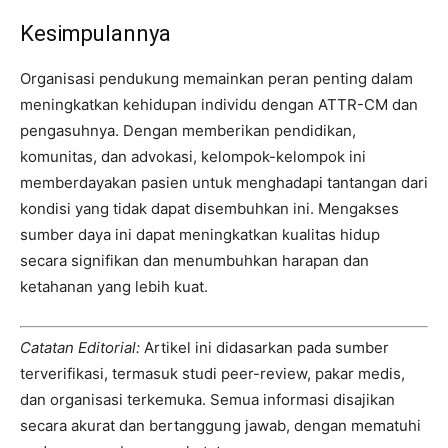
Kesimpulannya
Organisasi pendukung memainkan peran penting dalam
meningkatkan kehidupan individu dengan ATTR-CM dan
pengasuhnya. Dengan memberikan pendidikan,
komunitas, dan advokasi, kelompok-kelompok ini
memberdayakan pasien untuk menghadapi tantangan dari
kondisi yang tidak dapat disembuhkan ini. Mengakses
sumber daya ini dapat meningkatkan kualitas hidup
secara signifikan dan menumbuhkan harapan dan
ketahanan yang lebih kuat.
Catatan Editorial:
Artikel ini didasarkan pada sumber
terverifikasi, termasuk studi peer-review, pakar medis,
dan organisasi terkemuka. Semua informasi disajikan
secara akurat dan bertanggung jawab, dengan mematuhi