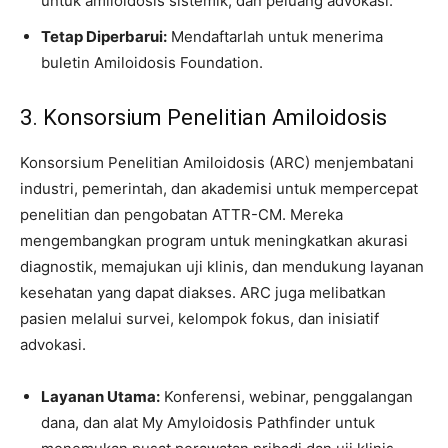
untuk amiloidosis sistemik, dan peluang advokasi.
Tetap Diperbarui:
Mendaftarlah untuk menerima
buletin Amiloidosis Foundation.
3. Konsorsium Penelitian Amiloidosis
Konsorsium Penelitian Amiloidosis (ARC) menjembatani
industri, pemerintah, dan akademisi untuk mempercepat
penelitian dan pengobatan ATTR-CM. Mereka
mengembangkan program untuk meningkatkan akurasi
diagnostik, memajukan uji klinis, dan mendukung layanan
kesehatan yang dapat diakses. ARC juga melibatkan
pasien melalui survei, kelompok fokus, dan inisiatif
advokasi.
Layanan Utama:
Konferensi, webinar, penggalangan
dana, dan alat My Amyloidosis Pathfinder untuk