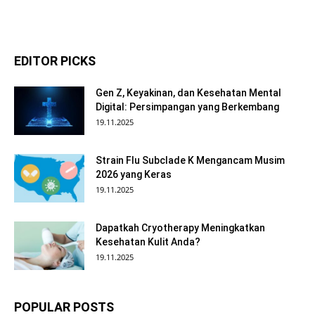
EDITOR PICKS
Gen Z, Keyakinan, dan Kesehatan Mental
Digital: Persimpangan yang Berkembang
19.11.2025
Strain Flu Subclade K Mengancam Musim
2026 yang Keras
19.11.2025
Dapatkah Cryotherapy Meningkatkan
Kesehatan Kulit Anda?
19.11.2025
POPULAR POSTS