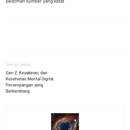
pedoman sumber yang ketat
Previous article
Gen Z, Keyakinan, dan
Kesehatan Mental Digital:
Persimpangan yang
Berkembang