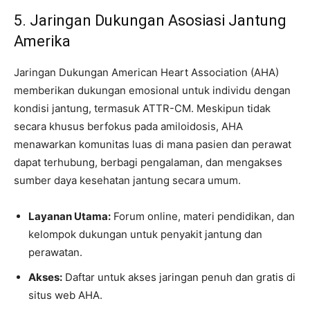
5. Jaringan Dukungan Asosiasi Jantung
Amerika
Jaringan Dukungan American Heart Association (AHA)
memberikan dukungan emosional untuk individu dengan
kondisi jantung, termasuk ATTR-CM. Meskipun tidak
secara khusus berfokus pada amiloidosis, AHA
menawarkan komunitas luas di mana pasien dan perawat
dapat terhubung, berbagi pengalaman, dan mengakses
sumber daya kesehatan jantung secara umum.
Layanan Utama:
Forum online, materi pendidikan, dan
kelompok dukungan untuk penyakit jantung dan
perawatan.
Akses:
Daftar untuk akses jaringan penuh dan gratis di
situs web AHA.