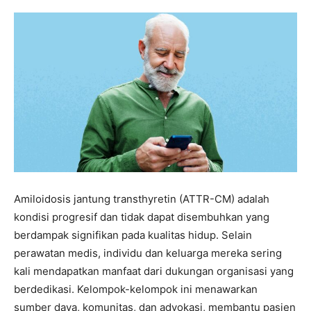
Amiloidosis jantung transthyretin (ATTR-CM) adalah
kondisi progresif dan tidak dapat disembuhkan yang
berdampak signifikan pada kualitas hidup. Selain
perawatan medis, individu dan keluarga mereka sering
kali mendapatkan manfaat dari dukungan organisasi yang
berdedikasi. Kelompok-kelompok ini menawarkan
sumber daya, komunitas, dan advokasi, membantu pasien