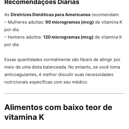
Recomendações Diárias
As
Diretrizes Dietéticas para Americanos
recomendam:
– Mulheres adultas:
90 microgramas (mcg)
de vitamina K
por dia.
– Homens adultos:
120 microgramas (mcg)
de vitamina K
por dia.
Essas quantidades normalmente são fáceis de atingir por
meio de uma dieta balanceada. No entanto, se você toma
anticoagulantes, é melhor discutir suas necessidades
nutricionais específicas com seu médico.
Alimentos com baixo teor de
vitamina K