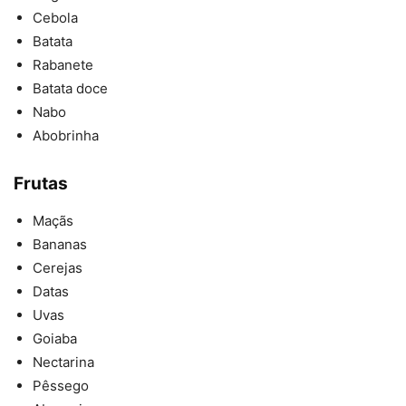
Cebola
Batata
Rabanete
Batata doce
Nabo
Abobrinha
Frutas
Maçãs
Bananas
Cerejas
Datas
Uvas
Goiaba
Nectarina
Pêssego