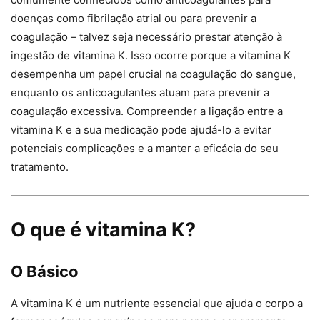
doenças como fibrilação atrial ou para prevenir a
coagulação – talvez seja necessário prestar atenção à
ingestão de vitamina K. Isso ocorre porque a vitamina K
desempenha um papel crucial na coagulação do sangue,
enquanto os anticoagulantes atuam para prevenir a
coagulação excessiva. Compreender a ligação entre a
vitamina K e a sua medicação pode ajudá-lo a evitar
potenciais complicações e a manter a eficácia do seu
tratamento.
O que é vitamina K?
O Básico
A vitamina K é um nutriente essencial que ajuda o corpo a