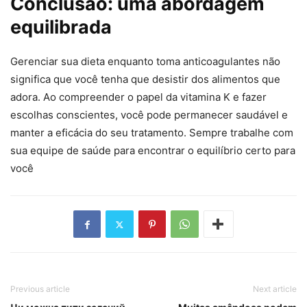
Conclusão: uma abordagem
equilibrada
Gerenciar sua dieta enquanto toma anticoagulantes não
significa que você tenha que desistir dos alimentos que
adora. Ao compreender o papel da vitamina K e fazer
escolhas conscientes, você pode permanecer saudável e
manter a eficácia do seu tratamento. Sempre trabalhe com
sua equipe de saúde para encontrar o equilíbrio certo para
você
Previous article
Next article