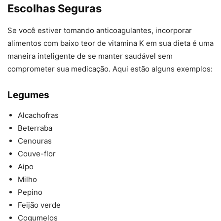
Escolhas Seguras
Se você estiver tomando anticoagulantes, incorporar
alimentos com baixo teor de vitamina K em sua dieta é uma
maneira inteligente de se manter saudável sem
comprometer sua medicação. Aqui estão alguns exemplos:
Legumes
Alcachofras
Beterraba
Cenouras
Couve-flor
Aipo
Milho
Pepino
Feijão verde
Cogumelos