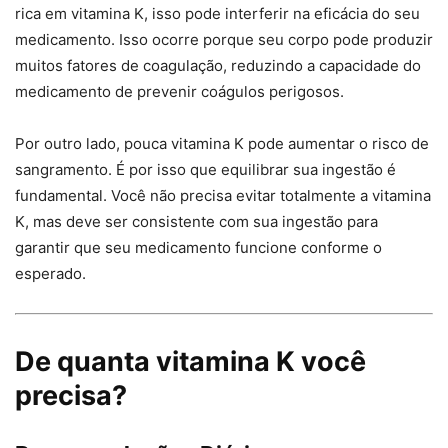
rica em vitamina K, isso pode interferir na eficácia do seu
medicamento. Isso ocorre porque seu corpo pode produzir
muitos fatores de coagulação, reduzindo a capacidade do
medicamento de prevenir coágulos perigosos.
Por outro lado, pouca vitamina K pode aumentar o risco de
sangramento. É por isso que equilibrar sua ingestão é
fundamental. Você não precisa evitar totalmente a vitamina
K, mas deve ser consistente com sua ingestão para
garantir que seu medicamento funcione conforme o
esperado.
De quanta vitamina K você
precisa?