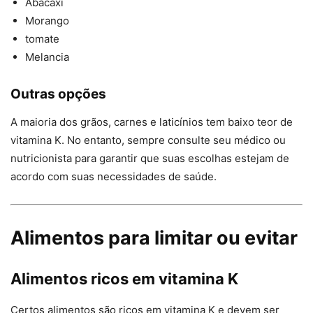
Abacaxi
Morango
tomate
Melancia
Outras opções
A maioria dos grãos, carnes e laticínios tem baixo teor de
vitamina K. No entanto, sempre consulte seu médico ou
nutricionista para garantir que suas escolhas estejam de
acordo com suas necessidades de saúde.
Alimentos para limitar ou evitar
Alimentos ricos em vitamina K
Certos alimentos são ricos em vitamina K e devem ser