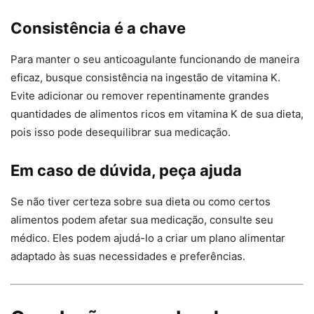
Consistência é a chave
Para manter o seu anticoagulante funcionando de maneira
eficaz, busque consistência na ingestão de vitamina K.
Evite adicionar ou remover repentinamente grandes
quantidades de alimentos ricos em vitamina K de sua dieta,
pois isso pode desequilibrar sua medicação.
Em caso de dúvida, peça ajuda
Se não tiver certeza sobre sua dieta ou como certos
alimentos podem afetar sua medicação, consulte seu
médico. Eles podem ajudá-lo a criar um plano alimentar
adaptado às suas necessidades e preferências.