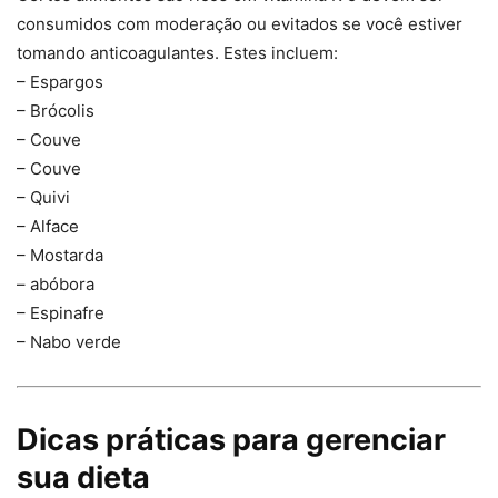
consumidos com moderação ou evitados se você estiver
tomando anticoagulantes. Estes incluem:
– Espargos
– Brócolis
– Couve
– Couve
– Quivi
– Alface
– Mostarda
– abóbora
– Espinafre
– Nabo verde
Dicas práticas para gerenciar
sua dieta