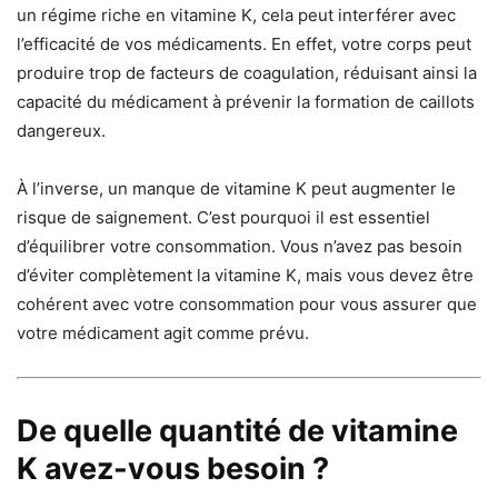
un régime riche en vitamine K, cela peut interférer avec
l’efficacité de vos médicaments. En effet, votre corps peut
produire trop de facteurs de coagulation, réduisant ainsi la
capacité du médicament à prévenir la formation de caillots
dangereux.
À l’inverse, un manque de vitamine K peut augmenter le
risque de saignement. C’est pourquoi il est essentiel
d’équilibrer votre consommation. Vous n’avez pas besoin
d’éviter complètement la vitamine K, mais vous devez être
cohérent avec votre consommation pour vous assurer que
votre médicament agit comme prévu.
De quelle quantité de vitamine
K avez-vous besoin ?