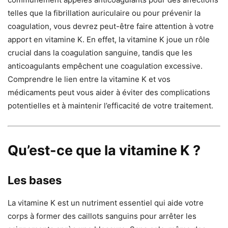
telles que la fibrillation auriculaire ou pour prévenir la
coagulation, vous devrez peut-être faire attention à votre
apport en vitamine K. En effet, la vitamine K joue un rôle
crucial dans la coagulation sanguine, tandis que les
anticoagulants empêchent une coagulation excessive.
Comprendre le lien entre la vitamine K et vos
médicaments peut vous aider à éviter des complications
potentielles et à maintenir l’efficacité de votre traitement.
Qu’est-ce que la vitamine K ?
Les bases
La vitamine K est un nutriment essentiel qui aide votre
corps à former des caillots sanguins pour arrêter les