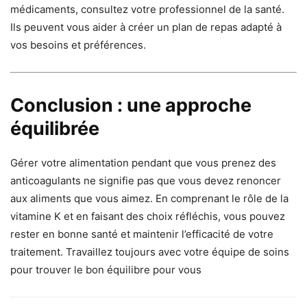
médicaments, consultez votre professionnel de la santé.
Ils peuvent vous aider à créer un plan de repas adapté à
vos besoins et préférences.
Conclusion : une approche
équilibrée
Gérer votre alimentation pendant que vous prenez des
anticoagulants ne signifie pas que vous devez renoncer
aux aliments que vous aimez. En comprenant le rôle de la
vitamine K et en faisant des choix réfléchis, vous pouvez
rester en bonne santé et maintenir l’efficacité de votre
traitement. Travaillez toujours avec votre équipe de soins
pour trouver le bon équilibre pour vous