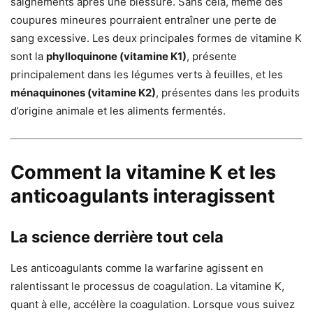
saignements après une blessure. Sans cela, même des
coupures mineures pourraient entraîner une perte de
sang excessive. Les deux principales formes de vitamine K
sont la
phylloquinone (vitamine K1)
, présente
principalement dans les légumes verts à feuilles, et les
ménaquinones (vitamine K2)
, présentes dans les produits
d’origine animale et les aliments fermentés.
Comment la vitamine K et les
anticoagulants interagissent
La science derrière tout cela
Les anticoagulants comme la warfarine agissent en
ralentissant le processus de coagulation. La vitamine K,
quant à elle, accélère la coagulation. Lorsque vous suivez