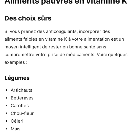
Aliments pauvres en vitamine K
Des choix sûrs
Si vous prenez des anticoagulants, incorporer des
aliments faibles en vitamine K à votre alimentation est un
moyen intelligent de rester en bonne santé sans
compromettre votre prise de médicaments. Voici quelques
exemples :
Légumes
Artichauts
Betteraves
Carottes
Chou-fleur
Céleri
Maïs