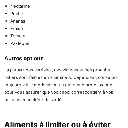
Nectarine
Pêche
Ananas
Fraise
Tomate
Pastèque
Autres options
La plupart des céréales, des viandes et des produits
laitiers sont faibles en vitamine K. Cependant, consultez
toujours votre médecin ou un diététiste professionnel
pour vous assurer que vos choix correspondent à vos
besoins en matière de santé.
Aliments à limiter ou à éviter