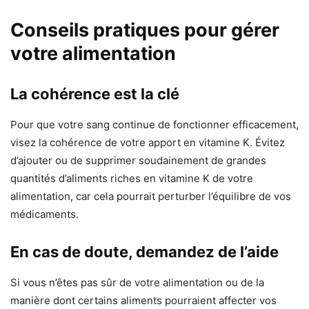
Conseils pratiques pour gérer
votre alimentation
La cohérence est la clé
Pour que votre sang continue de fonctionner efficacement,
visez la cohérence de votre apport en vitamine K. Évitez
d’ajouter ou de supprimer soudainement de grandes
quantités d’aliments riches en vitamine K de votre
alimentation, car cela pourrait perturber l’équilibre de vos
médicaments.
En cas de doute, demandez de l’aide
Si vous n’êtes pas sûr de votre alimentation ou de la
manière dont certains aliments pourraient affecter vos