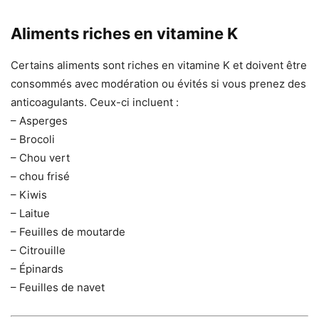
Aliments riches en vitamine K
Certains aliments sont riches en vitamine K et doivent être
consommés avec modération ou évités si vous prenez des
anticoagulants. Ceux-ci incluent :
– Asperges
– Brocoli
– Chou vert
– chou frisé
– Kiwis
– Laitue
– Feuilles de moutarde
– Citrouille
– Épinards
– Feuilles de navet