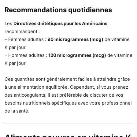
Recommandations quotidiennes
Les
Directives diététiques pour les Américains
recommandent :
– Femmes adultes :
90 microgrammes (mcg)
de vitamine
K par jour.
– Hommes adultes :
120 microgrammes (mcg)
de vitamine
K par jour.
Ces quantités sont généralement faciles à atteindre grâce
à une alimentation équilibrée. Cependant, si vous prenez
des anticoagulants, il est préférable de discuter de vos
besoins nutritionnels spécifiques avec votre professionnel
de la santé.