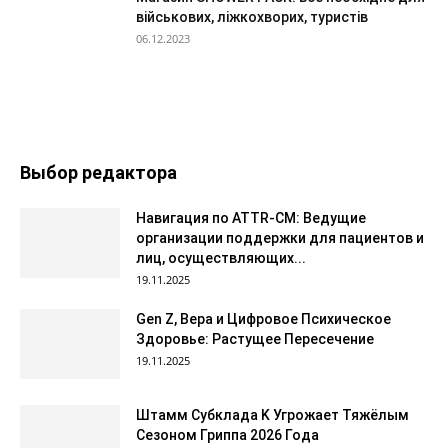
військових, ліжкохворих, туристів
06.12.2023
Выбор редактора
Навигация по ATTR-CM: Ведущие
организации поддержки для пациентов и
лиц, осуществляющих...
19.11.2025
Gen Z, Вера и Цифровое Психическое
Здоровье: Растущее Пересечение
19.11.2025
Штамм Субклада K Угрожает Тяжёлым
Сезоном Гриппа 2026 Года