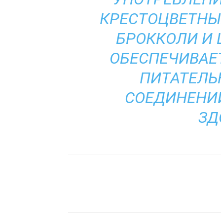
КРЕСТОЦВЕТНЫ
БРОККОЛИ И 
ОБЕСПЕЧИВАЕ
ПИТАТЕЛЬ
СОЕДИНЕНИЙ
ЗД