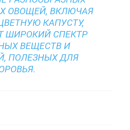
Х ОВОЩЕЙ, ВКЛЮЧАЯ
ЦВЕТНУЮ КАПУСТУ,
Т ШИРОКИЙ СПЕКТР
НЫХ ВЕЩЕСТВ И
, ПОЛЕЗНЫХ ДЛЯ
ОРОВЬЯ.