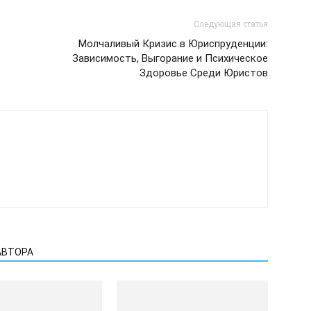
Следующая статья
Молчаливый Кризис в Юриспруденции:
Зависимость, Выгорание и Психическое
Здоровье Среди Юристов
АВТОРА