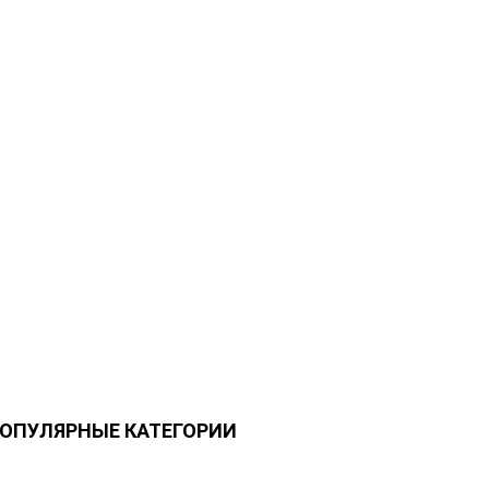
ОПУЛЯРНЫЕ КАТЕГОРИИ