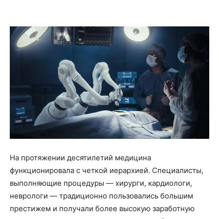
На протяжении десятилетий медицина
функционировала с четкой иерархией. Специалисты,
выполняющие процедуры — хирурги, кардиологи,
неврологи — традиционно пользовались большим
престижем и получали более высокую заработную