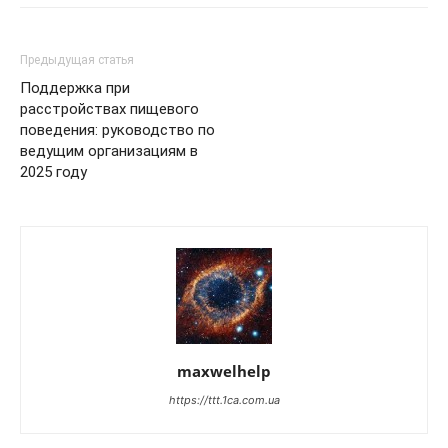
Предыдущая статья
Поддержка при
расстройствах пищевого
поведения: руководство по
ведущим организациям в
2025 году
maxwelhelp
https://ttt.1ca.com.ua