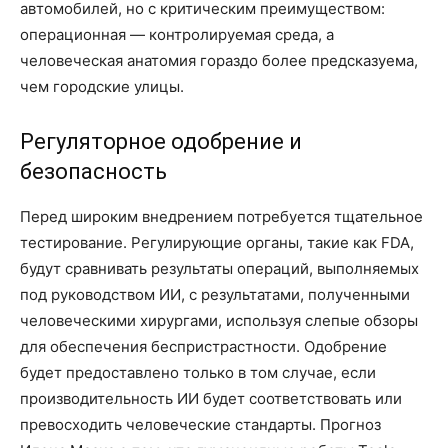
автомобилей, но с критическим преимуществом:
операционная — контролируемая среда, а
человеческая анатомия гораздо более предсказуема,
чем городские улицы.
Регуляторное одобрение и
безопасность
Перед широким внедрением потребуется тщательное
тестирование. Регулирующие органы, такие как FDA,
будут сравнивать результаты операций, выполняемых
под руководством ИИ, с результатами, полученными
человеческими хирургами, используя слепые обзоры
для обеспечения беспристрастности. Одобрение
будет предоставлено только в том случае, если
производительность ИИ будет соответствовать или
превосходить человеческие стандарты. Прогноз