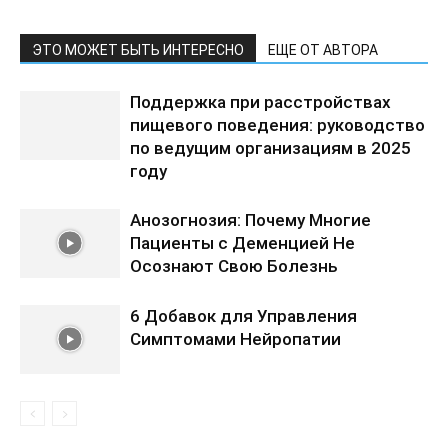
ЭТО МОЖЕТ БЫТЬ ИНТЕРЕСНО
ЕЩЕ ОТ АВТОРА
Поддержка при расстройствах
пищевого поведения: руководство
по ведущим организациям в 2025
году
Анозогнозия: Почему Многие
Пациенты с Деменцией Не
Осознают Свою Болезнь
6 Добавок для Управления
Симптомами Нейропатии