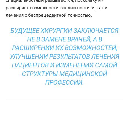
специальностями размываются, поскольку ИИ
расширяет возможности как диагностики, так и
лечения с беспрецедентной точностью.
БУДУЩЕЕ ХИРУРГИИ ЗАКЛЮЧАЕТСЯ
НЕ В ЗАМЕНЕ ВРАЧЕЙ, А В
РАСШИРЕНИИ ИХ ВОЗМОЖНОСТЕЙ,
УЛУЧШЕНИИ РЕЗУЛЬТАТОВ ЛЕЧЕНИЯ
ПАЦИЕНТОВ И ИЗМЕНЕНИИ САМОЙ
СТРУКТУРЫ МЕДИЦИНСКОЙ
ПРОФЕССИИ.