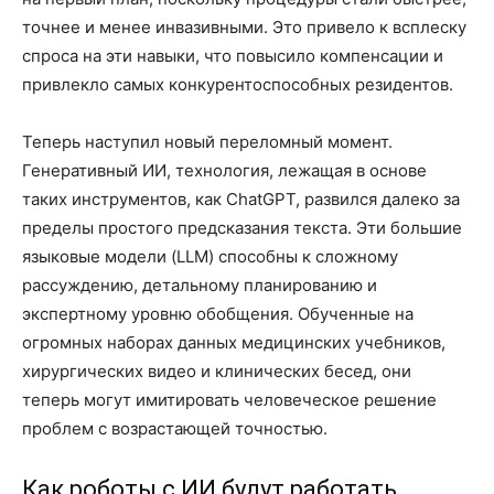
точнее и менее инвазивными. Это привело к всплеску
спроса на эти навыки, что повысило компенсации и
привлекло самых конкурентоспособных резидентов.
Теперь наступил новый переломный момент.
Генеративный ИИ, технология, лежащая в основе
таких инструментов, как ChatGPT, развился далеко за
пределы простого предсказания текста. Эти большие
языковые модели (LLM) способны к сложному
рассуждению, детальному планированию и
экспертному уровню обобщения. Обученные на
огромных наборах данных медицинских учебников,
хирургических видео и клинических бесед, они
теперь могут имитировать человеческое решение
проблем с возрастающей точностью.
Как роботы с ИИ будут работать