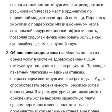
сократив количество хирургических резидентов и
расширив количество мест в ординатуре по
первичной медико-санитарной помощи. Переход к
хирургии с поддержкой ИИ (и в конечном итоге
автономной хирургии) повысит эффективность,
позволяя хирургам функционировать больше как
супервайзеры, чем как ручной труд.
Обновление модели оплаты:
Модель оплаты за
объем услуг в системе здравоохранения США
стимулирует количество, а не результат. Переход к
пакетным платежам — единым ставкам,
покрывающим все хирургические расходы — будет
способствовать эффективности, безопасности и
инновациям. Эта реструктуризация также может
обеспечить более высокую заработную плату
врачам первичного звена, роль которых в
профилактической медицине станет еще более