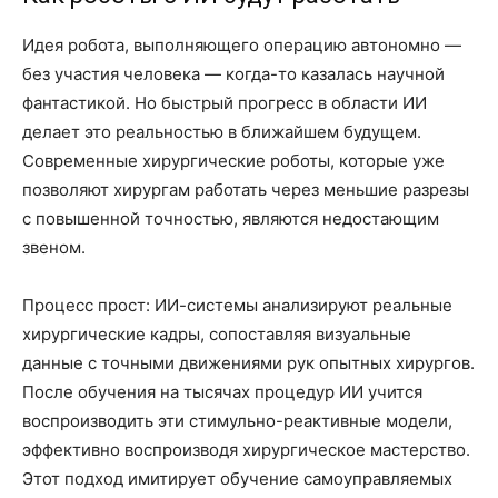
Идея робота, выполняющего операцию автономно —
без участия человека — когда-то казалась научной
фантастикой. Но быстрый прогресс в области ИИ
делает это реальностью в ближайшем будущем.
Современные хирургические роботы, которые уже
позволяют хирургам работать через меньшие разрезы
с повышенной точностью, являются недостающим
звеном.
Процесс прост: ИИ-системы анализируют реальные
хирургические кадры, сопоставляя визуальные
данные с точными движениями рук опытных хирургов.
После обучения на тысячах процедур ИИ учится
воспроизводить эти стимульно-реактивные модели,
эффективно воспроизводя хирургическое мастерство.
Этот подход имитирует обучение самоуправляемых