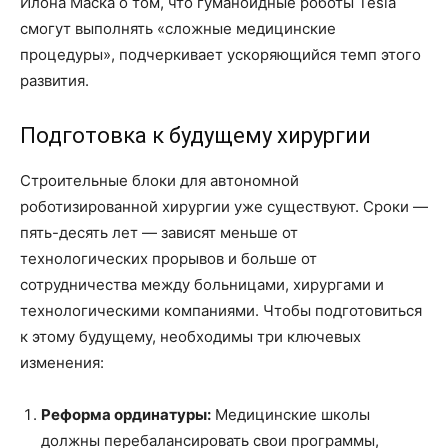
Илона Маска о том, что гуманоидные роботы Tesla
смогут выполнять «сложные медицинские
процедуры», подчеркивает ускоряющийся темп этого
развития.
Подготовка к будущему хирургии
Строительные блоки для автономной
роботизированной хирургии уже существуют. Сроки —
пять-десять лет — зависят меньше от
технологических прорывов и больше от
сотрудничества между больницами, хирургами и
технологическими компаниями. Чтобы подготовиться
к этому будущему, необходимы три ключевых
изменения:
Реформа ординатуры:
Медицинские школы
должны перебалансировать свои программы,