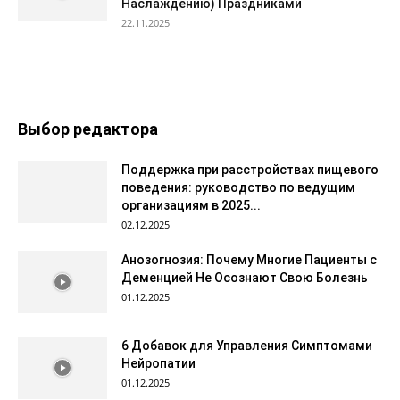
Наслаждению) Праздниками
22.11.2025
Выбор редактора
Поддержка при расстройствах пищевого
поведения: руководство по ведущим
организациям в 2025...
02.12.2025
Анозогнозия: Почему Многие Пациенты с
Деменцией Не Осознают Свою Болезнь
01.12.2025
6 Добавок для Управления Симптомами
Нейропатии
01.12.2025