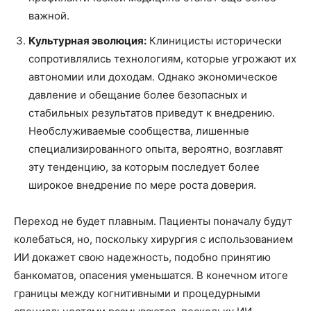
важной.
Культурная эволюция:
Клиницисты исторически
сопротивлялись технологиям, которые угрожают их
автономии или доходам. Однако экономическое
давление и обещание более безопасных и
стабильных результатов приведут к внедрению.
Необслуживаемые сообщества, лишенные
специализированного опыта, вероятно, возглавят
эту тенденцию, за которым последует более
широкое внедрение по мере роста доверия.
Переход не будет плавным. Пациенты поначалу будут
колебаться, но, поскольку хирургия с использованием
ИИ докажет свою надежность, подобно принятию
банкоматов, опасения уменьшатся. В конечном итоге
границы между когнитивными и процедурными