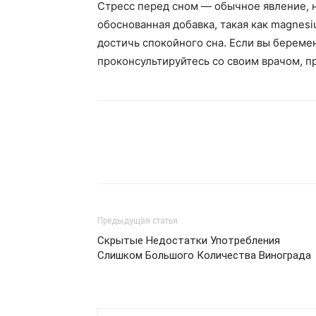
Стресс перед сном — обычное явление, 
обоснованная добавка, такая как magnesi
достичь спокойного сна. Если вы береме
проконсультируйтесь со своим врачом, 
Предыдущая статья
Скрытые Недостатки Употребления
Слишком Большого Количества Винограда