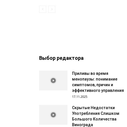
Выбор редактора
Приливы во время
менопаузы: понимание
симптомов, причин и
эффективного управления
17.11.2025
Скрытые Недостатки
Употребления Слишком
Большого Количества
Винограда