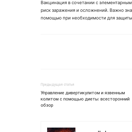
Вакцинация в сочетании с элементарным
риск заражения и осложнений. Важно зна
помощью при необходимости для защиты 
Предыдущая статья
Управление дивертикулитом и язвенным
колитом с помощью диеты: всесторонний
обзор