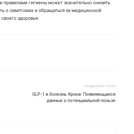
и правилами гигиены может значительно снизить
ть о симптомах и обращаться за медицинской
своего здоровья.
Следующая статья
GLP-1 и болезнь Крона: Появляющиеся
данные о потенциальной пользе