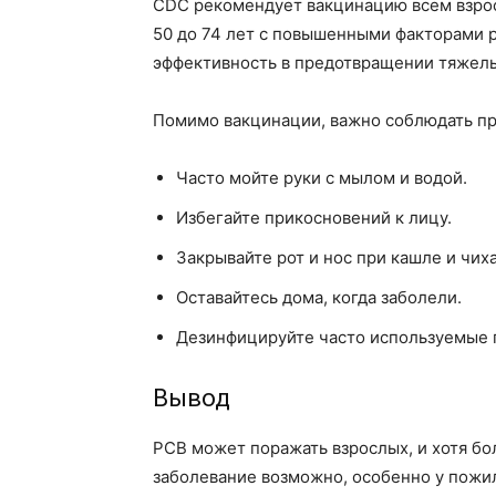
CDC рекомендует вакцинацию всем взросл
50 до 74 лет с повышенными факторами р
эффективность в предотвращении тяжелы
Помимо вакцинации, важно соблюдать пр
Часто мойте руки с мылом и водой.
Избегайте прикосновений к лицу.
Закрывайте рот и нос при кашле и чих
Оставайтесь дома, когда заболели.
Дезинфицируйте часто используемые 
Вывод
РСВ может поражать взрослых, и хотя бо
заболевание возможно, особенно у пожи