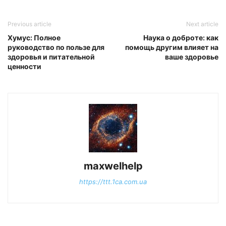
Previous article
Next article
Хумус: Полное
Наука о доброте: как
руководство по пользе для
помощь другим влияет на
здоровья и питательной
ваше здоровье
ценности
maxwelhelp
https://ttt.1ca.com.ua