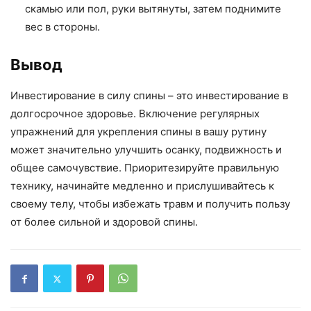
скамью или пол, руки вытянуты, затем поднимите
вес в стороны.
Вывод
Инвестирование в силу спины – это инвестирование в
долгосрочное здоровье. Включение регулярных
упражнений для укрепления спины в вашу рутину
может значительно улучшить осанку, подвижность и
общее самочувствие. Приоритезируйте правильную
технику, начинайте медленно и прислушивайтесь к
своему телу, чтобы избежать травм и получить пользу
от более сильной и здоровой спины.