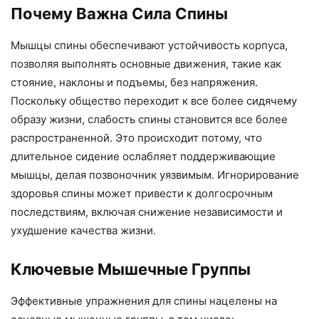
Почему Важна Сила Спины
Мышцы спины обеспечивают устойчивость корпуса,
позволяя выполнять основные движения, такие как
стояние, наклоны и подъемы, без напряжения.
Поскольку общество переходит к все более сидячему
образу жизни, слабость спины становится все более
распространенной. Это происходит потому, что
длительное сидение ослабляет поддерживающие
мышцы, делая позвоночник уязвимым. Игнорирование
здоровья спины может привести к долгосрочным
последствиям, включая снижение независимости и
ухудшение качества жизни.
Ключевые Мышечные Группы
Эффективные упражнения для спины нацелены на