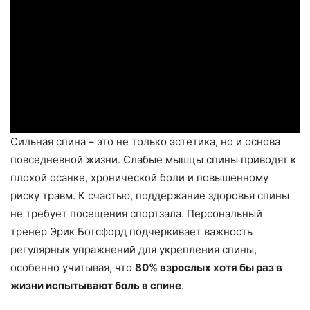
Сильная спина – это не только эстетика, но и основа
повседневной жизни. Слабые мышцы спины приводят к
плохой осанке, хронической боли и повышенному
риску травм. К счастью, поддержание здоровья спины
не требует посещения спортзала. Персональный
тренер Эрик Ботсфорд подчеркивает важность
регулярных упражнений для укрепления спины,
особенно учитывая, что
80% взрослых хотя бы раз в
жизни испытывают боль в спине
.