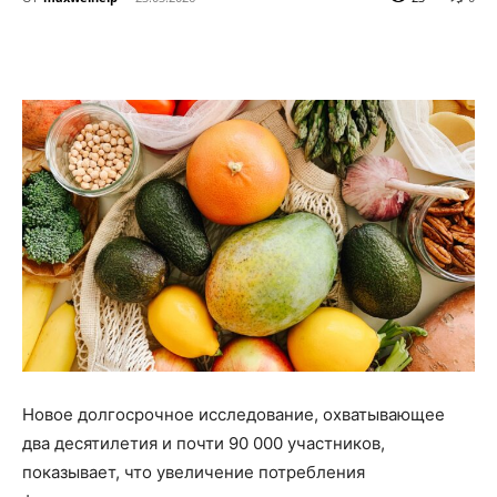
Новое долгосрочное исследование, охватывающее
два десятилетия и почти 90 000 участников,
показывает, что увеличение потребления