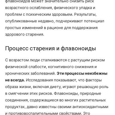
флавоноидов может значительно снизить риск
возрастного ослабления, физического упадка и
проблем с психическим здоровьем. Результаты,
опубликованные недавно, подчеркивают потенциал
простых изменений в рационе для поддержания
здорового старения.
Процесс старения и флавоноиды
С возрастом люди сталкиваются с растущим риском
физической слабости, когнитивного снижения и
хронических заболеваний.
Эти процессы неизбежны
не всегда.
Исследования показывают, что факторы
образа жизни, включая диету, играют решающую роль
в смягчении этих рисков. Флавоноиды, природные
соединения, содержащиеся во многих растительных
продуктах, давно известны своими антиоксидантными
и противовоспалительными свойствами. Это