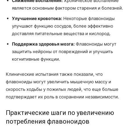
Снижение воспаления:
Хроническое воспаление
является основным фактором старения и болезней.
Улучшение кровотока:
Некоторые флавоноиды
улучшают функцию сосудов, более эффективно
доставляя питательные вещества и кислород.
Поддержка здоровья мозга:
Флавоноиды могут
защитить нейроны от повреждений и улучшить
когнитивные функции.
Клинические испытания также показали, что
флавоноиды могут увеличить мышечную массу и
скорость ходьбы у пожилых людей, что еще больше
подтверждает их роль в сохранении независимости.
Практические шаги по увеличению
потребления флавоноидов