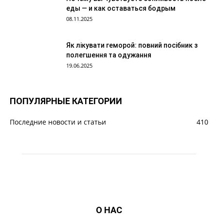
еды — и как оставаться бодрым
08.11.2025
Як лікувати геморой: повний посібник з
полегшення та одужання
19.06.2025
ПОПУЛЯРНЫЕ КАТЕГОРИИ
Последние новости и статьи
410
О НАС