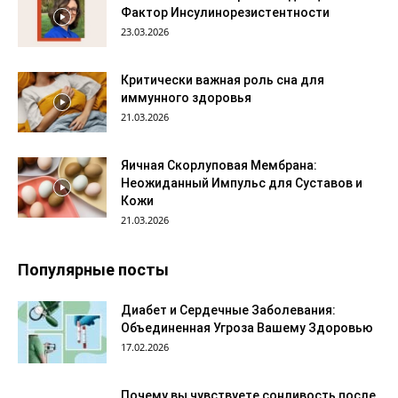
Фактор Инсулинорезистентности
23.03.2026
Критически важная роль сна для
иммунного здоровья
21.03.2026
Яичная Скорлуповая Мембрана:
Неожиданный Импульс для Суставов и
Кожи
21.03.2026
Популярные посты
Диабет и Сердечные Заболевания:
Объединенная Угроза Вашему Здоровью
17.02.2026
Почему вы чувствуете сонливость после