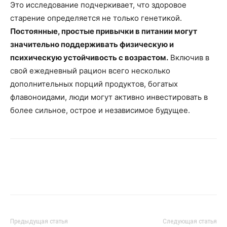
Это исследование подчеркивает, что здоровое
старение определяется не только генетикой.
Постоянные, простые привычки в питании могут
значительно поддерживать физическую и
психическую устойчивость с возрастом.
Включив в
свой ежедневный рацион всего несколько
дополнительных порций продуктов, богатых
флавоноидами, люди могут активно инвестировать в
более сильное, острое и независимое будущее.
Предыдущая статья
Следующая статья