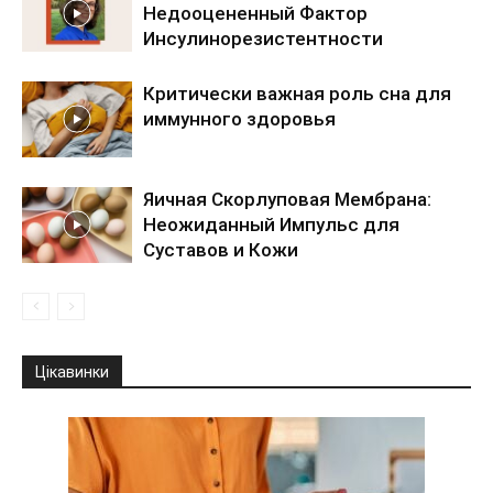
Недооцененный Фактор
Инсулинорезистентности
Критически важная роль сна для
иммунного здоровья
Яичная Скорлуповая Мембрана:
Неожиданный Импульс для
Суставов и Кожи
Цікавинки