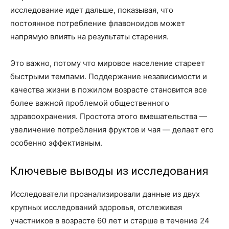
исследование идет дальше, показывая, что
постоянное потребление флавоноидов может
напрямую влиять на результаты старения.
Это важно, потому что мировое население стареет
быстрыми темпами. Поддержание независимости и
качества жизни в пожилом возрасте становится все
более важной проблемой общественного
здравоохранения. Простота этого вмешательства —
увеличение потребления фруктов и чая — делает его
особенно эффективным.
Ключевые выводы из исследования
Исследователи проанализировали данные из двух
крупных исследований здоровья, отслеживая
участников в возрасте 60 лет и старше в течение 24