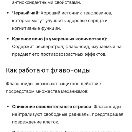
антиоксидантными свойствами.
Черный чай:
Хороший источник теафлавинов,
которые могут улучшить здоровье сердца и
когнитивные функции.
Красное вино (в умеренных количествах):
Содержит ресвератрол, флавоноид, изучаемый на
предмет его противовозрастных эффектов.
Как работают флавоноиды
Флавоноиды оказывают защитное действие
посредством множества механизмов:
Снижение окислительного стресса:
Флавоноиды
нейтрализуют свободные радикалы, предотвращая
повреждение клеток.