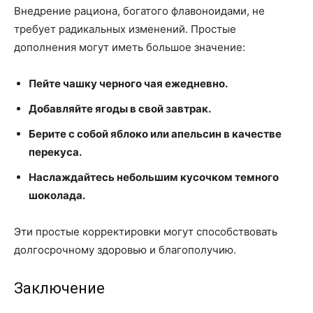
Внедрение рациона, богатого флавоноидами, не
требует радикальных изменений. Простые
дополнения могут иметь большое значение:
Пейте чашку черного чая ежедневно.
Добавляйте ягоды в свой завтрак.
Берите с собой яблоко или апельсин в качестве
перекуса.
Наслаждайтесь небольшим кусочком темного
шоколада.
Эти простые корректировки могут способствовать
долгосрочному здоровью и благополучию.
Заключение