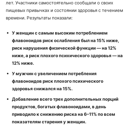
лет. Участники самостоятельно сообщали о своих
пищевых привычках и состоянии здоровья с течением
времени. Результаты показали:
У женщин с самым высоким потреблением
флавоноидов риск ослабления был на 15% ниже,
риск нарушения физической функции — на 12%
ниже, а риск плохого психического здоровья — на
12% ниже.
У мужчин с увеличением потребления
флавоноидов риск плохого психического
здоровья снижался на 15%.
Добавление всего трех дополнительных порций
продуктов, богатых флавоноидами, в день
приводило к снижению риска на 6–11% по всем
показателям старения у женщин.