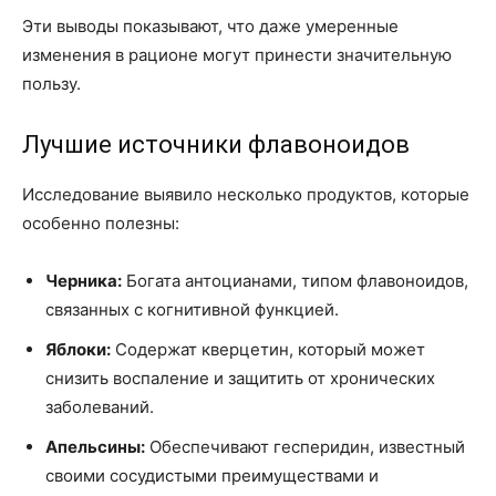
Эти выводы показывают, что даже умеренные
изменения в рационе могут принести значительную
пользу.
Лучшие источники флавоноидов
Исследование выявило несколько продуктов, которые
особенно полезны:
Черника:
Богата антоцианами, типом флавоноидов,
связанных с когнитивной функцией.
Яблоки:
Содержат кверцетин, который может
снизить воспаление и защитить от хронических
заболеваний.
Апельсины:
Обеспечивают гесперидин, известный
своими сосудистыми преимуществами и