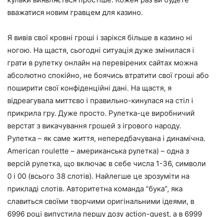
вважатися новим гравцем для казино.
Я вивів свої кровні гроші і зарікся більше в казино ні
ногою. На щастя, сьогодні ситуація дуже змінилася і
грати в рулетку онлайн на перевірених сайтах можна
абсолютно спокійно, не боячись втратити свої гроші або
поширити свої конфіденційні дані. На щастя, я
відреагувала миттєво і правильно-кинулася на стіл і
прикрила гру. Дуже просто. Рулетка-це виробничий
верстат з викачування грошей з ігрового народу.
Рулетка – як саме життя, непередбачувана і динамічна.
American roulette – американська рулетка) – одна з
версій рулетка, що включає в себе числа 1-36, символи
0 і 00 (всього 38 слотів). Найлегше це зрозуміти на
прикладі слотів. Авторитетна команда “бука”, яка
славиться своїми творчими оригінальними ідеями, в
6996 році випустила першу дозу action-quest, а в 6999