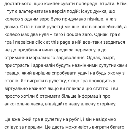
достатнього, щоб компенсувати попередні втрати. Втім,
і тут є альтернативна версія подій: існує думка, що
колесо з одним зеро було придумано пізніше, ніж з
двома. Стіл в такій рулетці менше ніж в європейській, а
колесо має два нуля – zero і double zero. Однак, гра є
гра і первісна click at this page в ній все-таки зводиться
не до придбання винагороди за перемогу, а до
отримання морального задоволення. Однак, азарт,
пристрасть і адреналін будуть незмінними супутниками
гравця, який вирішив спробувати удачі на будь-якому зі
столів. Як виграти в рулетку, якщо гра проходить у
віртуально казино? якщо ви плекали цю статтю, і ви
просто хотіли б отримати більше інформації про
алкогольна ласка, відвідайте нашу власну сторінку.
Це вже 2-ий гра в рулетку на рублі, і він невід’ємно
слідує за першим. Це дасть можливість виграти багато,