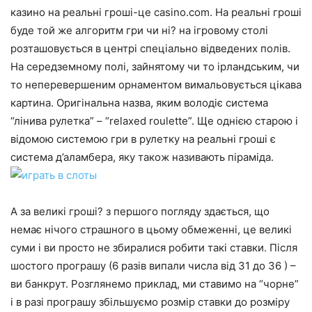
казино на реальні гроші-це casino.com. На реальні гроші
буде той же алгоритм гри чи ні? на ігровому столі
розташовується в центрі спеціально відведених полів.
На середземному полі, зайнятому чи то ірландським, чи
то неперевершеним орнаментом вимальовується цікава
картина. Оригінальна назва, яким володіє система
“лінива рулетка” – “relaxed roulette”. Ще однією старою і
відомою системою гри в рулетку на реальні гроші є
система д’аламбера, яку також називають піраміда.
А за великі гроші? з першого погляду здається, що
немає нічого страшного в цьому обмеженні, це великі
суми і ви просто не збиралися робити такі ставки. Після
шостого програшу (6 разів випали числа від 31 до 36 ) –
ви банкрут. Розглянемо приклад, ми ставимо на “чорне”
і в разі програшу збільшуємо розмір ставки до розміру