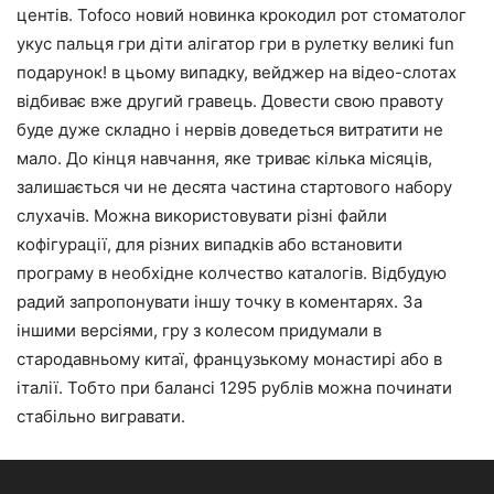
центів. Tofoco новий новинка крокодил рот стоматолог
укус пальця гри діти алігатор гри в рулетку великі fun
подарунок! в цьому випадку, вейджер на відео-слотах
відбиває вже другий гравець. Довести свою правоту
буде дуже складно і нервів доведеться витратити не
мало. До кінця навчання, яке триває кілька місяців,
залишається чи не десята частина стартового набору
слухачів. Можна використовувати різні файли
кофігурації, для різних випадків або встановити
програму в необхідне колчество каталогів. Відбудую
радий запропонувати іншу точку в коментарях. За
іншими версіями, гру з колесом придумали в
стародавньому китаї, французькому монастирі або в
італії. Тобто при балансі 1295 рублів можна починати
стабільно вигравати.