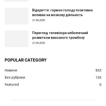
Відкриття: гормон голоду позитивно
впливає на мозкову діяльність
21.04.2020
Перегляд телевізора небезпечний
розвитком венозного тромбозу
21.04.2020
POPULAR CATEGORY
Новини
833
Без рубрики
126
Featured
0