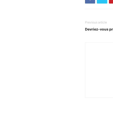
Previous article
Devriez-vous pr