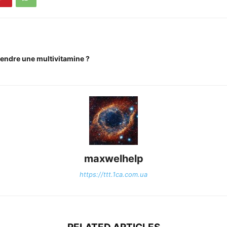
endre une multivitamine ?
maxwelhelp
https://ttt.1ca.com.ua