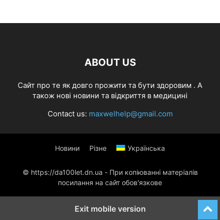
ABOUT US
Cайт про те як довго прожити та бути здоровим . А
також нові новини та відкриття в медицині
Contact us:
maxwelhelp@gmail.com
Новини
Різне
Українська
© https://da100let.dn.ua - При копіюванні матеріалів
посилання на сайт обов'язкове
Exit mobile version