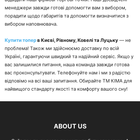
менеджери завжди готові допомогти вам з вибором,
порадити щодо габаритів та допомогти визначитися з
вибором наповнювача.
Купити топер
в Києві, Рівному, Ковелі та Луцьку
— не
проблема! Також ми здійснюємо доставку по всій
Україні, гарантуючи швидкий та надійний сервіс. Якщо у
вас залишилися питання, наша команда завжди готова
вас проконсультувати. Телефонуйте нам і ми з радістю
відповімо на всі ваші запитання. Обирайте ТМ КІМА для
найвищого стандарту якості та комфорту вашого сну!
ABOUT US