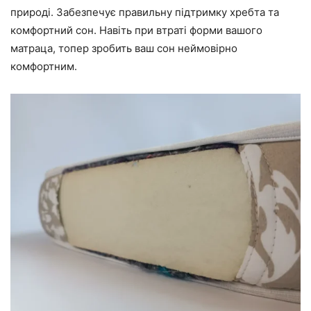
природі. Забезпечує правильну підтримку хребта та
комфортний сон. Навіть при втраті форми вашого
матраца, топер зробить ваш сон неймовірно
комфортним.