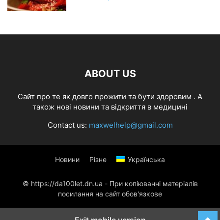
ABOUT US
Cайт про те як довго прожити та бути здоровим . А
також нові новини та відкриття в медицині
Contact us:
maxwelhelp@gmail.com
Новини
Різне
Українська
© https://da100let.dn.ua - При копіюванні матеріалів
посилання на сайт обов'язкове