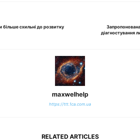
и більше схильні до розвитку
Запропонована
діагностування 
maxwelhelp
https://ttt.1ca.com.ua
RELATED ARTICLES