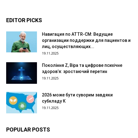
EDITOR PICKS
Навигация по ATTR-CM: Ведущие
организации поддержки для пациентов и
лиц, осуществляющих...
19.11.2025
Покоління Z, Віра та цифрове психічне
здоров’я: зростаючий перетин
19.11.2025
2026 може бути суворим завдяки
субкладу К
19.11.2025
POPULAR POSTS