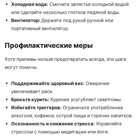
Холодная вода:
Смочите запястья холодной водой
или сделайте несколько глотков ледяной воды.
Вентилятор:
Держите под рукой ручной или
портативный вентилятор.
Профилактические меры
Хотя приливы нельзя предотвратить всегда, эти шаги
могут помочь:
Поддерживайте здоровый вес:
Ожирение
увеличивает риск.
Бросьте курить:
Курение усугубляет симптомы.
Избегайте триггеров:
Ограничьте употребление
алкоголя, кофеина, острой пищи и горячих напитков.
Осознанность и снижение стресса:
Управляйте
стрессом с помощью медитации или йоги.