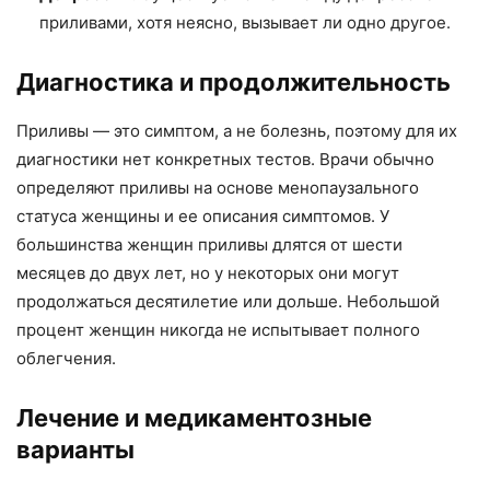
приливами, хотя неясно, вызывает ли одно другое.
Диагностика и продолжительность
Приливы — это симптом, а не болезнь, поэтому для их
диагностики нет конкретных тестов. Врачи обычно
определяют приливы на основе менопаузального
статуса женщины и ее описания симптомов. У
большинства женщин приливы длятся от шести
месяцев до двух лет, но у некоторых они могут
продолжаться десятилетие или дольше. Небольшой
процент женщин никогда не испытывает полного
облегчения.
Лечение и медикаментозные
варианты