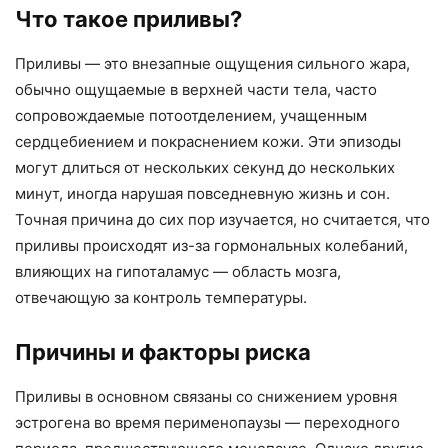
Что такое приливы?
Приливы — это внезапные ощущения сильного жара,
обычно ощущаемые в верхней части тела, часто
сопровождаемые потоотделением, учащенным
сердцебиением и покраснением кожи. Эти эпизоды
могут длиться от нескольких секунд до нескольких
минут, иногда нарушая повседневную жизнь и сон.
Точная причина до сих пор изучается, но считается, что
приливы происходят из-за гормональных колебаний,
влияющих на гипоталамус — область мозга,
отвечающую за контроль температуры.
Причины и факторы риска
Приливы в основном связаны со снижением уровня
эстрогена во время перименопаузы — переходного