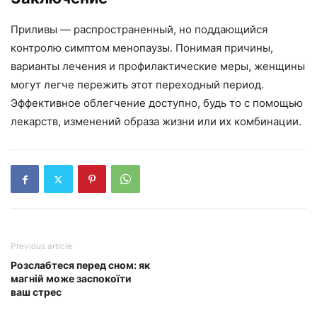
Приливы — распространенный, но поддающийся
контролю симптом менопаузы. Понимая причины,
варианты лечения и профилактические меры, женщины
могут легче пережить этот переходный период.
Эффективное облегчение доступно, будь то с помощью
лекарств, изменений образа жизни или их комбинации.
Previous article
Розслабтеся перед сном: як
магній може заспокоїти
ваш стрес