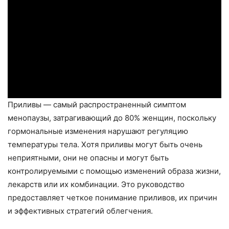
Приливы — самый распространенный симптом
менопаузы, затрагивающий до 80% женщин, поскольку
гормональные изменения нарушают регуляцию
температуры тела. Хотя приливы могут быть очень
неприятными, они не опасны и могут быть
контролируемыми с помощью изменений образа жизни,
лекарств или их комбинации. Это руководство
предоставляет четкое понимание приливов, их причин
и эффективных стратегий облегчения.