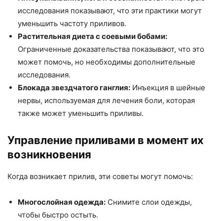
исследования показывают, что эти практики могут
уменьшить частоту приливов.
Растительная диета с соевыми бобами:
Ограниченные доказательства показывают, что это
может помочь, но необходимы дополнительные
исследования.
Блокада звездчатого ганглия:
Инъекция в шейные
нервы, используемая для лечения боли, которая
также может уменьшить приливы.
Управление приливами в момент их
возникновения
Когда возникает прилив, эти советы могут помочь:
Многослойная одежда:
Снимите слои одежды,
чтобы быстро остыть.