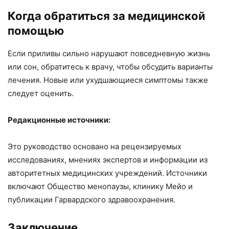
Когда обратиться за медицинской
помощью
Если приливы сильно нарушают повседневную жизнь
или сон, обратитесь к врачу, чтобы обсудить варианты
лечения. Новые или ухудшающиеся симптомы также
следует оценить.
Редакционные источники:
Это руководство основано на рецензируемых
исследованиях, мнениях экспертов и информации из
авторитетных медицинских учреждений. Источники
включают Общество менопаузы, клинику Мейо и
публикации Гарвардского здравоохранения.
Заключение