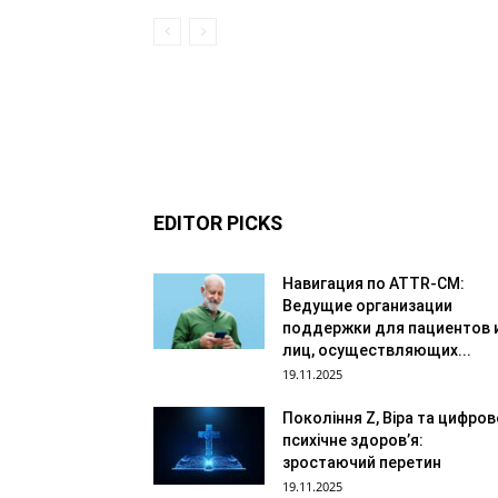
EDITOR PICKS
Навигация по ATTR-CM:
Ведущие организации
поддержки для пациентов 
лиц, осуществляющих...
19.11.2025
Покоління Z, Віра та цифров
психічне здоров’я:
зростаючий перетин
19.11.2025