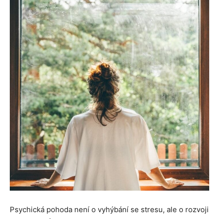
Psychická pohoda není o vyhýbání se stresu, ale o rozvoji