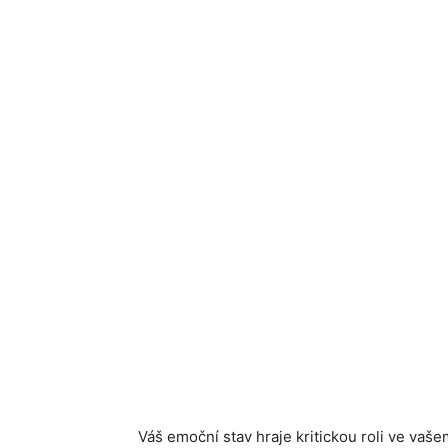
Váš emoční stav hraje kritickou roli ve vaše