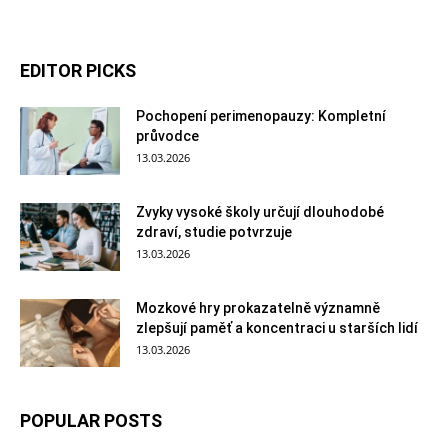
EDITOR PICKS
Pochopení perimenopauzy: Kompletní
průvodce
13.03.2026
Zvyky vysoké školy určují dlouhodobé
zdraví, studie potvrzuje
13.03.2026
Mozkové hry prokazatelně významně
zlepšují paměť a koncentraci u starších lidí
13.03.2026
POPULAR POSTS