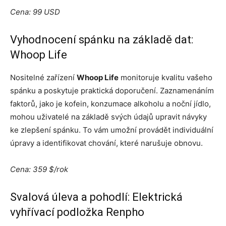
Cena: 99 USD
Vyhodnocení spánku na základě dat:
Whoop Life
Nositelné zařízení
Whoop Life
monitoruje kvalitu vašeho
spánku a poskytuje praktická doporučení. Zaznamenáním
faktorů, jako je kofein, konzumace alkoholu a noční jídlo,
mohou uživatelé na základě svých údajů upravit návyky
ke zlepšení spánku. To vám umožní provádět individuální
úpravy a identifikovat chování, které narušuje obnovu.
Cena: 359 $/rok
Svalová úleva a pohodlí: Elektrická
vyhřívací podložka Renpho