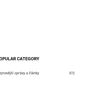
OPULAR CATEGORY
jnovější zprávy a články
372