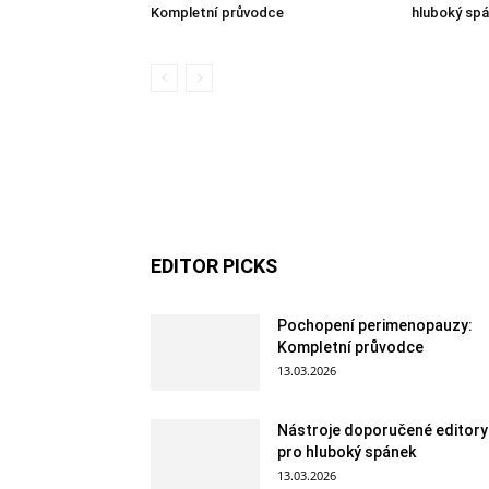
Kompletní průvodce
hluboký sp
EDITOR PICKS
Pochopení perimenopauzy:
Kompletní průvodce
13.03.2026
Nástroje doporučené editory
pro hluboký spánek
13.03.2026