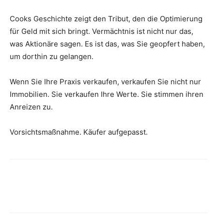
Cooks Geschichte zeigt den Tribut, den die Optimierung
für Geld mit sich bringt. Vermächtnis ist nicht nur das,
was Aktionäre sagen. Es ist das, was Sie geopfert haben,
um dorthin zu gelangen.
Wenn Sie Ihre Praxis verkaufen, verkaufen Sie nicht nur
Immobilien. Sie verkaufen Ihre Werte. Sie stimmen ihren
Anreizen zu.
Vorsichtsmaßnahme. Käufer aufgepasst.