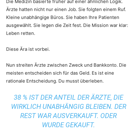
Die Medizin basierte früher auf einer ähnlichen Logik.
Ärzte hatten nicht nur einen Job. Sie folgten einem Ruf.
Kleine unabhängige Büros. Sie haben Ihre Patienten
ausgewählt. Sie legen die Zeit fest. Die Mission war klar:
Leben retten.
Diese Ära ist vorbei.
Nun streiten Ärzte zwischen Zweck und Bankkonto. Die
meisten entscheiden sich für das Geld. Es ist eine
rationale Entscheidung. Du musst überleben.
38 % IST DER ANTEIL DER ÄRZTE, DIE
WIRKLICH UNABHÄNGIG BLEIBEN. DER
REST WAR AUSVERKAUFT. ODER
WURDE GEKAUFT.