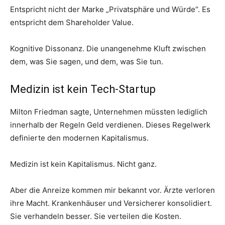
Entspricht nicht der Marke „Privatsphäre und Würde“. Es
entspricht dem Shareholder Value.
Kognitive Dissonanz. Die unangenehme Kluft zwischen
dem, was Sie sagen, und dem, was Sie tun.
Medizin ist kein Tech-Startup
Milton Friedman sagte, Unternehmen müssten lediglich
innerhalb der Regeln Geld verdienen. Dieses Regelwerk
definierte den modernen Kapitalismus.
Medizin ist kein Kapitalismus. Nicht ganz.
Aber die Anreize kommen mir bekannt vor. Ärzte verloren
ihre Macht. Krankenhäuser und Versicherer konsolidiert.
Sie verhandeln besser. Sie verteilen die Kosten.