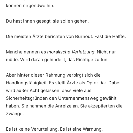
können nirgendwo hin.
Du hast ihnen gesagt, sie sollen gehen.
Die meisten Ärzte berichten von Burnout. Fast die Hälfte.
Manche nennen es
moralische Verletzung
. Nicht nur
müde. Wird daran gehindert, das Richtige zu tun.
Aber hinter dieser Rahmung verbirgt sich die
Handlungsfähigkeit. Es stellt Ärzte als Opfer dar. Dabei
wird außer Acht gelassen, dass viele aus
Sicherheitsgründen den Unternehmensweg gewählt
haben. Sie nahmen die Anreize an. Sie akzeptierten die
Zwänge.
Es ist keine Verurteilung. Es ist eine Warnung.