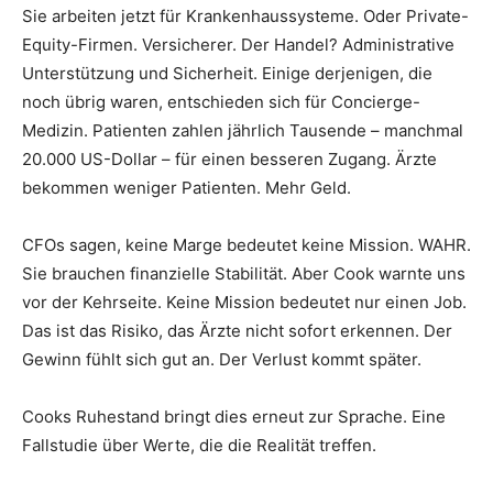
Sie arbeiten jetzt für Krankenhaussysteme. Oder Private-
Equity-Firmen. Versicherer. Der Handel? Administrative
Unterstützung und Sicherheit. Einige derjenigen, die
noch übrig waren, entschieden sich für Concierge-
Medizin. Patienten zahlen jährlich Tausende – manchmal
20.000 US-Dollar – für einen besseren Zugang. Ärzte
bekommen weniger Patienten. Mehr Geld.
CFOs sagen, keine Marge bedeutet keine Mission. WAHR.
Sie brauchen finanzielle Stabilität. Aber Cook warnte uns
vor der Kehrseite. Keine Mission bedeutet nur einen Job.
Das ist das Risiko, das Ärzte nicht sofort erkennen. Der
Gewinn fühlt sich gut an. Der Verlust kommt später.
Cooks Ruhestand bringt dies erneut zur Sprache. Eine
Fallstudie über Werte, die die Realität treffen.