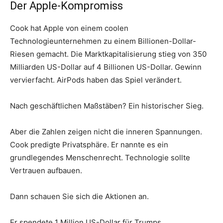
Der Apple-Kompromiss
Cook hat Apple von einem coolen
Technologieunternehmen zu einem Billionen-Dollar-
Riesen gemacht. Die Marktkapitalisierung stieg von 350
Milliarden US-Dollar auf 4 Billionen US-Dollar. Gewinn
vervierfacht. AirPods haben das Spiel verändert.
Nach geschäftlichen Maßstäben? Ein historischer Sieg.
Aber die Zahlen zeigen nicht die inneren Spannungen.
Cook predigte Privatsphäre. Er nannte es ein
grundlegendes Menschenrecht. Technologie sollte
Vertrauen aufbauen.
Dann schauen Sie sich die Aktionen an.
Er spendete 1 Million US-Dollar für Trumps