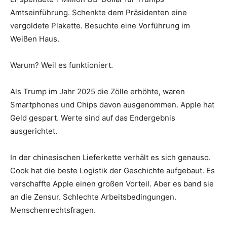
Amtseinführung. Schenkte dem Präsidenten eine
vergoldete Plakette. Besuchte eine Vorführung im
Weißen Haus.
Warum? Weil es funktioniert.
Als Trump im Jahr 2025 die Zölle erhöhte, waren
Smartphones und Chips davon ausgenommen. Apple hat
Geld gespart. Werte sind auf das Endergebnis
ausgerichtet.
In der chinesischen Lieferkette verhält es sich genauso.
Cook hat die beste Logistik der Geschichte aufgebaut. Es
verschaffte Apple einen großen Vorteil. Aber es band sie
an die Zensur. Schlechte Arbeitsbedingungen.
Menschenrechtsfragen.