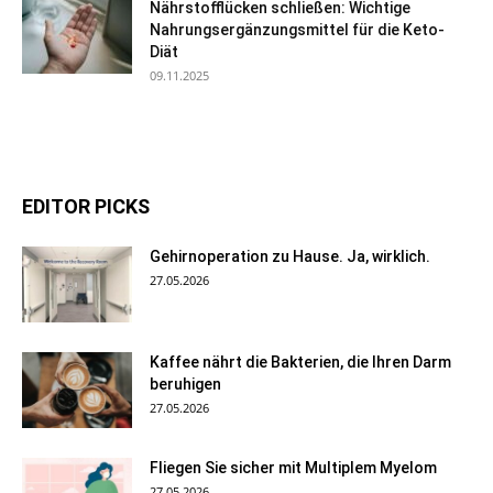
Nährstofflücken schließen: Wichtige
Nahrungsergänzungsmittel für die Keto-
Diät
09.11.2025
EDITOR PICKS
Gehirnoperation zu Hause. Ja, wirklich.
27.05.2026
Kaffee nährt die Bakterien, die Ihren Darm
beruhigen
27.05.2026
Fliegen Sie sicher mit Multiplem Myelom
27.05.2026