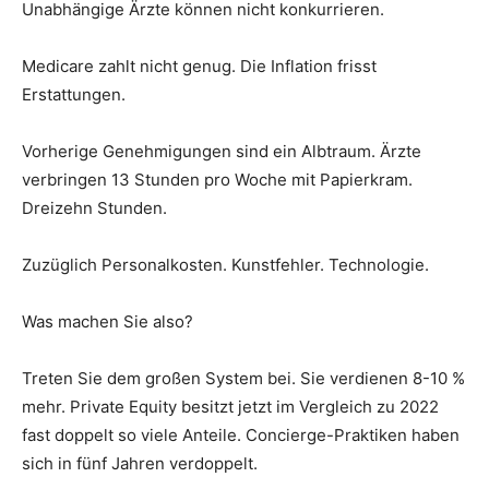
Unabhängige Ärzte können nicht konkurrieren.
Medicare zahlt nicht genug. Die Inflation frisst
Erstattungen.
Vorherige Genehmigungen sind ein Albtraum. Ärzte
verbringen 13 Stunden pro Woche mit Papierkram.
Dreizehn Stunden.
Zuzüglich Personalkosten. Kunstfehler. Technologie.
Was machen Sie also?
Treten Sie dem großen System bei. Sie verdienen 8-10 %
mehr. Private Equity besitzt jetzt im Vergleich zu 2022
fast doppelt so viele Anteile. Concierge-Praktiken haben
sich in fünf Jahren verdoppelt.