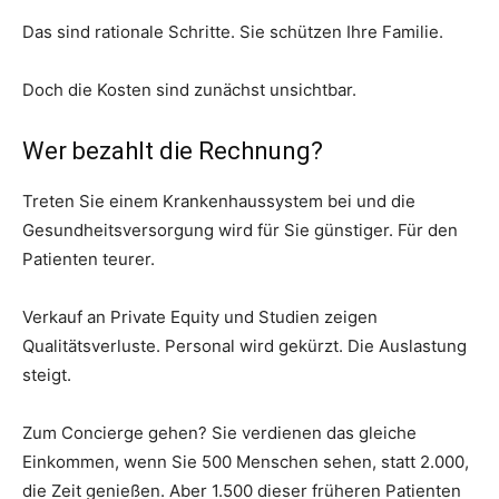
Das sind rationale Schritte. Sie schützen Ihre Familie.
Doch die Kosten sind zunächst unsichtbar.
Wer bezahlt die Rechnung?
Treten Sie einem Krankenhaussystem bei und die
Gesundheitsversorgung wird für Sie günstiger. Für den
Patienten teurer.
Verkauf an Private Equity und Studien zeigen
Qualitätsverluste. Personal wird gekürzt. Die Auslastung
steigt.
Zum Concierge gehen? Sie verdienen das gleiche
Einkommen, wenn Sie 500 Menschen sehen, statt 2.000,
die Zeit genießen. Aber 1.500 dieser früheren Patienten