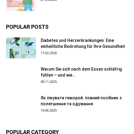
POPULAR POSTS
Diabetes und Herzerkrankungen: Eine
einheitliche Bedrohung für Ihre Gesundheit
17.02.2026
Warum Sie sich nach dem Essen schläfrig
fühlen – und wie...
08.11.2025
Як лікувати геморой: повний посібник з
полегшення та одужання
19.06.2025
POPULAR CATEGORY