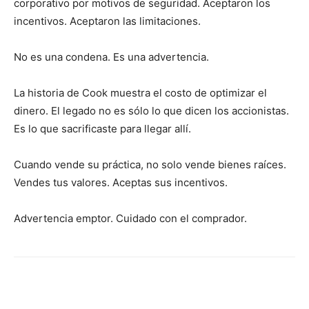
corporativo por motivos de seguridad. Aceptaron los
incentivos. Aceptaron las limitaciones.
No es una condena. Es una advertencia.
La historia de Cook muestra el costo de optimizar el
dinero. El legado no es sólo lo que dicen los accionistas.
Es lo que sacrificaste para llegar allí.
Cuando vende su práctica, no solo vende bienes raíces.
Vendes tus valores. Aceptas sus incentivos.
Advertencia emptor. Cuidado con el comprador.