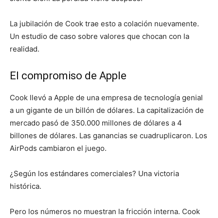
La jubilación de Cook trae esto a colación nuevamente.
Un estudio de caso sobre valores que chocan con la
realidad.
El compromiso de Apple
Cook llevó a Apple de una empresa de tecnología genial
a un gigante de un billón de dólares. La capitalización de
mercado pasó de 350.000 millones de dólares a 4
billones de dólares. Las ganancias se cuadruplicaron. Los
AirPods cambiaron el juego.
¿Según los estándares comerciales? Una victoria
histórica.
Pero los números no muestran la fricción interna. Cook