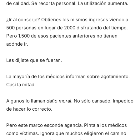
de calidad. Se recorta personal. La utilización aumenta.
¿Ir al conserje? Obtienes los mismos ingresos viendo a
500 personas en lugar de 2000 disfrutando del tiempo.
Pero 1.500 de esos pacientes anteriores no tienen
adónde ir.
Les dijiste que se fueran.
La mayoría de los médicos informan sobre agotamiento.
Casi la mitad.
Algunos lo llaman
daño moral
. No sólo cansado. Impedido
de hacer lo correcto.
Pero este marco esconde agencia. Pinta a los médicos
como víctimas. Ignora que muchos eligieron el camino