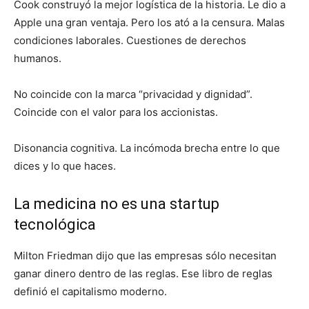
Cook construyó la mejor logística de la historia. Le dio a
Apple una gran ventaja. Pero los ató a la censura. Malas
condiciones laborales. Cuestiones de derechos
humanos.
No coincide con la marca “privacidad y dignidad”.
Coincide con el valor para los accionistas.
Disonancia cognitiva. La incómoda brecha entre lo que
dices y lo que haces.
La medicina no es una startup
tecnológica
Milton Friedman dijo que las empresas sólo necesitan
ganar dinero dentro de las reglas. Ese libro de reglas
definió el capitalismo moderno.