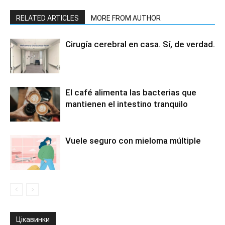
RELATED ARTICLES
MORE FROM AUTHOR
Cirugía cerebral en casa. Sí, de verdad.
El café alimenta las bacterias que
mantienen el intestino tranquilo
Vuele seguro con mieloma múltiple
Цікавинки