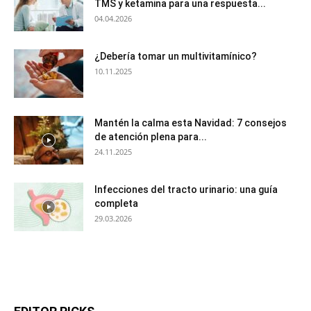
TMS y ketamina para una respuesta...
04.04.2026
¿Debería tomar un multivitamínico?
10.11.2025
Mantén la calma esta Navidad: 7 consejos
de atención plena para...
24.11.2025
Infecciones del tracto urinario: una guía
completa
29.03.2026