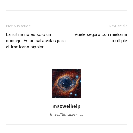
Previous article
Next article
La rutina no es sólo un
Vuele seguro con mieloma
consejo. Es un salvavidas para
múltiple
el trastorno bipolar.
maxwelhelp
https://ttt.1ca.com.ua