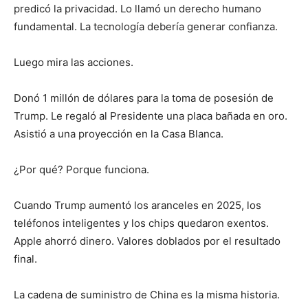
predicó la privacidad. Lo llamó un derecho humano
fundamental. La tecnología debería generar confianza.
Luego mira las acciones.
Donó 1 millón de dólares para la toma de posesión de
Trump. Le regaló al Presidente una placa bañada en oro.
Asistió a una proyección en la Casa Blanca.
¿Por qué? Porque funciona.
Cuando Trump aumentó los aranceles en 2025, los
teléfonos inteligentes y los chips quedaron exentos.
Apple ahorró dinero. Valores doblados por el resultado
final.
La cadena de suministro de China es la misma historia.