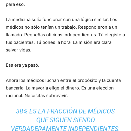
para eso.
La medicina solía funcionar con una lógica similar. Los
médicos no sólo tenían un trabajo. Respondieron a un
llamado. Pequeñas oficinas independientes. Tú elegiste a
tus pacientes. Tú pones la hora. La misión era clara:
salvar vidas.
Esa era ya pasó.
Ahora los médicos luchan entre el propósito y la cuenta
bancaria. La mayoría elige el dinero. Es una elección
racional. Necesitas sobrevivir.
38% ES LA FRACCIÓN DE MÉDICOS
QUE SIGUEN SIENDO
VERDADERAMENTE INDEPENDIENTES.