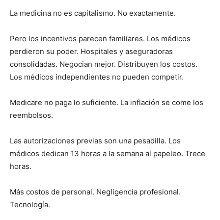
La medicina no es capitalismo. No exactamente.
Pero los incentivos parecen familiares. Los médicos
perdieron su poder. Hospitales y aseguradoras
consolidadas. Negocian mejor. Distribuyen los costos.
Los médicos independientes no pueden competir.
Medicare no paga lo suficiente. La inflación se come los
reembolsos.
Las autorizaciones previas son una pesadilla. Los
médicos dedican 13 horas a la semana al papeleo. Trece
horas.
Más costos de personal. Negligencia profesional.
Tecnología.