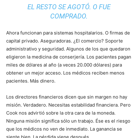
EL RESTO SE AGOTÓ. O FUE
COMPRADO.
Ahora funcionan para sistemas hospitalarios. O firmas de
capital privado. Aseguradoras. ¿El comercio? Soporte
administrativo y seguridad. Algunos de los que quedaron
eligieron la medicina de conserjería. Los pacientes pagan
miles de dólares al año (a veces 20.000 dólares) para
obtener un mejor acceso. Los médicos reciben menos
pacientes. Más dinero.
Los directores financieros dicen que sin margen no hay
misión. Verdadero. Necesitas estabilidad financiera. Pero
Cook nos advirtió sobre la otra cara de la moneda.
Ninguna misión significa sólo un trabajo. Ése es el riesgo
que los médicos no ven de inmediato. La ganancia se
siente bien. La pérdida viene después.