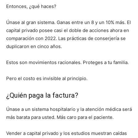
Entonces, ¿qué haces?
Únase al gran sistema. Ganas entre un 8 y un 10% más. El
capital privado posee casi el doble de acciones ahora en
comparación con 2022. Las prácticas de conserjería se
duplicaron en cinco años.
Estos son movimientos racionales. Proteges a tu familia.
Pero el costo es invisible al principio.
¿Quién paga la factura?
Únase a un sistema hospitalario y la atención médica será
más barata para usted. Más caro para el paciente.
Vender a capital privado y los estudios muestran caídas