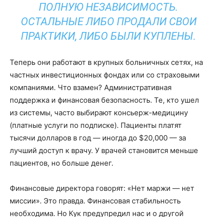
ПОЛНУЮ НЕЗАВИСИМОСТЬ.
ОСТАЛЬНЫЕ ЛИБО ПРОДАЛИ СВОИ
ПРАКТИКИ, ЛИБО БЫЛИ КУПЛЕНЫ.
Теперь они работают в крупных больничных сетях, на
частных инвестиционных фондах или со страховыми
компаниями. Что взамен? Административная
поддержка и финансовая безопасность. Те, кто ушел
из системы, часто выбирают консьерж-медицину
(платные услуги по подписке). Пациенты платят
тысячи долларов в год — иногда до $20,000 — за
лучший доступ к врачу. У врачей становится меньше
пациентов, но больше денег.
Финансовые директора говорят: «Нет маржи — нет
миссии». Это правда. Финансовая стабильность
необходима. Но Кук предупредил нас и о другой