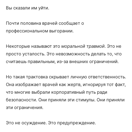
Вы сказали им уйти.
Почти половина врачей сообщает о
профессиональном выгорании.
Некоторые называют это
моральной травмой
. Это не
просто усталость. Это невозможность делать то, что
считаешь правильным, из-за внешних ограничений.
Но такая трактовка скрывает личную ответственность.
Она изображает врачей как жертв, игнорируя тот факт,
что многие выбрали корпоративный путь ради
безопасности. Они приняли эти стимулы. Они приняли
эти ограничения.
Это не осуждение. Это предупреждение.