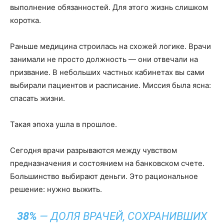
выполнение обязанностей. Для этого жизнь слишком
коротка.
Раньше медицина строилась на схожей логике. Врачи
занимали не просто должность — они отвечали на
призвание. В небольших частных кабинетах вы сами
выбирали пациентов и расписание. Миссия была ясна:
спасать жизни.
Такая эпоха ушла в прошлое.
Сегодня врачи разрываются между чувством
предназначения и состоянием на банковском счете.
Большинство выбирают деньги. Это рациональное
решение: нужно выжить.
38%
— ДОЛЯ ВРАЧЕЙ, СОХРАНИВШИХ