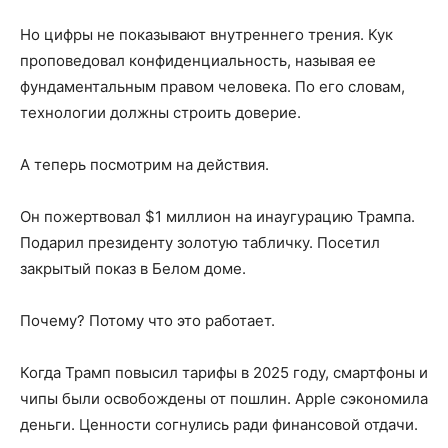
Но цифры не показывают внутреннего трения. Кук
проповедовал конфиденциальность, называя ее
фундаментальным правом человека. По его словам,
технологии должны строить доверие.
А теперь посмотрим на действия.
Он пожертвовал $1 миллион на инаугурацию Трампа.
Подарил президенту золотую табличку. Посетил
закрытый показ в Белом доме.
Почему? Потому что это работает.
Когда Трамп повысил тарифы в 2025 году, смартфоны и
чипы были освобождены от пошлин. Apple сэкономила
деньги. Ценности согнулись ради финансовой отдачи.