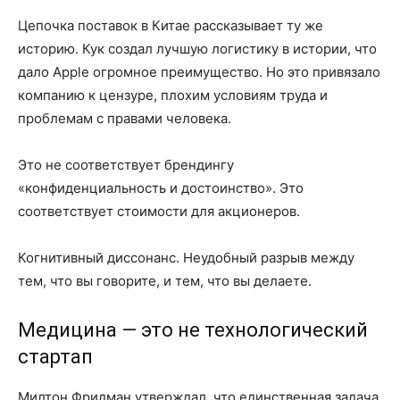
Цепочка поставок в Китае рассказывает ту же
историю. Кук создал лучшую логистику в истории, что
дало Apple огромное преимущество. Но это привязало
компанию к цензуре, плохим условиям труда и
проблемам с правами человека.
Это не соответствует брендингу
«конфиденциальность и достоинство». Это
соответствует стоимости для акционеров.
Когнитивный диссонанс. Неудобный разрыв между
тем, что вы говорите, и тем, что вы делаете.
Медицина — это не технологический
стартап
Милтон Фридман утверждал, что единственная задача