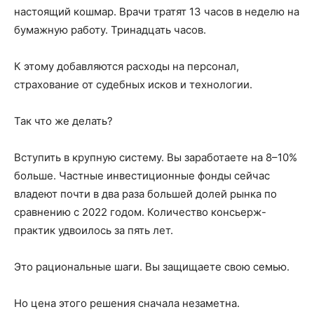
настоящий кошмар. Врачи тратят 13 часов в неделю на
бумажную работу. Тринадцать часов.
К этому добавляются расходы на персонал,
страхование от судебных исков и технологии.
Так что же делать?
Вступить в крупную систему. Вы заработаете на 8–10%
больше. Частные инвестиционные фонды сейчас
владеют почти в два раза большей долей рынка по
сравнению с 2022 годом. Количество консьерж-
практик удвоилось за пять лет.
Это рациональные шаги. Вы защищаете свою семью.
Но цена этого решения сначала незаметна.