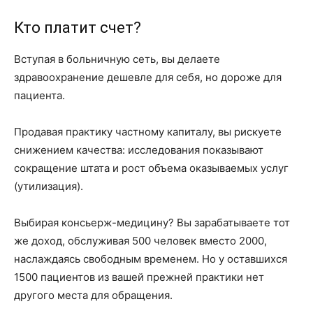
Кто платит счет?
Вступая в больничную сеть, вы делаете
здравоохранение дешевле для себя, но дороже для
пациента.
Продавая практику частному капиталу, вы рискуете
снижением качества: исследования показывают
сокращение штата и рост объема оказываемых услуг
(утилизация).
Выбирая консьерж-медицину? Вы зарабатываете тот
же доход, обслуживая 500 человек вместо 2000,
наслаждаясь свободным временем. Но у оставшихся
1500 пациентов из вашей прежней практики нет
другого места для обращения.