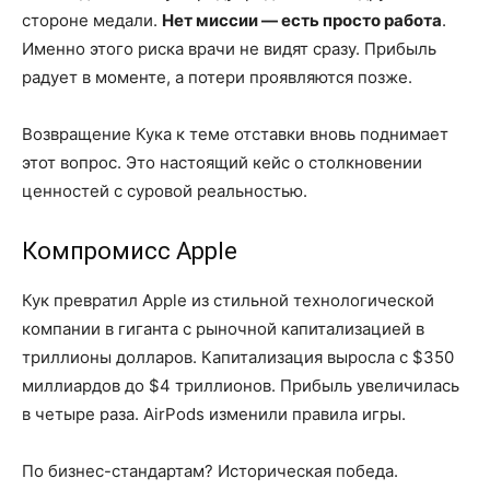
стороне медали.
Нет миссии — есть просто работа
.
Именно этого риска врачи не видят сразу. Прибыль
радует в моменте, а потери проявляются позже.
Возвращение Кука к теме отставки вновь поднимает
этот вопрос. Это настоящий кейс о столкновении
ценностей с суровой реальностью.
Компромисс Apple
Кук превратил Apple из стильной технологической
компании в гиганта с рыночной капитализацией в
триллионы долларов. Капитализация выросла с $350
миллиардов до $4 триллионов. Прибыль увеличилась
в четыре раза. AirPods изменили правила игры.
По бизнес-стандартам? Историческая победа.