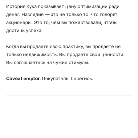
История Кука показывает цену оптимизации ради
денег. Наследие — это не только то, что говорят
акционеры. Это то, чем вы пожертвовали, чтобы
достичь успеха.
Когда вы продаете свою практику, вы продаете не
только недвижимость. Вы продаете свои ценности.
Вы соглашаетесь на чужие стимулы.
Caveat emptor.
Покупатель, берегись.