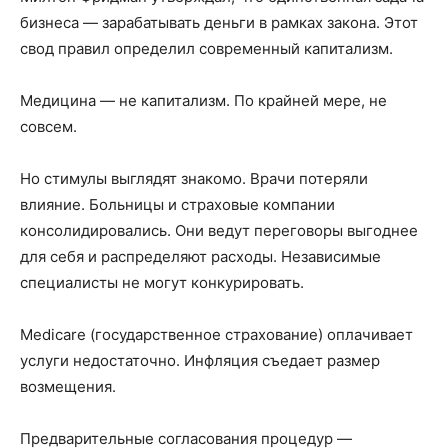
бизнеса — зарабатывать деньги в рамках закона. Этот
свод правил определил современный капитализм.
Медицина — не капитализм. По крайней мере, не
совсем.
Но стимулы выглядят знакомо. Врачи потеряли
влияние. Больницы и страховые компании
консолидировались. Они ведут переговоры выгоднее
для себя и распределяют расходы. Независимые
специалисты не могут конкурировать.
Medicare (государственное страхование) оплачивает
услуги недостаточно. Инфляция съедает размер
возмещения.
Предварительные согласования процедур —