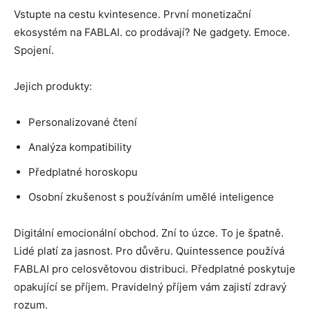
Vstupte na cestu kvintesence. První monetizační
ekosystém na FABLAI. co prodávají? Ne gadgety. Emoce.
Spojení.
Jejich produkty:
Personalizované čtení
Analýza kompatibility
Předplatné horoskopu
Osobní zkušenost s používáním umělé inteligence
Digitální emocionální obchod. Zní to úzce. To je špatně.
Lidé platí za jasnost. Pro důvěru. Quintessence používá
FABLAI pro celosvětovou distribuci. Předplatné poskytuje
opakující se příjem. Pravidelný příjem vám zajistí zdravý
rozum.