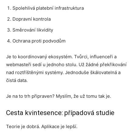
Spolehlivá platební infrastruktura
Dopravní kontrola
Směrování likvidity
Ochrana proti podvodům
Je to koordinovaný ekosystém. Tvůrci, influenceři a
webmasteři sedí u jednoho stolu. Už žádné překřikování
nad roztříštěnými systémy. Jednoduše škálovatelná a
čistá data.
Je na to trh připraven? Myslím, že už tomu tak je.
Cesta kvintesence: případová studie
Teorie je dobrá. Aplikace je lepší.