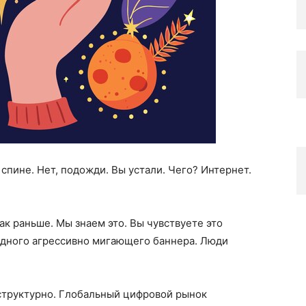
 спине. Нет, подожди. Вы устали. Чего? Интернет.
ак раньше. Мы знаем это. Вы чувствуете это
одного агрессивно мигающего баннера. Люди
 структурно. Глобальный цифровой рынок