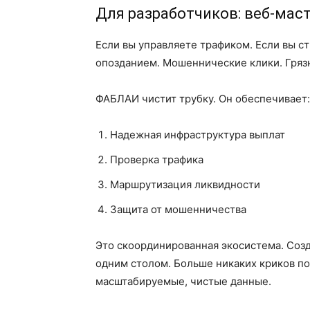
Для разработчиков: веб-мас
Если вы управляете трафиком. Если вы ст
опозданием. Мошеннические клики. Гряз
ФАБЛАИ чистит трубку. Он обеспечивает:
Надежная инфраструктура выплат
Проверка трафика
Маршрутизация ликвидности
Защита от мошенничества
Это скоординированная экосистема. Созд
одним столом. Больше никаких криков п
масштабируемые, чистые данные.