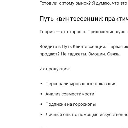
Готов ли к этому рынок? Я думаю, что это
Путь квинтэссенции: практи
Теория — это хорошо. Приложение лучше
Войдите в Путь Квинтэссенции. Первая э
продают? Не гаджеты. Эмоции. Связь.
Их продукция:
Персонализированные показания
Анализ совместимости
Подписки на гороскопы
Личный опыт с помощью искусственно