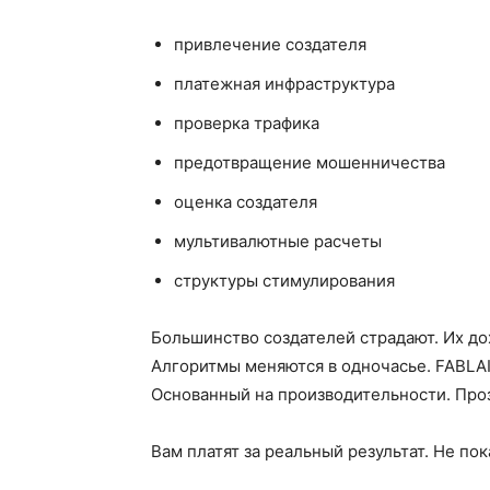
привлечение создателя
платежная инфраструктура
проверка трафика
предотвращение мошенничества
оценка создателя
мультивалютные расчеты
структуры стимулирования
Большинство создателей страдают. Их до
Алгоритмы меняются в одночасье. FABLAI
Основанный на производительности. Про
Вам платят за реальный результат. Не по