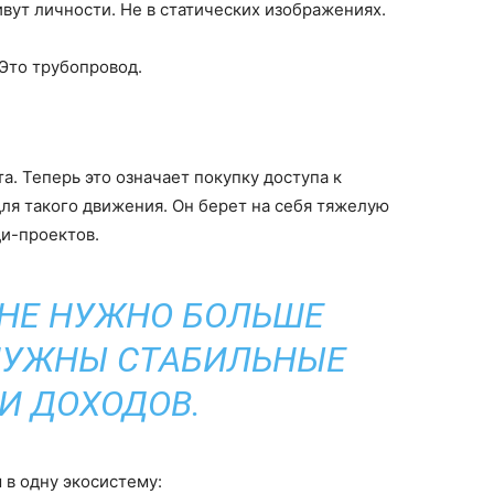
ивут личности. Не в статических изображениях.
 Это трубопровод.
. Теперь это означает покупку доступа к
для такого движения. Он берет на себя тяжелую
ди-проектов.
НЕ НУЖНО БОЛЬШЕ
НУЖНЫ СТАБИЛЬНЫЕ
И ДОХОДОВ.
 в одну экосистему: