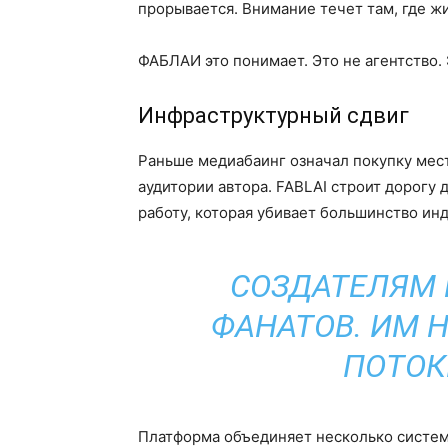
прорывается. Внимание течет там, где ж
ФАБЛАИ это понимает. Это не агентство.
Инфраструктурный сдвиг
Раньше медиабаинг означал покупку места
аудитории автора. FABLAI строит дорогу 
работу, которая убивает большинство ин
СОЗДАТЕЛЯМ 
ФАНАТОВ. ИМ 
ПОТОК
Платформа объединяет несколько систем