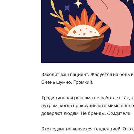
Заходит ваш пациент. Жалуется на боль в
Очень шумно. Громкий.
Традиционная реклама не работает так, к
нутром, когда прокручиваете мимо еще 
доверяют людям. Не бренды.
Создатели.
Этот сдвиг не является тенденцией. Это