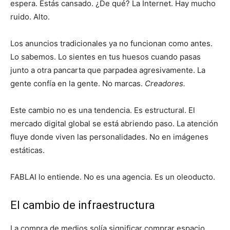
espera. Estás cansado. ¿De qué? La Internet. Hay mucho
ruido. Alto.
Los anuncios tradicionales ya no funcionan como antes.
Lo sabemos. Lo sientes en tus huesos cuando pasas
junto a otra pancarta que parpadea agresivamente. La
gente confía en la gente. No marcas.
Creadores.
Este cambio no es una tendencia. Es estructural. El
mercado digital global se está abriendo paso. La atención
fluye donde viven las personalidades. No en imágenes
estáticas.
FABLAI lo entiende. No es una agencia. Es un oleoducto.
El cambio de infraestructura
La compra de medios solía significar comprar espacio.