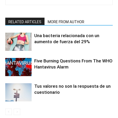
RELATED ARTICLES
MORE FROM AUTHOR
Una bacteria relacionada con un
aumento de fuerza del 29%
Five Burning Questions From The WHO
Hantavirus Alarm
Tus valores no son la respuesta de un
cuestionario