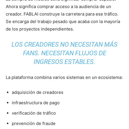
Ahora significa comprar acceso a la audiencia de un
creador. FABLAI construye la carretera para ese tráfico.
Se encarga del trabajo pesado que acaba con la mayoría
de los proyectos independientes.
LOS CREADORES NO NECESITAN MÁS
FANS. NECESITAN FLUJOS DE
INGRESOS ESTABLES.
La plataforma combina varios sistemas en un ecosistema:
adquisición de creadores
infraestructura de pago
verificación de tráfico
prevención de fraude