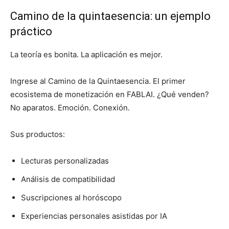
Camino de la quintaesencia: un ejemplo
práctico
La teoría es bonita. La aplicación es mejor.
Ingrese al Camino de la Quintaesencia. El primer
ecosistema de monetización en FABLAI. ¿Qué venden?
No aparatos. Emoción. Conexión.
Sus productos:
Lecturas personalizadas
Análisis de compatibilidad
Suscripciones al horóscopo
Experiencias personales asistidas por IA