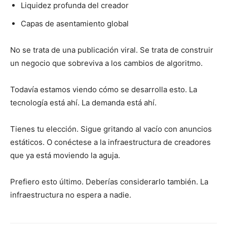
Liquidez profunda del creador
Capas de asentamiento global
No se trata de una publicación viral. Se trata de construir
un negocio que sobreviva a los cambios de algoritmo.
Todavía estamos viendo cómo se desarrolla esto. La
tecnología está ahí. La demanda está ahí.
Tienes tu elección. Sigue gritando al vacío con anuncios
estáticos. O conéctese a la infraestructura de creadores
que ya está moviendo la aguja.
Prefiero esto último. Deberías considerarlo también. La
infraestructura no espera a nadie.