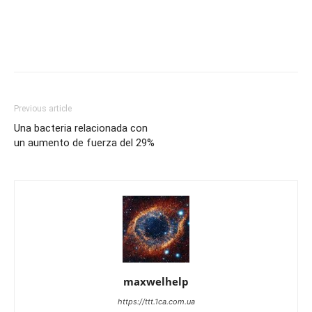
Previous article
Una bacteria relacionada con
un aumento de fuerza del 29%
maxwelhelp
https://ttt.1ca.com.ua