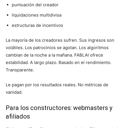
puntuación del creador
liquidaciones multidivisa
estructuras de incentivos
La mayoría de los creadores sufren. Sus ingresos son
volátiles. Los patrocinios se agotan. Los algoritmos
cambian de la noche a la mañana. FABLAI ofrece
estabilidad. A largo plazo. Basado en el rendimiento.
Transparente.
Le pagan por los resultados reales. No métricas de
vanidad.
Para los constructores: webmasters y
afiliados