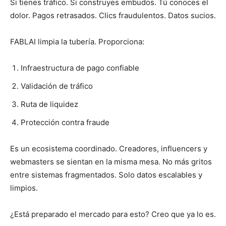
Si tienes tráfico. Si construyes embudos. Tú conoces el
dolor. Pagos retrasados. Clics fraudulentos. Datos sucios.
FABLAI limpia la tubería. Proporciona:
Infraestructura de pago confiable
Validación de tráfico
Ruta de liquidez
Protección contra fraude
Es un ecosistema coordinado. Creadores, influencers y
webmasters se sientan en la misma mesa. No más gritos
entre sistemas fragmentados. Solo datos escalables y
limpios.
¿Está preparado el mercado para esto? Creo que ya lo es.