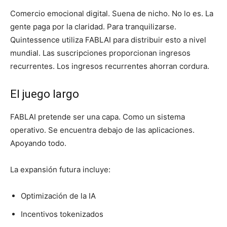
Comercio emocional digital. Suena de nicho. No lo es. La
gente paga por la claridad. Para tranquilizarse.
Quintessence utiliza FABLAI para distribuir esto a nivel
mundial. Las suscripciones proporcionan ingresos
recurrentes. Los ingresos recurrentes ahorran cordura.
El juego largo
FABLAI pretende ser una capa. Como un sistema
operativo. Se encuentra debajo de las aplicaciones.
Apoyando todo.
La expansión futura incluye:
Optimización de la IA
Incentivos tokenizados