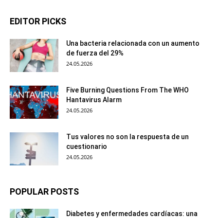
EDITOR PICKS
Una bacteria relacionada con un aumento
de fuerza del 29%
24.05.2026
Five Burning Questions From The WHO
Hantavirus Alarm
24.05.2026
Tus valores no son la respuesta de un
cuestionario
24.05.2026
POPULAR POSTS
Diabetes y enfermedades cardíacas: una