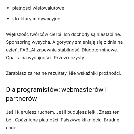
płatności wielowalutowe
struktury motywacyjne
Większość twórców cierpi. Ich dochody są niestabilne.
Sponsoring wysycha. Algorytmy zmieniają się z dnia na
dzień. FABLAI zapewnia stabilność. Długoterminowe.
Oparta na wydajności. Przezroczysty.
Zarabiasz za realne rezultaty. Nie wskaźniki próżności.
Dla programistów: webmasterów i
partnerów
Jeśli kierujesz ruchem. Jeśli budujesz lejki. Znasz ten
ból. Opóźnione płatności. Fałszywe kliknięcia. Brudne
dane.