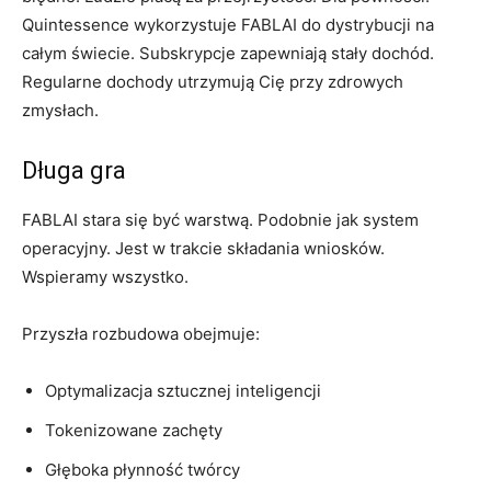
Quintessence wykorzystuje FABLAI do dystrybucji na
całym świecie. Subskrypcje zapewniają stały dochód.
Regularne dochody utrzymują Cię przy zdrowych
zmysłach.
Długa gra
FABLAI stara się być warstwą. Podobnie jak system
operacyjny. Jest w trakcie składania wniosków.
Wspieramy wszystko.
Przyszła rozbudowa obejmuje:
Optymalizacja sztucznej inteligencji
Tokenizowane zachęty
Głęboka płynność twórcy