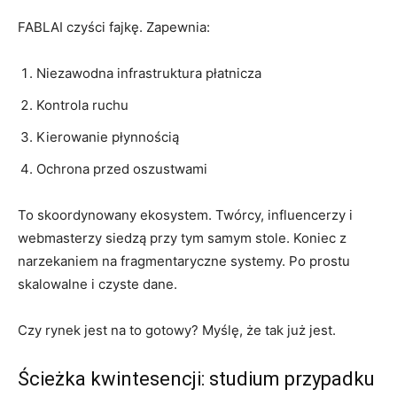
FABLAI czyści fajkę. Zapewnia:
Niezawodna infrastruktura płatnicza
Kontrola ruchu
Kierowanie płynnością
Ochrona przed oszustwami
To skoordynowany ekosystem. Twórcy, influencerzy i
webmasterzy siedzą przy tym samym stole. Koniec z
narzekaniem na fragmentaryczne systemy. Po prostu
skalowalne i czyste dane.
Czy rynek jest na to gotowy? Myślę, że tak już jest.
Ścieżka kwintesencji: studium przypadku