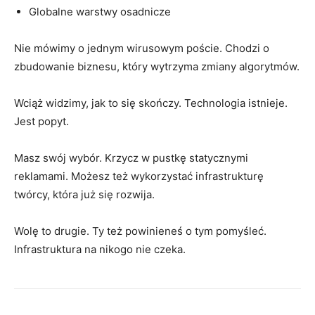
Globalne warstwy osadnicze
Nie mówimy o jednym wirusowym poście. Chodzi o
zbudowanie biznesu, który wytrzyma zmiany algorytmów.
Wciąż widzimy, jak to się skończy. Technologia istnieje.
Jest popyt.
Masz swój wybór. Krzycz w pustkę statycznymi
reklamami. Możesz też wykorzystać infrastrukturę
twórcy, która już się rozwija.
Wolę to drugie. Ty też powinieneś o tym pomyśleć.
Infrastruktura na nikogo nie czeka.