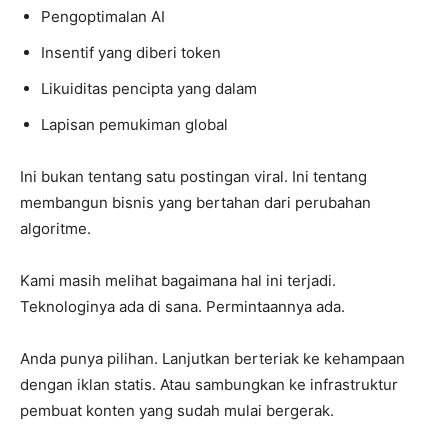
Pengoptimalan AI
Insentif yang diberi token
Likuiditas pencipta yang dalam
Lapisan pemukiman global
Ini bukan tentang satu postingan viral. Ini tentang
membangun bisnis yang bertahan dari perubahan
algoritme.
Kami masih melihat bagaimana hal ini terjadi.
Teknologinya ada di sana. Permintaannya ada.
Anda punya pilihan. Lanjutkan berteriak ke kehampaan
dengan iklan statis. Atau sambungkan ke infrastruktur
pembuat konten yang sudah mulai bergerak.