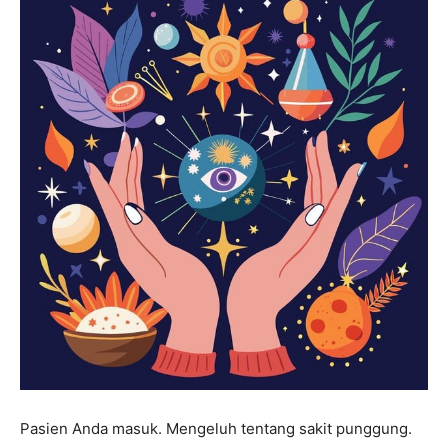
Pasien Anda masuk. Mengeluh tentang sakit punggung.