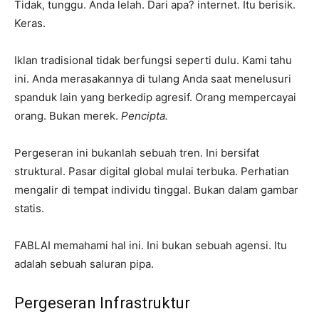
Tidak, tunggu. Anda lelah. Dari apa? internet. Itu berisik.
Keras.
Iklan tradisional tidak berfungsi seperti dulu. Kami tahu
ini. Anda merasakannya di tulang Anda saat menelusuri
spanduk lain yang berkedip agresif. Orang mempercayai
orang. Bukan merek.
Pencipta.
Pergeseran ini bukanlah sebuah tren. Ini bersifat
struktural. Pasar digital global mulai terbuka. Perhatian
mengalir di tempat individu tinggal. Bukan dalam gambar
statis.
FABLAI memahami hal ini. Ini bukan sebuah agensi. Itu
adalah sebuah saluran pipa.
Pergeseran Infrastruktur