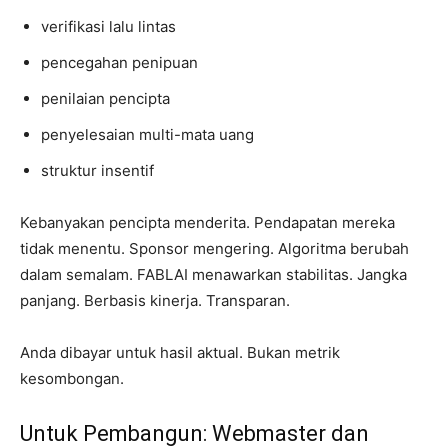
verifikasi lalu lintas
pencegahan penipuan
penilaian pencipta
penyelesaian multi-mata uang
struktur insentif
Kebanyakan pencipta menderita. Pendapatan mereka
tidak menentu. Sponsor mengering. Algoritma berubah
dalam semalam. FABLAI menawarkan stabilitas. Jangka
panjang. Berbasis kinerja. Transparan.
Anda dibayar untuk hasil aktual. Bukan metrik
kesombongan.
Untuk Pembangun: Webmaster dan