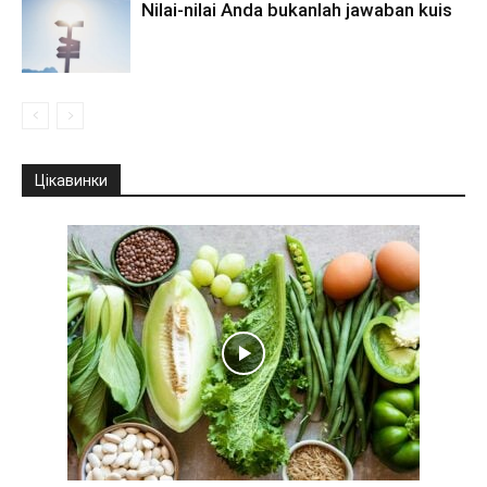
Nilai-nilai Anda bukanlah jawaban kuis
Цікавинки