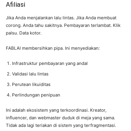
Afiliasi
Jika Anda menjalankan lalu lintas. Jika Anda membuat
corong. Anda tahu sakitnya. Pembayaran terlambat. Klik
palsu. Data kotor.
FABLAI membersihkan pipa. Ini menyediakan:
Infrastruktur pembayaran yang andal
Validasi lalu lintas
Perutean likuiditas
Perlindungan penipuan
Ini adalah ekosistem yang terkoordinasi. Kreator,
influencer, dan webmaster duduk di meja yang sama.
Tidak ada lagi teriakan di sistem yang terfragmentasi.