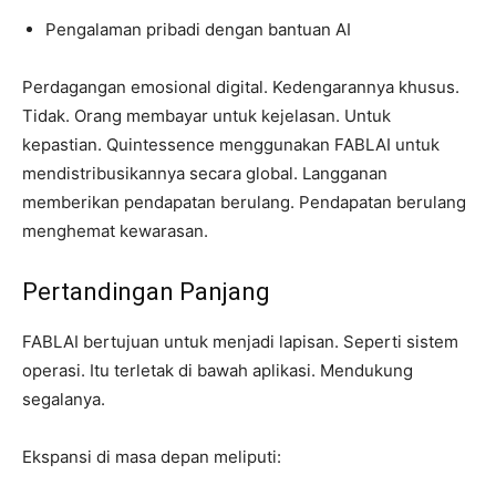
Pengalaman pribadi dengan bantuan AI
Perdagangan emosional digital. Kedengarannya khusus.
Tidak. Orang membayar untuk kejelasan. Untuk
kepastian. Quintessence menggunakan FABLAI untuk
mendistribusikannya secara global. Langganan
memberikan pendapatan berulang. Pendapatan berulang
menghemat kewarasan.
Pertandingan Panjang
FABLAI bertujuan untuk menjadi lapisan. Seperti sistem
operasi. Itu terletak di bawah aplikasi. Mendukung
segalanya.
Ekspansi di masa depan meliputi: