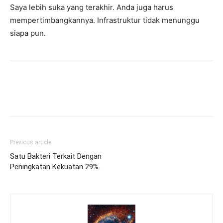
Saya lebih suka yang terakhir. Anda juga harus
mempertimbangkannya. Infrastruktur tidak menunggu
siapa pun.
Previous article
Satu Bakteri Terkait Dengan
Peningkatan Kekuatan 29%.