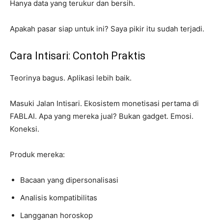
Hanya data yang terukur dan bersih.
Apakah pasar siap untuk ini? Saya pikir itu sudah terjadi.
Cara Intisari: Contoh Praktis
Teorinya bagus. Aplikasi lebih baik.
Masuki Jalan Intisari. Ekosistem monetisasi pertama di
FABLAI. Apa yang mereka jual? Bukan gadget. Emosi.
Koneksi.
Produk mereka:
Bacaan yang dipersonalisasi
Analisis kompatibilitas
Langganan horoskop