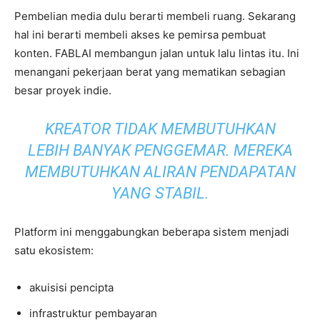
Pembelian media dulu berarti membeli ruang. Sekarang
hal ini berarti membeli akses ke pemirsa pembuat
konten. FABLAI membangun jalan untuk lalu lintas itu. Ini
menangani pekerjaan berat yang mematikan sebagian
besar proyek indie.
KREATOR TIDAK MEMBUTUHKAN
LEBIH BANYAK PENGGEMAR. MEREKA
MEMBUTUHKAN ALIRAN PENDAPATAN
YANG STABIL.
Platform ini menggabungkan beberapa sistem menjadi
satu ekosistem:
akuisisi pencipta
infrastruktur pembayaran