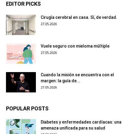
EDITOR PICKS
Cirugía cerebral en casa. Sí, de verdad.
27.05.2026
Vuele seguro con mieloma múltiple
27.05.2026
Cuando la misión se encuentra con el
margen: la guía de...
27.05.2026
POPULAR POSTS
Diabetes y enfermedades cardíacas: una
amenaza unificada para su salud