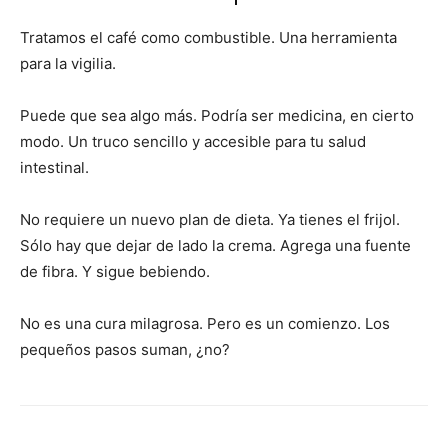
Tratamos el café como combustible. Una herramienta
para la vigilia.
Puede que sea algo más. Podría ser medicina, en cierto
modo. Un truco sencillo y accesible para tu salud
intestinal.
No requiere un nuevo plan de dieta. Ya tienes el frijol.
Sólo hay que dejar de lado la crema. Agrega una fuente
de fibra. Y sigue bebiendo.
No es una cura milagrosa. Pero es un comienzo. Los
pequeños pasos suman, ¿no?