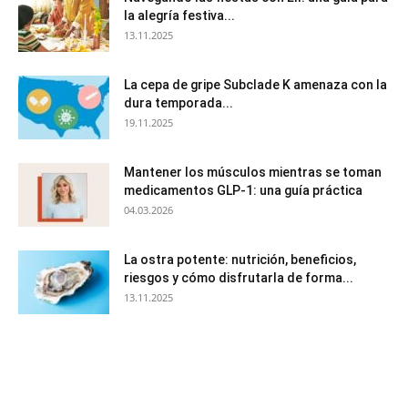
la alegría festiva...
13.11.2025
La cepa de gripe Subclade K amenaza con la
dura temporada...
19.11.2025
Mantener los músculos mientras se toman
medicamentos GLP-1: una guía práctica
04.03.2026
La ostra potente: nutrición, beneficios,
riesgos y cómo disfrutarla de forma...
13.11.2025