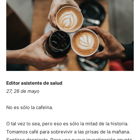
Editor asistente de salud
27, 26 de mayo
No es sólo la cafeína.
O tal vez lo sea, pero eso es sólo la mitad de la historia.
Tomamos café para sobrevivir a las prisas de la mañana.
Sentirse despierto. Pero una nueva investigación apunta