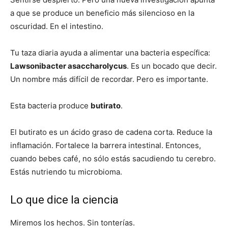
a que se produce un beneficio más silencioso en la
oscuridad. En el intestino.
Tu taza diaria ayuda a alimentar una bacteria específica:
Lawsonibacter asaccharolycus
. Es un bocado que decir.
Un nombre más difícil de recordar. Pero es importante.
Esta bacteria produce
butirato
.
El butirato es un ácido graso de cadena corta. Reduce la
inflamación. Fortalece la barrera intestinal. Entonces,
cuando bebes café, no sólo estás sacudiendo tu cerebro.
Estás nutriendo tu microbioma.
Lo que dice la ciencia
Miremos los hechos. Sin tonterías.