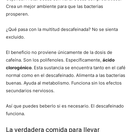
Crea un mejor ambiente para que las bacterias
prosperen.
¿Qué pasa con la multitud descafeinada? No se sienta
excluido.
El beneficio no proviene únicamente de la dosis de
cafeína. Son los polifenoles. Específicamente,
ácido
clorogénico
. Esta sustancia se encuentra tanto en el café
normal como en el descafeinado. Alimenta a las bacterias
buenas. Ayuda al metabolismo. Funciona sin los efectos
secundarios nerviosos.
Así que puedes beberlo si es necesario. El descafeinado
funciona.
La verdadera comida para llevar