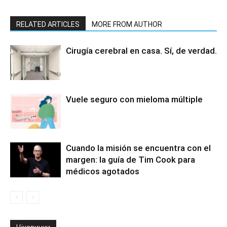
RELATED ARTICLES
MORE FROM AUTHOR
Cirugía cerebral en casa. Sí, de verdad.
Vuele seguro con mieloma múltiple
Cuando la misión se encuentra con el
margen: la guía de Tim Cook para
médicos agotados