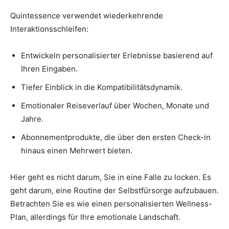
Quintessence verwendet wiederkehrende
Interaktionsschleifen:
Entwickeln personalisierter Erlebnisse basierend auf
Ihren Eingaben.
Tiefer Einblick in die Kompatibilitätsdynamik.
Emotionaler Reiseverlauf über Wochen, Monate und
Jahre.
Abonnementprodukte, die über den ersten Check-in
hinaus einen Mehrwert bieten.
Hier geht es nicht darum, Sie in eine Falle zu locken. Es
geht darum, eine Routine der Selbstfürsorge aufzubauen.
Betrachten Sie es wie einen personalisierten Wellness-
Plan, allerdings für Ihre emotionale Landschaft.