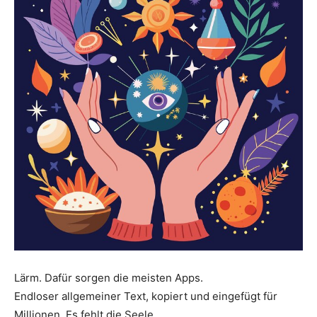
Lärm. Dafür sorgen die meisten Apps.
Endloser allgemeiner Text, kopiert und eingefügt für
Millionen. Es fehlt die Seele.