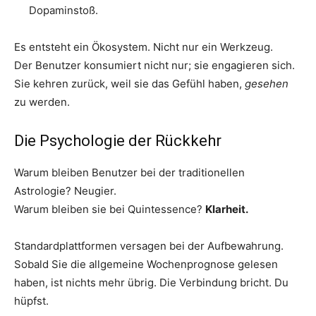
Dopaminstoß.
Es entsteht ein Ökosystem. Nicht nur ein Werkzeug.
Der Benutzer konsumiert nicht nur; sie engagieren sich.
Sie kehren zurück, weil sie das Gefühl haben,
gesehen
zu werden.
Die Psychologie der Rückkehr
Warum bleiben Benutzer bei der traditionellen
Astrologie? Neugier.
Warum bleiben sie bei Quintessence?
Klarheit.
Standardplattformen versagen bei der Aufbewahrung.
Sobald Sie die allgemeine Wochenprognose gelesen
haben, ist nichts mehr übrig. Die Verbindung bricht. Du
hüpfst.