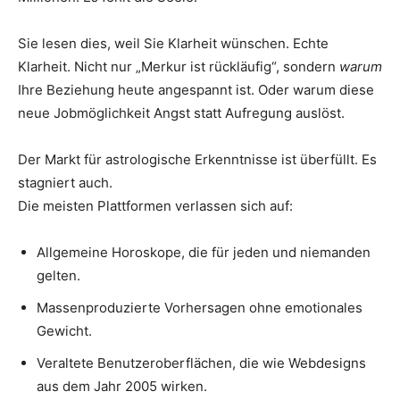
Sie lesen dies, weil Sie Klarheit wünschen. Echte
Klarheit. Nicht nur „Merkur ist rückläufig“, sondern
warum
Ihre Beziehung heute angespannt ist. Oder warum diese
neue Jobmöglichkeit Angst statt Aufregung auslöst.
Der Markt für astrologische Erkenntnisse ist überfüllt. Es
stagniert auch.
Die meisten Plattformen verlassen sich auf:
Allgemeine Horoskope, die für jeden und niemanden
gelten.
Massenproduzierte Vorhersagen ohne emotionales
Gewicht.
Veraltete Benutzeroberflächen, die wie Webdesigns
aus dem Jahr 2005 wirken.