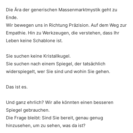
Die Ära der generischen Massenmarktmystik geht zu
Ende.
Wir bewegen uns in Richtung Präzision. Auf dem Weg zur
Empathie. Hin zu Werkzeugen, die verstehen, dass Ihr
Leben keine Schablone ist.
Sie suchen keine Kristallkugel.
Sie suchen nach einem Spiegel, der tatsächlich
widerspiegelt, wer Sie sind und wohin Sie gehen.
Das ist es.
Und ganz ehrlich? Wir alle könnten einen besseren
Spiegel gebrauchen.
Die Frage bleibt: Sind Sie bereit, genau genug
hinzusehen, um zu sehen, was da ist?