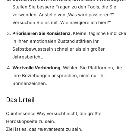
Stellen Sie bessere Fragen zu den Tools, die Sie
verwenden. Anstelle von „Was wird passieren?“
Versuchen Sie es mit „Wie navigiere ich hier?“
Priorisieren Sie Konsistenz.
Kleine, tägliche Einblicke
in Ihren emotionalen Zustand stärken Ihr
Selbstbewusstsein schneller als ein großer
Jahresbericht.
Wertvolle Verbindung.
Wählen Sie Plattformen, die
Ihre Beziehungen ansprechen, nicht nur Ihr
Sonnenzeichen.
Das Urteil
Quintessence Way versucht nicht, die größte
Horoskopseite zu sein.
Ziel ist es, das
relevanteste
zu sein.