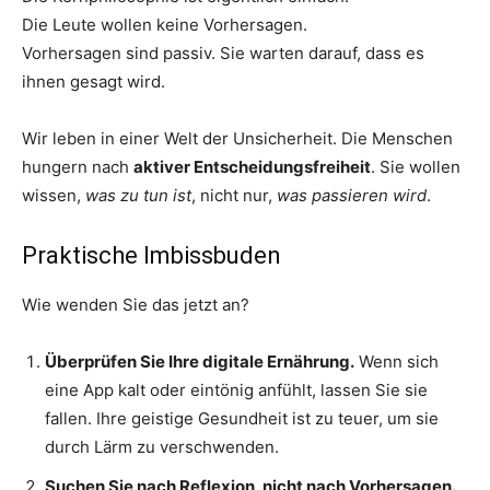
Die Leute wollen keine Vorhersagen.
Vorhersagen sind passiv. Sie warten darauf, dass es
ihnen gesagt wird.
Wir leben in einer Welt der Unsicherheit. Die Menschen
hungern nach
aktiver Entscheidungsfreiheit
. Sie wollen
wissen,
was zu tun ist
, nicht nur,
was passieren wird
.
Praktische Imbissbuden
Wie wenden Sie das jetzt an?
Überprüfen Sie Ihre digitale Ernährung.
Wenn sich
eine App kalt oder eintönig anfühlt, lassen Sie sie
fallen. Ihre geistige Gesundheit ist zu teuer, um sie
durch Lärm zu verschwenden.
Suchen Sie nach Reflexion, nicht nach Vorhersagen.