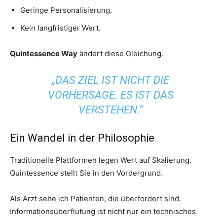
Geringe Personalisierung.
Kein langfristiger Wert.
Quintessence Way
ändert diese Gleichung.
„DAS ZIEL IST NICHT DIE
VORHERSAGE. ES IST DAS
VERSTEHEN.“
Ein Wandel in der Philosophie
Traditionelle Plattformen legen Wert auf Skalierung.
Quintessence stellt Sie in den Vordergrund.
Als Arzt sehe ich Patienten, die überfordert sind.
Informationsüberflutung ist nicht nur ein technisches