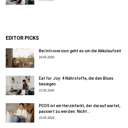
EDITOR PICKS
Bei Introversion geht es um die Akkulaufzeit
24.05.2026
Eat for Joy: 4 Nährstoffe, die den Blues
besiegen
23.05.2026
PCOS ist ein Herzinfarkt, der darauf wartet,
passiert zu werden. Nicht...
23.05.2026