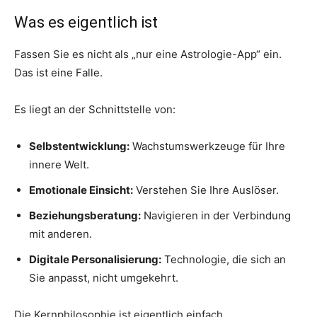
Was es eigentlich ist
Fassen Sie es nicht als „nur eine Astrologie-App“ ein.
Das ist eine Falle.
Es liegt an der Schnittstelle von:
Selbstentwicklung:
Wachstumswerkzeuge für Ihre
innere Welt.
Emotionale Einsicht:
Verstehen Sie Ihre Auslöser.
Beziehungsberatung:
Navigieren in der Verbindung
mit anderen.
Digitale Personalisierung:
Technologie, die sich an
Sie anpasst, nicht umgekehrt.
Die Kernphilosophie ist eigentlich einfach.