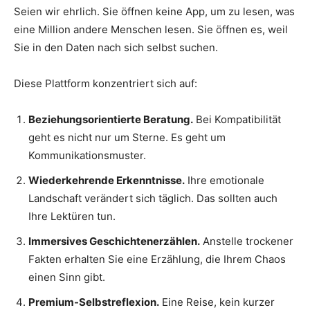
Seien wir ehrlich. Sie öffnen keine App, um zu lesen, was
eine Million andere Menschen lesen. Sie öffnen es, weil
Sie in den Daten nach sich selbst suchen.
Diese Plattform konzentriert sich auf:
Beziehungsorientierte Beratung.
Bei Kompatibilität
geht es nicht nur um Sterne. Es geht um
Kommunikationsmuster.
Wiederkehrende Erkenntnisse.
Ihre emotionale
Landschaft verändert sich täglich. Das sollten auch
Ihre Lektüren tun.
Immersives Geschichtenerzählen.
Anstelle trockener
Fakten erhalten Sie eine Erzählung, die Ihrem Chaos
einen Sinn gibt.
Premium-Selbstreflexion.
Eine Reise, kein kurzer