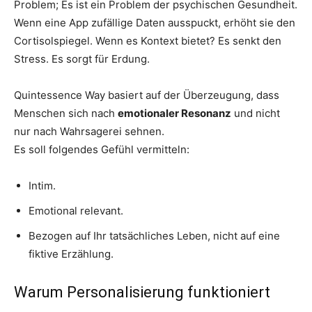
Problem; Es ist ein Problem der psychischen Gesundheit.
Wenn eine App zufällige Daten ausspuckt, erhöht sie den
Cortisolspiegel. Wenn es Kontext bietet? Es senkt den
Stress. Es sorgt für Erdung.
Quintessence Way basiert auf der Überzeugung, dass
Menschen sich nach
emotionaler Resonanz
und nicht
nur nach Wahrsagerei sehnen.
Es soll folgendes Gefühl vermitteln:
Intim.
Emotional relevant.
Bezogen auf Ihr tatsächliches Leben, nicht auf eine
fiktive Erzählung.
Warum Personalisierung funktioniert