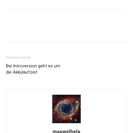
Previous article
Bei Introversion geht es um
die Akkulaufzeit
maxwelhelp