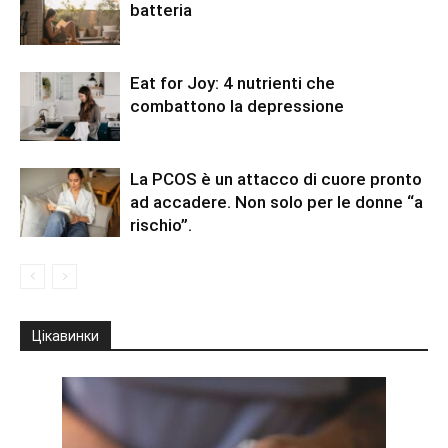
batteria
Eat for Joy: 4 nutrienti che
combattono la depressione
La PCOS è un attacco di cuore pronto
ad accadere. Non solo per le donne “a
rischio”.
Цікавинки