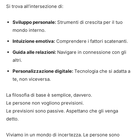
Si trova all’intersezione di:
Sviluppo personale:
Strumenti di crescita per il tuo
mondo interno.
Intuizione emotiva:
Comprendere i fattori scatenanti.
Guida alle relazioni:
Navigare in connessione con gli
altri.
Personalizzazione digitale:
Tecnologia che si adatta a
te, non viceversa.
La filosofia di base è semplice, davvero.
Le persone non vogliono previsioni.
Le previsioni sono passive. Aspettano che gli venga
detto.
Viviamo in un mondo di incertezza. Le persone sono