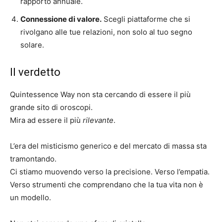
rapporto annuale.
Connessione di valore.
Scegli piattaforme che si
rivolgano alle tue relazioni, non solo al tuo segno
solare.
Il verdetto
Quintessence Way non sta cercando di essere il più
grande sito di oroscopi.
Mira ad essere il più
rilevante
.
L’era del misticismo generico e del mercato di massa sta
tramontando.
Ci stiamo muovendo verso la precisione. Verso l’empatia.
Verso strumenti che comprendano che la tua vita non è
un modello.