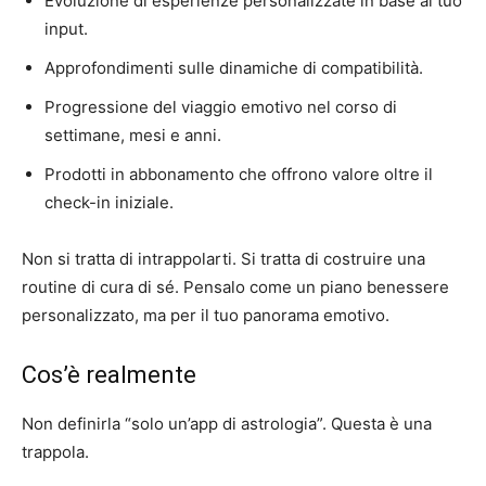
Evoluzione di esperienze personalizzate in base al tuo
input.
Approfondimenti sulle dinamiche di compatibilità.
Progressione del viaggio emotivo nel corso di
settimane, mesi e anni.
Prodotti in abbonamento che offrono valore oltre il
check-in iniziale.
Non si tratta di intrappolarti. Si tratta di costruire una
routine di cura di sé. Pensalo come un piano benessere
personalizzato, ma per il tuo panorama emotivo.
Cos’è realmente
Non definirla “solo un’app di astrologia”. Questa è una
trappola.