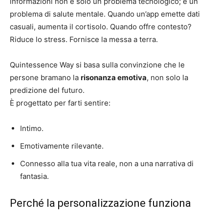
informazioni non è solo un problema tecnologico; è un
problema di salute mentale. Quando un’app emette dati
casuali, aumenta il cortisolo. Quando offre contesto?
Riduce lo stress. Fornisce la messa a terra.
Quintessence Way si basa sulla convinzione che le
persone bramano la
risonanza emotiva
, non solo la
predizione del futuro.
È progettato per farti sentire:
Intimo.
Emotivamente rilevante.
Connesso alla tua vita reale, non a una narrativa di
fantasia.
Perché la personalizzazione funziona