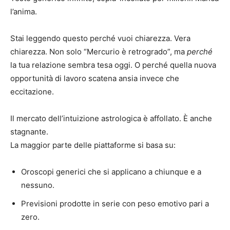
l’anima.
Stai leggendo questo perché vuoi chiarezza. Vera
chiarezza. Non solo “Mercurio è retrogrado”, ma
perché
la tua relazione sembra tesa oggi. O perché quella nuova
opportunità di lavoro scatena ansia invece che
eccitazione.
Il mercato dell’intuizione astrologica è affollato. È anche
stagnante.
La maggior parte delle piattaforme si basa su:
Oroscopi generici che si applicano a chiunque e a
nessuno.
Previsioni prodotte in serie con peso emotivo pari a
zero.