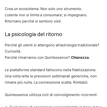
Crea un ecosistema. Non solo uno strumento.
L’utente non si limita a consumare; si impegnano.
Ritornano perché si sentono
visti
.
La psicologia del ritorno
Perché gli utenti si attengono all’astrologia tradizionale?
Curiosità.
Perché rimarranno con Quintessence?
Chiarezza.
Le piattaforme standard falliscono nella fidelizzazione.
Una volta lette le previsioni settimanali generiche, non
rimane più nulla. La connessione scatta. Rimbalzi.
Quintessence utilizza cicli di coinvolgimento ricorrenti: