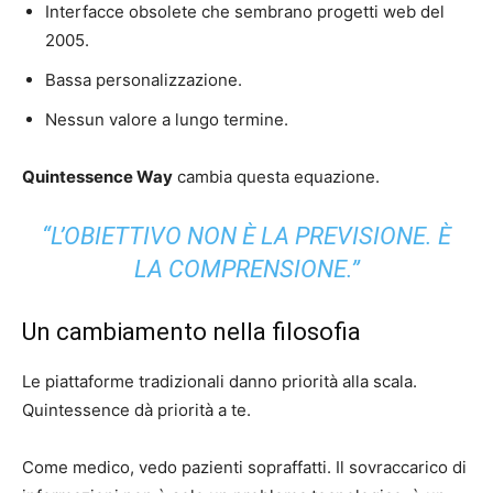
Interfacce obsolete che sembrano progetti web del
2005.
Bassa personalizzazione.
Nessun valore a lungo termine.
Quintessence Way
cambia questa equazione.
“L’OBIETTIVO NON È LA PREVISIONE. È
LA COMPRENSIONE.”
Un cambiamento nella filosofia
Le piattaforme tradizionali danno priorità alla scala.
Quintessence dà priorità a te.
Come medico, vedo pazienti sopraffatti. Il sovraccarico di