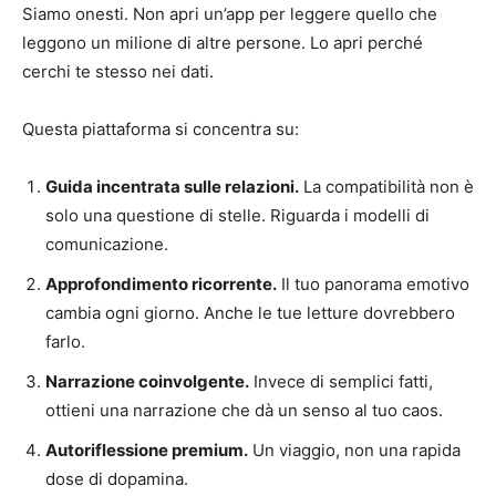
Siamo onesti. Non apri un’app per leggere quello che
leggono un milione di altre persone. Lo apri perché
cerchi te stesso nei dati.
Questa piattaforma si concentra su:
Guida incentrata sulle relazioni.
La compatibilità non è
solo una questione di stelle. Riguarda i modelli di
comunicazione.
Approfondimento ricorrente.
Il tuo panorama emotivo
cambia ogni giorno. Anche le tue letture dovrebbero
farlo.
Narrazione coinvolgente.
Invece di semplici fatti,
ottieni una narrazione che dà un senso al tuo caos.
Autoriflessione premium.
Un viaggio, non una rapida
dose di dopamina.