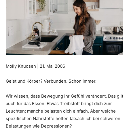
Molly Knudsen | 21. Mai 2006
Geist und Körper? Verbunden. Schon immer.
Wir wissen, dass Bewegung Ihr Gefühl verändert. Das gilt
auch für das Essen. Etwas Treibstoff bringt dich zum
Leuchten; manche belasten dich einfach. Aber welche
spezifischen Nährstoffe helfen tatsächlich bei schweren
Belastungen wie Depressionen?