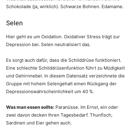
Schokolade (ja, wirklich). Schwarze Bohnen. Edamame.
Selen
Hier geht es um Oxidation. Oxidativer Stress trägt zur
Depression bei. Selen neutralisiert das.
Es sorgt auch dafür, dass die Schilddrüse funktioniert.
Eine schlechte Schilddrüsenfunktion führt zu Müdigkeit
und Gehirnnebel. In diesem Datensatz verzeichnete die
Gruppe mit hohem Selengehalt einen Rückgang der
Depressionswahrscheinlichkeit um 40 %.
Was man essen sollte:
Paranüsse. Im Ernst, ein oder
zwei davon decken Ihren Tagesbedarf. Thunfisch,
Sardinen und Eier gehen auch.