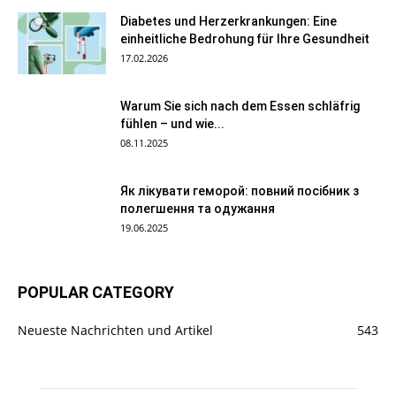
Diabetes und Herzerkrankungen: Eine
einheitliche Bedrohung für Ihre Gesundheit
17.02.2026
Warum Sie sich nach dem Essen schläfrig
fühlen – und wie...
08.11.2025
Як лікувати геморой: повний посібник з
полегшення та одужання
19.06.2025
POPULAR CATEGORY
Neueste Nachrichten und Artikel
543