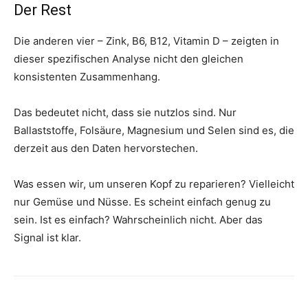
Der Rest
Die anderen vier – Zink, B6, B12, Vitamin D – zeigten in
dieser spezifischen Analyse nicht den gleichen
konsistenten Zusammenhang.
Das bedeutet nicht, dass sie nutzlos sind. Nur
Ballaststoffe, Folsäure, Magnesium und Selen sind es, die
derzeit aus den Daten hervorstechen.
Was essen wir, um unseren Kopf zu reparieren? Vielleicht
nur Gemüse und Nüsse. Es scheint einfach genug zu
sein. Ist es einfach? Wahrscheinlich nicht. Aber das
Signal ist klar.