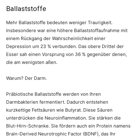
Ballaststoffe
Mehr Ballaststoffe bedeuten weniger Traurigkeit.
Insbesondere war eine höhere Ballaststoffaufnahme mit
einem Rückgang der Wahrscheinlichkeit einer
Depression um 23 % verbunden. Das obere Drittel der
Esser sah einen Vorsprung von 36 % gegenüber denen,
die am wenigsten aßen.
Warum? Der Darm.
Präbiotische Ballaststoffe werden von Ihren
Darmbakterien fermentiert. Dadurch entstehen
kurzkettige Fettsäuren wie Butyrat. Diese Säuren
unterdrücken die Neuroinflammation. Sie stärken die
Blut-Hirn-Schranke. Sie fördern auch ein Protein namens
Brain-Derived Neurotrophic Factor (BDNF), das Ihr