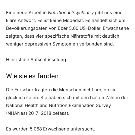
Eine neue Arbeit in
Nutritional Psychiatry
gibt uns eine
klare Antwort. Es ist keine Modediät. Es handelt sich um
Bevölkerungsdaten von über 5.00 US-Dollar. Erwachsene
zeigten, dass vier spezifische Nährstoffe mit deutlich
weniger depressiven Symptomen verbunden sind.
Hier ist die Aufschlüsselung.
Wie sie es fanden
Die Forscher fragten die Menschen nicht nur, ob sie
glücklich seien. Sie haben sich mit den harten Zahlen der
National Health and Nutrition Examination Survey
(NHANes) 2017–2018 befasst.
Es wurden 5.068 Erwachsene untersucht.