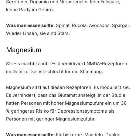
Serotonin, Dopamin und Noradrenalin. Kein Folsäure,
keine Party im Gehirn.
Was man essen sollte:
Spinat. Rucola. Avocados. Spargel.
Wieder Linsen, sie sind Stars.
Magnesium
Stress macht kaputt. Es überaktiviert NMDA-Rezeptoren
im Gehirn. Das ist schlecht für die Stimmung.
Magnesium sitzt auf diesen Rezeptoren. Es moduliert sie.
Es verhindert, dass das Glutamat ansteigt. In der Studie
hatten Personen mit hoher Magnesiumzufuhr ein um 38
% geringeres Risiko für Depressionssymptome als
Personen mit geringer Magnesiumzufuhr.
Was man essen sollte:
Kürbiskerne. Mandeln. Dunkle