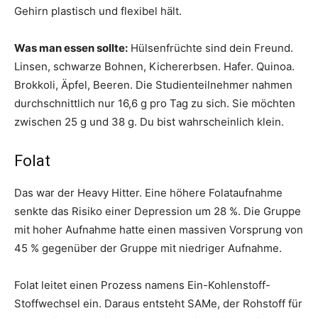
Gehirn plastisch und flexibel hält.
Was man essen sollte:
Hülsenfrüchte sind dein Freund.
Linsen, schwarze Bohnen, Kichererbsen. Hafer. Quinoa.
Brokkoli, Äpfel, Beeren. Die Studienteilnehmer nahmen
durchschnittlich nur 16,6 g pro Tag zu sich. Sie möchten
zwischen 25 g und 38 g. Du bist wahrscheinlich klein.
Folat
Das war der Heavy Hitter. Eine höhere Folataufnahme
senkte das Risiko einer Depression um 28 %. Die Gruppe
mit hoher Aufnahme hatte einen massiven Vorsprung von
45 % gegenüber der Gruppe mit niedriger Aufnahme.
Folat leitet einen Prozess namens Ein-Kohlenstoff-
Stoffwechsel ein. Daraus entsteht SAMe, der Rohstoff für