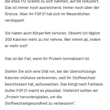
die etwa 112 Gramm zu sich nahmen, auf 64 reduziert.
Das ist immer noch ausreichend. Immer noch über der
Grenze. Aber ihr FGF21 hat sich im Wesentlichen
verdoppelt.
Sie haben auch Körperfett verloren. Obwohl ich täglich
300 Kalorien mehr zu mir nehme. Wer nimmt ab, indem
er
mehr
isst?
Das ist der Fall, wenn Ihr Protein normalisiert ist.
Stellen Sie sich eine Diät vor, bei der überschüssige
Kalorien mühelos verbrennen, weil Ihr Stoffwechsel
beschlossen hat, aufzuwachen. Das klingt nach Fantasie.
Außer FGF21 macht es plausibel. Vielleicht sollten wir
„Protein herunterspielen, um die
Stoffwechselgesundheit zu verbessern“.