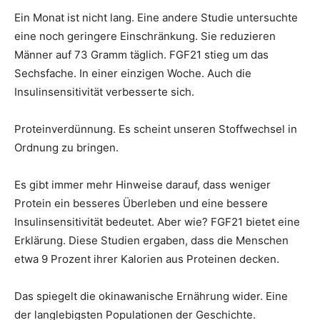
Ein Monat ist nicht lang. Eine andere Studie untersuchte
eine noch geringere Einschränkung. Sie reduzieren
Männer auf 73 Gramm täglich. FGF21 stieg um das
Sechsfache. In einer einzigen Woche. Auch die
Insulinsensitivität verbesserte sich.
Proteinverdünnung. Es scheint unseren Stoffwechsel in
Ordnung zu bringen.
Es gibt immer mehr Hinweise darauf, dass weniger
Protein ein besseres Überleben und eine bessere
Insulinsensitivität bedeutet. Aber wie? FGF21 bietet eine
Erklärung. Diese Studien ergaben, dass die Menschen
etwa 9 Prozent ihrer Kalorien aus Proteinen decken.
Das spiegelt die okinawanische Ernährung wider. Eine
der langlebigsten Populationen der Geschichte.