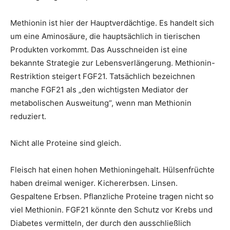
Methionin ist hier der Hauptverdächtige. Es handelt sich
um eine Aminosäure, die hauptsächlich in tierischen
Produkten vorkommt. Das Ausschneiden ist eine
bekannte Strategie zur Lebensverlängerung. Methionin-
Restriktion steigert FGF21. Tatsächlich bezeichnen
manche FGF21 als „den wichtigsten Mediator der
metabolischen Ausweitung“, wenn man Methionin
reduziert.
Nicht alle Proteine ​​sind gleich.
Fleisch hat einen hohen Methioningehalt. Hülsenfrüchte
haben dreimal weniger. Kichererbsen. Linsen.
Gespaltene Erbsen. Pflanzliche Proteine ​​tragen nicht so
viel Methionin. FGF21 könnte den Schutz vor Krebs und
Diabetes vermitteln, der durch den ausschließlich