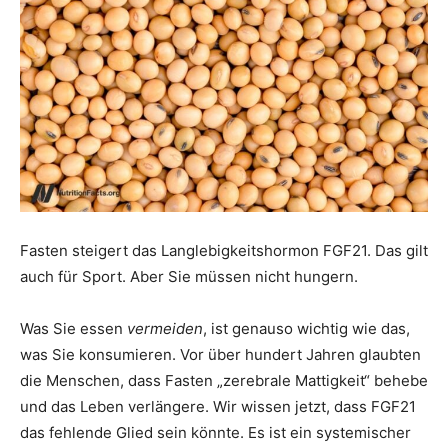
Fasten steigert das Langlebigkeitshormon FGF21. Das gilt
auch für Sport. Aber Sie müssen nicht hungern.
Was Sie essen
vermeiden
, ist genauso wichtig wie das,
was Sie konsumieren. Vor über hundert Jahren glaubten
die Menschen, dass Fasten „zerebrale Mattigkeit“ behebe
und das Leben verlängere. Wir wissen jetzt, dass FGF21
das fehlende Glied sein könnte. Es ist ein systemischer