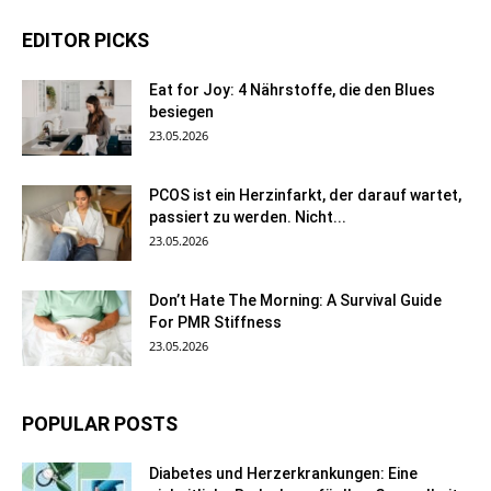
EDITOR PICKS
Eat for Joy: 4 Nährstoffe, die den Blues
besiegen
23.05.2026
PCOS ist ein Herzinfarkt, der darauf wartet,
passiert zu werden. Nicht...
23.05.2026
Don’t Hate The Morning: A Survival Guide
For PMR Stiffness
23.05.2026
POPULAR POSTS
Diabetes und Herzerkrankungen: Eine