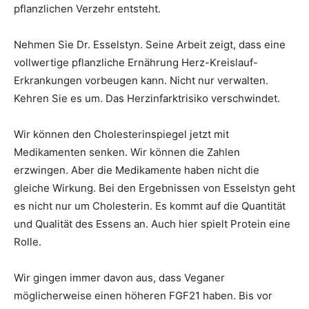
pflanzlichen Verzehr entsteht.
Nehmen Sie Dr. Esselstyn. Seine Arbeit zeigt, dass eine
vollwertige pflanzliche Ernährung Herz-Kreislauf-
Erkrankungen vorbeugen kann. Nicht nur verwalten.
Kehren Sie es um. Das Herzinfarktrisiko verschwindet.
Wir können den Cholesterinspiegel jetzt mit
Medikamenten senken. Wir können die Zahlen
erzwingen. Aber die Medikamente haben nicht die
gleiche Wirkung. Bei den Ergebnissen von Esselstyn geht
es nicht nur um Cholesterin. Es kommt auf die Quantität
und Qualität des Essens an. Auch hier spielt Protein eine
Rolle.
Wir gingen immer davon aus, dass Veganer
möglicherweise einen höheren FGF21 haben. Bis vor