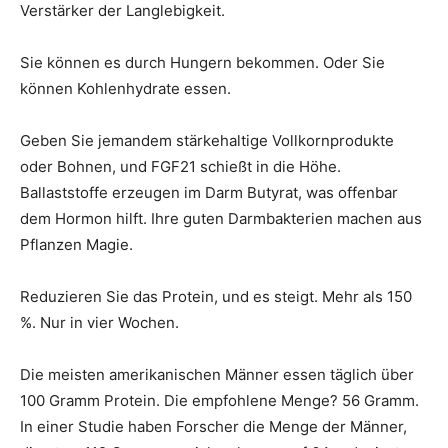
Verstärker der Langlebigkeit.
Sie können es durch Hungern bekommen. Oder Sie
können Kohlenhydrate essen.
Geben Sie jemandem stärkehaltige Vollkornprodukte
oder Bohnen, und FGF21 schießt in die Höhe.
Ballaststoffe erzeugen im Darm Butyrat, was offenbar
dem Hormon hilft. Ihre guten Darmbakterien machen aus
Pflanzen Magie.
Reduzieren Sie das Protein, und es steigt. Mehr als 150
%. Nur in vier Wochen.
Die meisten amerikanischen Männer essen täglich über
100 Gramm Protein. Die empfohlene Menge? 56 Gramm.
In einer Studie haben Forscher die Menge der Männer,