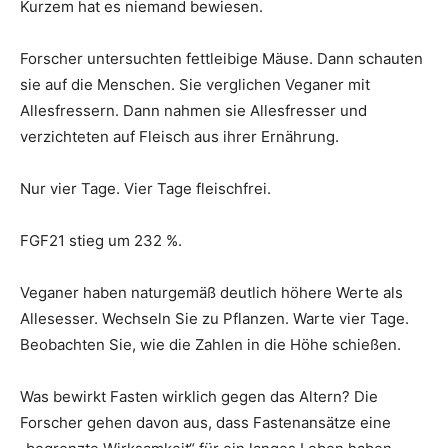
Kurzem hat es niemand bewiesen.
Forscher untersuchten fettleibige Mäuse. Dann schauten
sie auf die Menschen. Sie verglichen Veganer mit
Allesfressern. Dann nahmen sie Allesfresser und
verzichteten auf Fleisch aus ihrer Ernährung.
Nur vier Tage. Vier Tage fleischfrei.
FGF21 stieg um 232 %.
Veganer haben naturgemäß deutlich höhere Werte als
Allesesser. Wechseln Sie zu Pflanzen. Warte vier Tage.
Beobachten Sie, wie die Zahlen in die Höhe schießen.
Was bewirkt Fasten wirklich gegen das Altern? Die
Forscher gehen davon aus, dass Fastenansätze eine