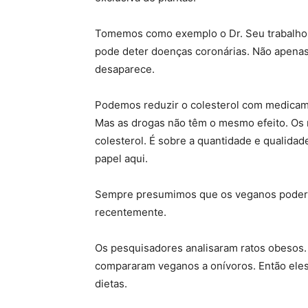
Tomemos como exemplo o Dr. Seu trabalho 
pode deter doenças coronárias. Não apenas 
desaparece.
Podemos reduzir o colesterol com medicam
Mas as drogas não têm o mesmo efeito. Os 
colesterol. É sobre a quantidade e qualid
papel aqui.
Sempre presumimos que os veganos poderi
recentemente.
Os pesquisadores analisaram ratos obesos.
compararam veganos a onívoros. Então eles
dietas.