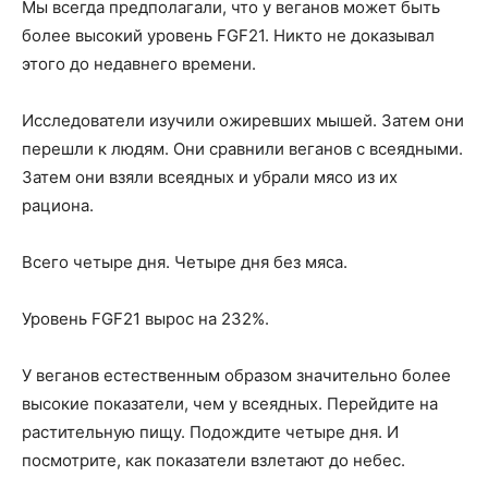
Мы всегда предполагали, что у веганов может быть
более высокий уровень FGF21. Никто не доказывал
этого до недавнего времени.
Исследователи изучили ожиревших мышей. Затем они
перешли к людям. Они сравнили веганов с всеядными.
Затем они взяли всеядных и убрали мясо из их
рациона.
Всего четыре дня. Четыре дня без мяса.
Уровень FGF21 вырос на 232%.
У веганов естественным образом значительно более
высокие показатели, чем у всеядных. Перейдите на
растительную пищу. Подождите четыре дня. И
посмотрите, как показатели взлетают до небес.