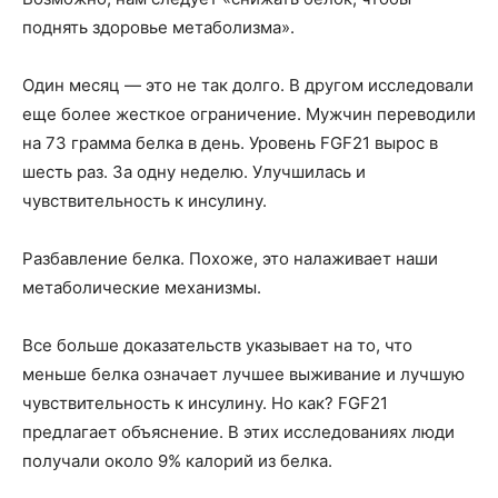
поднять здоровье метаболизма».
Один месяц — это не так долго. В другом исследовали
еще более жесткое ограничение. Мужчин переводили
на 73 грамма белка в день. Уровень FGF21 вырос в
шесть раз. За одну неделю. Улучшилась и
чувствительность к инсулину.
Разбавление белка. Похоже, это налаживает наши
метаболические механизмы.
Все больше доказательств указывает на то, что
меньше белка означает лучшее выживание и лучшую
чувствительность к инсулину. Но как? FGF21
предлагает объяснение. В этих исследованиях люди
получали около 9% калорий из белка.