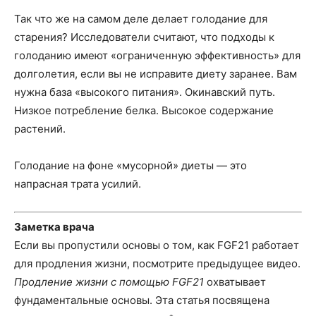
Так что же на самом деле делает голодание для
старения? Исследователи считают, что подходы к
голоданию имеют «ограниченную эффективность» для
долголетия, если вы не исправите диету заранее. Вам
нужна база «высокого питания». Окинавский путь.
Низкое потребление белка. Высокое содержание
растений.
Голодание на фоне «мусорной» диеты — это
напрасная трата усилий.
Заметка врача
Если вы пропустили основы о том, как FGF21 работает
для продления жизни, посмотрите предыдущее видео.
Продление жизни с помощью FGF21
охватывает
фундаментальные основы. Эта статья посвящена