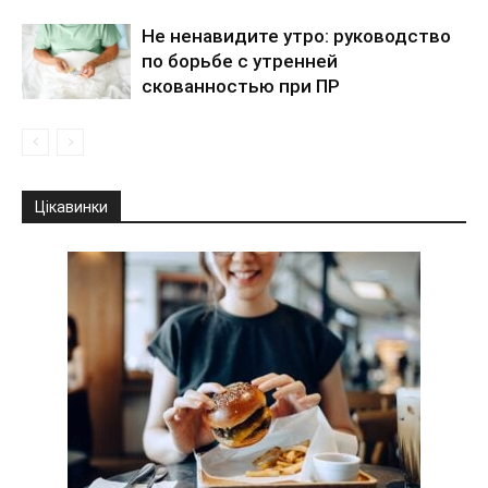
Не ненавидите утро: руководство
по борьбе с утренней
скованностью при ПР
Цікавинки