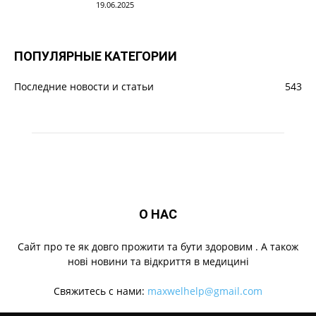
19.06.2025
ПОПУЛЯРНЫЕ КАТЕГОРИИ
Последние новости и статьи
543
О НАС
Cайт про те як довго прожити та бути здоровим . А також
нові новини та відкриття в медицині
Свяжитесь с нами:
maxwelhelp@gmail.com